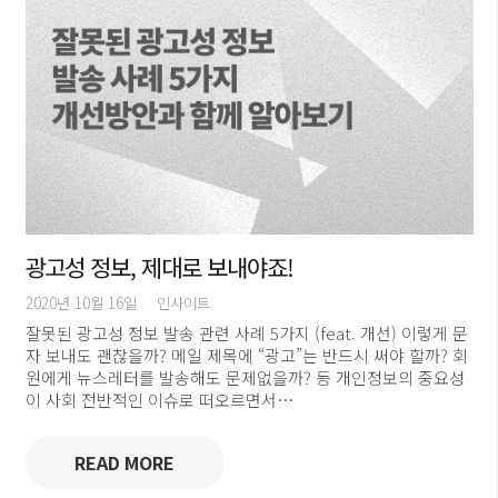
광고성 정보, 제대로 보내야죠!
2020년 10월 16일
인사이트
잘못된 광고성 정보 발송 관련 사례 5가지 (feat. 개선) 이렇게 문
자 보내도 괜찮을까? 메일 제목에 “광고”는 반드시 써야 할까? 회
원에게 뉴스레터를 발송해도 문제없을까? 등 개인정보의 중요성
이 사회 전반적인 이슈로 떠오르면서…
READ MORE