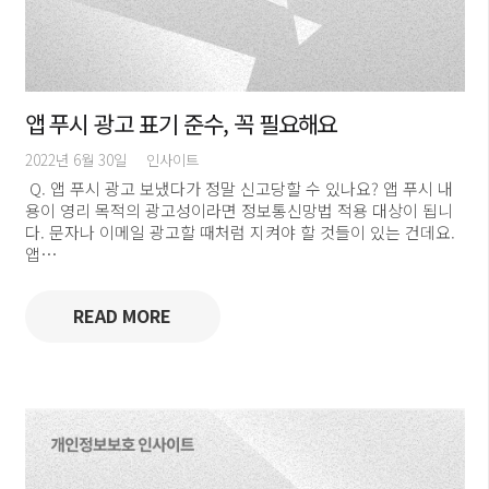
앱 푸시 광고 표기 준수, 꼭 필요해요
2022년 6월 30일
인사이트
​ Q. 앱 푸시 광고 보냈다가 정말 신고당할 수 있나요? 앱 푸시 내
용이 영리 목적의 광고성이라면 정보통신망법 적용 대상이 됩니
다. 문자나 이메일 광고할 때처럼 지켜야 할 것들이 있는 건데요.
앱…
READ MORE