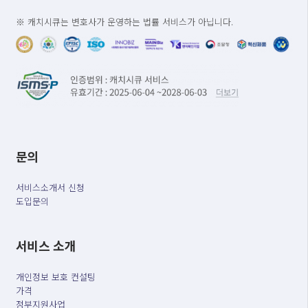
※ 캐치시큐는 변호사가 운영하는 법률 서비스가 아닙니다.
문의
서비스소개서 신청
도입문의
서비스 소개
개인정보 보호 컨설팅
가격
정부지원사업