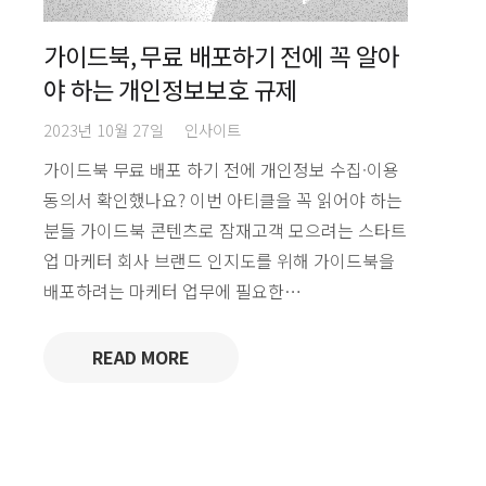
가이드북, 무료 배포하기 전에 꼭 알아
야 하는 개인정보보호 규제
2023년 10월 27일
인사이트
가이드북 무료 배포 하기 전에 개인정보 수집·이용
동의서 확인했나요? 이번 아티클을 꼭 읽어야 하는
분들 가이드북 콘텐츠로 잠재고객 모으려는 스타트
업 마케터 회사 브랜드 인지도를 위해 가이드북을
배포하려는 마케터 업무에 필요한…
READ MORE