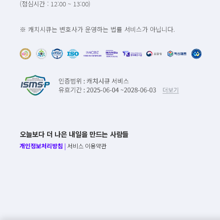
(점심시간 : 12:00 ~ 13:00)
※ 캐치시큐는 변호사가 운영하는 법률 서비스가 아닙니다.
오늘보다 더 나은 내일을 만드는 사람들
개인정보처리방침
|
서비스 이용약관