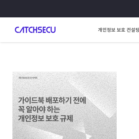
개인정보 보호 컨설