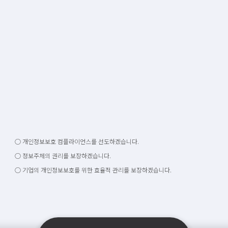
○ 개인정보보호 컴플라이언스를 선도하겠습니다.
○ 정보주체의 권리를 보장하겠습니다.
○ 기업의 개인정보보호를 위한 효율적 관리를 보장하겠습니다.