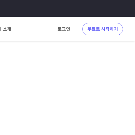
사 소개
로그인
무료로 시작하기