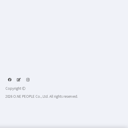
Copyright Ⓒ
2026 O.NE PEOPLE Co., Ltd. All rights reserved.