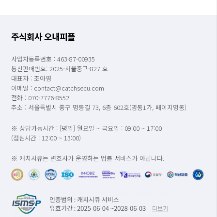
주식회사 오내피플
사업자등록번호 : 463-87-00935
통신판매번호: 2025-서울중구-827 호
대표자 : 조아영
이메일 : contact@catchsecu.com
전화 : 070-7776-8552
주소 : 서울특별시 중구 명동길 73, 6층 602호(명동1가, 페이지명동)
※ 상담가능시간 : [평일] 월요일 ~ 금요일 : 09:00 ~ 17:00
(점심시간 : 12:00 ~ 13:00)
※ 캐치시큐는 변호사가 운영하는 법률 서비스가 아닙니다.