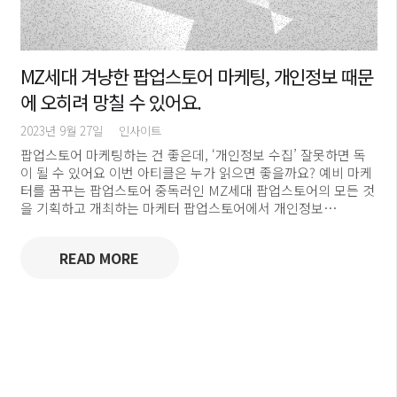
MZ세대 겨냥한 팝업스토어 마케팅, 개인정보 때문
에 오히려 망칠 수 있어요.
2023년 9월 27일
인사이트
팝업스토어 마케팅하는 건 좋은데, ‘개인정보 수집’ 잘못하면 독
이 될 수 있어요 이번 아티클은 누가 읽으면 좋을까요? 예비 마케
터를 꿈꾸는 팝업스토어 중독러인 MZ세대 팝업스토어의 모든 것
을 기획하고 개최하는 마케터 팝업스토어에서 개인정보…
READ MORE