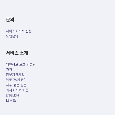
문의
서비스소개서 신청
도입문의
서비스 소개
개인정보 보호 컨설팅
가격
정부지원사업
블로그&자료실
자주 묻는 질문
회사소개 & 채용
ENGLISH
日本語