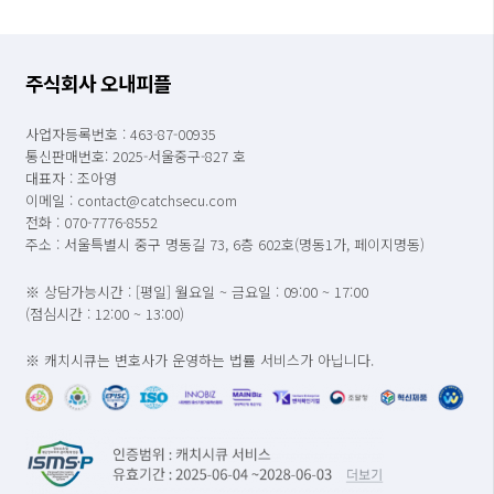
주식회사 오내피플
사업자등록번호 : 463-87-00935
통신판매번호: 2025-서울중구-827 호
대표자 : 조아영
이메일 : contact@catchsecu.com
전화 : 070-7776-8552
주소 : 서울특별시 중구 명동길 73, 6층 602호(명동1가, 페이지명동)
※ 상담가능시간 : [평일] 월요일 ~ 금요일 : 09:00 ~ 17:00
(점심시간 : 12:00 ~ 13:00)
※ 캐치시큐는 변호사가 운영하는 법률 서비스가 아닙니다.