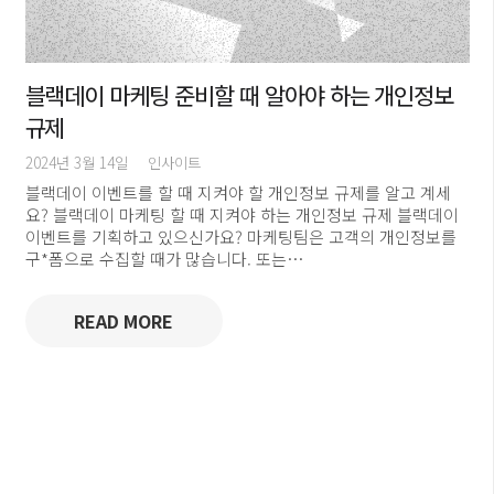
블랙데이 마케팅 준비할 때 알아야 하는 개인정보
규제
2024년 3월 14일
인사이트
블랙데이 이벤트를 할 때 지켜야 할 개인정보 규제를 알고 계세
요? 블랙데이 마케팅 할 때 지켜야 하는 개인정보 규제 블랙데이
이벤트를 기획하고 있으신가요? 마케팅팀은 고객의 개인정보를
구*폼으로 수집할 때가 많습니다. 또는…
READ MORE