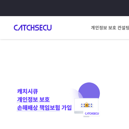
개인정보 보호 컨설