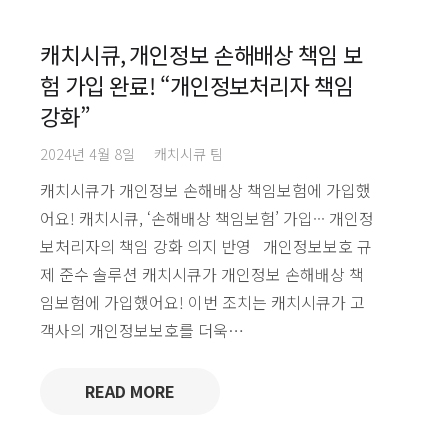
캐치시큐, 개인정보 손해배상 책임 보
험 가입 완료! “개인정보처리자 책임
강화”
2024년 4월 8일
캐치시큐 팀
캐치시큐가 개인정보 손해배상 책임보험에 가입했
어요! 캐치시큐, ‘손해배상 책임보험’ 가입··· 개인정
보처리자의 책임 강화 의지 반영 개인정보보호 규
제 준수 솔루션 캐치시큐가 개인정보 손해배상 책
임보험에 가입했어요! 이번 조치는 캐치시큐가 고
객사의 개인정보보호를 더욱…
READ MORE