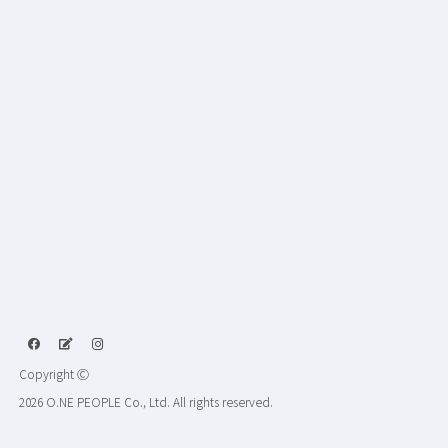
Copyright Ⓒ
2026 O.NE PEOPLE Co., Ltd. All rights reserved.