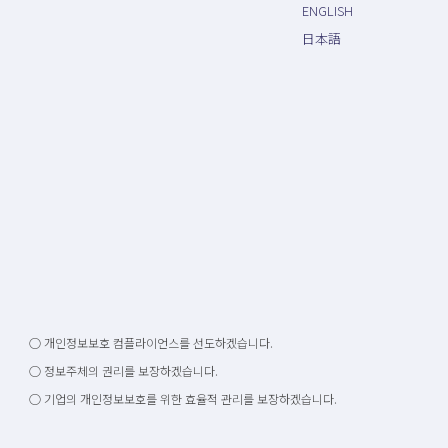
ENGLISH
日本語
○ 개인정보보호 컴플라이언스를 선도하겠습니다.
○ 정보주체의 권리를 보장하겠습니다.
○ 기업의 개인정보보호를 위한 효율적 관리를 보장하겠습니다.