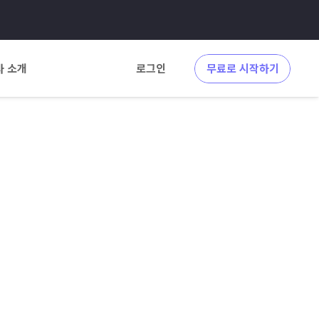
사 소개
로그인
무료로 시작하기