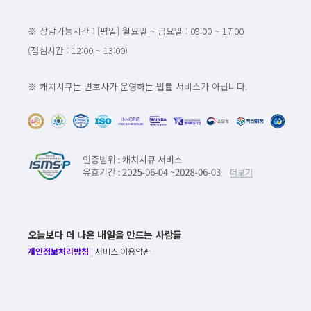
※ 상담가능시간 : [평일] 월요일 ~ 금요일 : 09:00 ~ 17:00
(점심시간 : 12:00 ~ 13:00)
※ 캐치시큐는 변호사가 운영하는 법률 서비스가 아닙니다.
오늘보다 더 나은 내일을 만드는 사람들
개인정보처리방침
|
서비스 이용약관