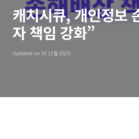
캐치시큐, 개인정보 
자 책임 강화”
Updated on
30 12월 2025