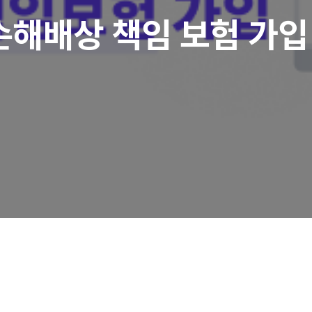
손해배상 책임 보험 가입