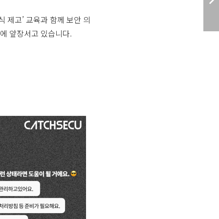
 제고’ 교육과 함께 보안 의
에 앞장서고 있습니다.