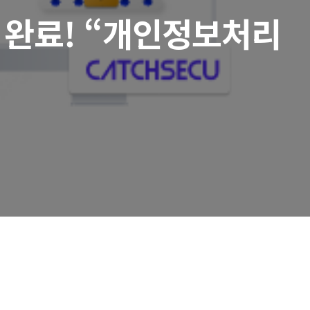
 완료! “개인정보처리