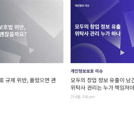
개인정보보호 이슈
 규제 위반, 몰랐으면 괜
모두의 창업 정보 유출이 남긴
위탁사 관리는 누가 책임져야
25 6월, 3:08 pm