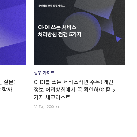
실무 가이드
 질문:
CI·DI를 쓰는 서비스라면 주목! 개인
 할까
정보 처리방침에서 꼭 확인해야 할 5
가지 체크리스트
15 6월, 12:00 pm