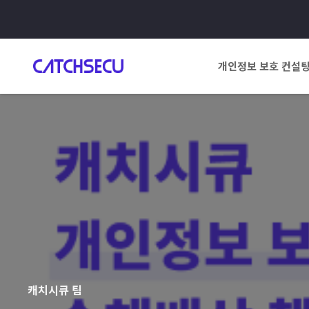
개인정보 보호 컨설
캐치시큐 팀