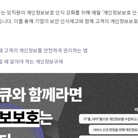
는 임직원의 개인정보보호 인식 강화를 위해 매월 ‘개인정보보호 인식
입니다. 이를 통해 기업의 보안 인식제고와 함께 고객의 개인정보보호
때 고객의 개인정보를 안전하게 관리하는 법
할 때 알아야 하는 개인정보규제