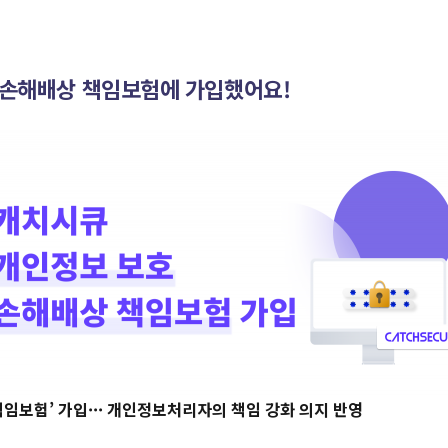
손해배상 책임보험에 가입했어요!
책임보험’ 가입··· 개인정보처리자의 책임 강화 의지 반영