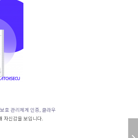
보호 관리체계 인증, 클라우
대해 자신감을 보입니다.