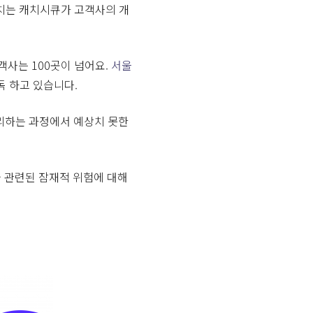
치는 캐치시큐가 고객사의 개
사는 100곳이 넘어요.
서울
독 하고 있습니다.
리하는 과정에서 예상치 못한
와 관련된 잠재적 위험에 대해