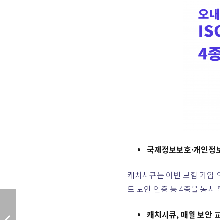
국제정보보호·개인정보
캐치시큐는 이번 보험 가입 
드 보안 인증 등 4종을 동시
캐치시큐, 매월 보안 