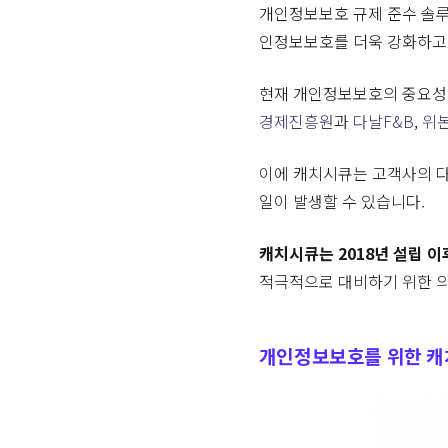
개인정보보호 규제 준수 솔
인정보보호를 더욱 강화하고 
현재 개인정보보호의 중요성을
경제진흥원
과
다날F&B
,
위
이에 캐치시큐는 고객사의 
일이 발생할 수 있습니다.
캐치시큐는 2018년 설립 
적극적으로 대비하기 위한 의
개인정보보호를 위한 캐