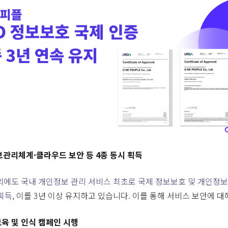
관리체계·클라우드 보안 등 4종 동시 획득
외에도 국내 개인정보 관리 서비스 최초로 국제 정보보호 및 개인정보
 획득
, 이를 3년 이상 유지하고 있습니다. 이를 통해 서비스 보안에 
교육 및 인식 캠페인 시행