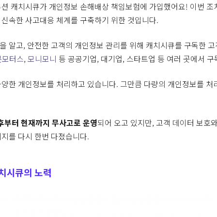
루션 캐치시큐가 개인정보 손해배상 책임보험에 가입했어요! 이번 조
신속한 사고대응 체계를 구축하기 위한 것입니다.
 알고, 안전한 고객의 개인정보 관리를 위해 캐치시큐를 구독한 고객
본모터스
,
모니모니
등 공공기업, 대기업, 스타트업 등 여러 곳에서 구
다양한 개인정보를 처리하고 있습니다. 그만큼 다량의 개인정보를 처
이후부터 현재까지 무사고로 운영
되어 오고 있지만, 고객 데이터 보호
지를 다시 한번 다졌습니다.
치시큐의 노력