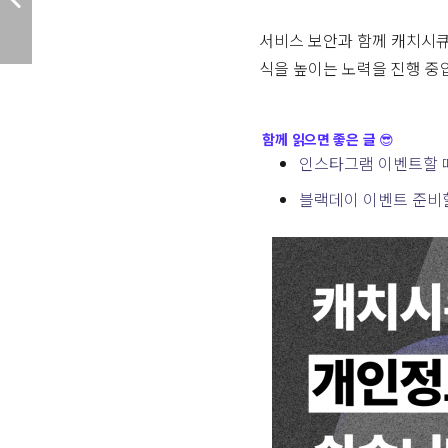
서비스 보안과 함께 캐치시큐
식을 높이는 노력을 진행 중
함께 읽으면 좋은 글
😎
인스타그램 이벤트할 
블랙데이 이벤트 준비