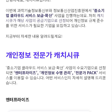
이번에 과학기술정보통신부와 정보통신산업진흥원에서
‘중소기
업 클라우드 서비스 보급·확산’
사업을 진행하는데요. 저희
캐치
시큐가 해당 사업의 공급기업으로 선정
되어 개인정보 규제 준수
를 위한 서비스가 필요한 기업을 모집하고 있습니다.
지금부터 자세한 내용 알려드릴게요!
개인정보 전문가 캐치시큐
‘중소기업 클라우드 서비스 보급·확산’ 사업의 수요기업으로 선정
되면
‘엔터프라이즈’, ‘개인정보 수명 관리’, ‘전문가 PACK’
서비
스를 이용할 수 있습니다. 어떤 서비스인지 자세히 설명해 드리겠
습니다.
엔터프라이즈