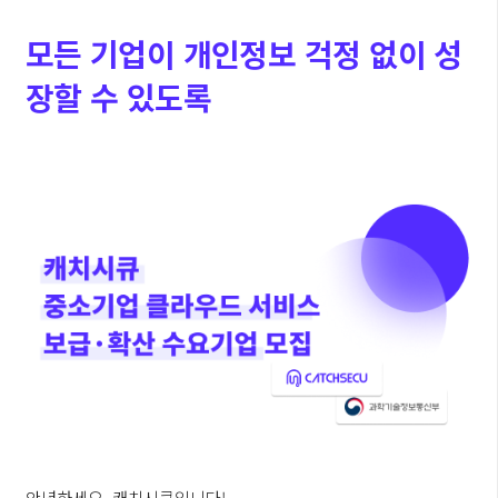
모든 기업이 개인정보 걱정 없이 성
장할 수 있도록
안녕하세요, 캐치시큐입니다!