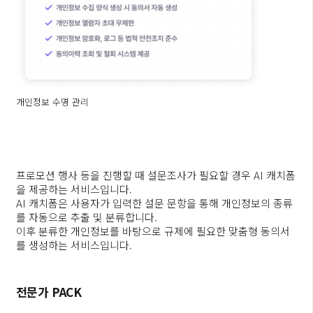
개인정보 수명 관리
프로모션 행사 등을 진행할 때 설문조사가 필요할 경우 AI 캐치폼
을 제공하는 서비스입니다.
AI 캐치폼은 사용자가 입력한 설문 문항을 통해 개인정보의 종류
를 자동으로 추출 및 분류합니다.
이후 분류한 개인정보를 바탕으로 규제에 필요한 맞춤형 동의서
를 생성하는 서비스입니다.
전문가 PACK