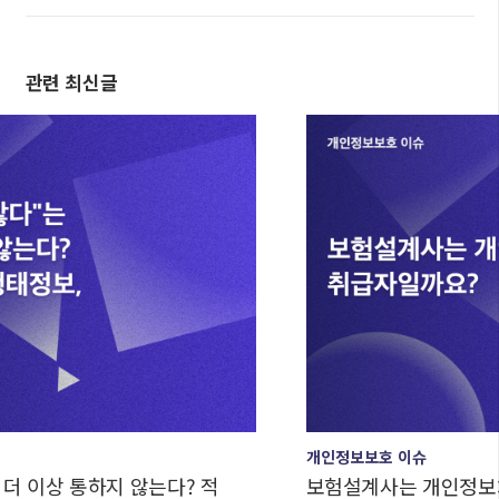
관련 최신글
개인정보보호 이슈
상 통하지 않는다? 적
보험설계사는 개인정보처리자