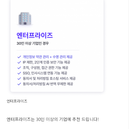
엔터프라이즈
엔터프라이즈는 30인 이상의 기업에 추천 드립니다!