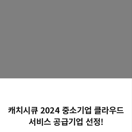
캐치시큐 2024 중소기업 클라우드
서비스 공급기업 선정!