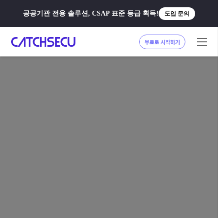
공공기관 전용 솔루션, CSAP 표준 등급 획득!
도입 문의
무료로 시작하기