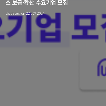
스 보급·확산 수요기업 모집
Updated on
22 5월 2024