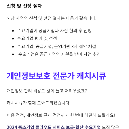
신청 및 선정 절차
해당 사업의 신청 및 선정 절차는 다음과 같습니다.
수요기업이 공급기업과 사전 협의 후 신청
수요기업 평가 및 선정
수요기업, 공급기업, 운영기관 3자 협약 체결
수요기업은 공급기업의 지원을 받아 사업 추진
개인정보보호 전문가 캐치시큐
개인정보 관리 비용도 많이 들고 어려우셨죠?
캐치시큐가 함께 도와드리겠습니다.
비용 걱정, 개인정보 규제 걱정까지 한 번에 해결해 드릴게요!
2024 중소기업 클라우드 서비스 보급·확산 수요기업
모집 많은