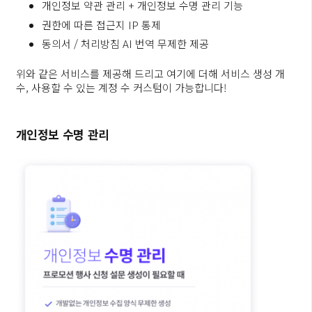
개인정보 약관 관리 + 개인정보 수명 관리 기능
권한에 따른 접근지 IP 통제
동의서 / 처리방침 AI 번역 무제한 제공
위와 같은 서비스를 제공해 드리고 여기에 더해 서비스 생성 개
수, 사용할 수 있는 계정 수 커스텀이 가능합니다!
개인정보 수명 관리