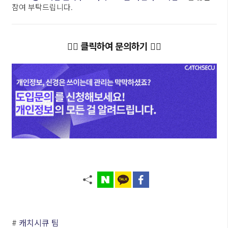
참여 부탁드립니다.
👇🏻
클릭하여 문의하기
👇🏻
#
캐치시큐 팀