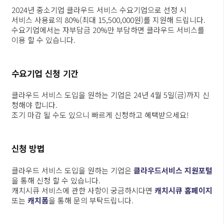
2024년 중소기업 클라우드 서비스 수요기업으로 선정 시
서비스 사용료의 80%(최대 15,500,000원)를 지원해 드립니다.
수요기업에서는 자부담금 20%만 부담하면 클라우드 서비스를
이용 할 수 있습니다.
수요기업 신청 기간
클라우드 서비스 도입을 원하는 기업은 24년 4월 5일(금)까지 신
청해야 합니다.
조기 마감 될 수도 있으니 빠르게 신청하고 혜택받으세요!
신청 방법
클라우드 서비스 도입을 원하는 기업은
클라우드서비스 지원포털
을 통해 신청 할 수 있습니다.
캐치시큐 서비스에 관한 사항이 궁금하시다면
캐치시큐 홈페이지
또는
캐치폼
을 통해 문의 부탁드립니다.