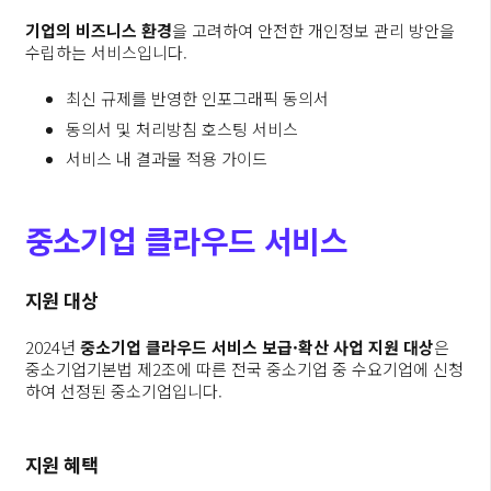
기업의 비즈니스 환경
을 고려하여 안전한 개인정보 관리 방안을
수립하는 서비스입니다.
최신 규제를 반영한 인포그래픽 동의서
동의서 및 처리방침 호스팅 서비스
서비스 내 결과물 적용 가이드
중소기업 클라우드 서비스
지원 대상
2024년
중소기업 클라우드 서비스 보급·확산 사업 지원 대상
은
중소기업기본법 제2조에 따른 전국 중소기업 중 수요기업에 신청
하여 선정된 중소기업입니다.
지원 혜택