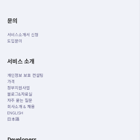
문의
서비스소개서 신청
도입문의
서비스 소개
개인정보 보호 컨설팅
가격
정부지원사업
블로그&자료실
자주 묻는 질문
회사소개 & 채용
ENGLISH
日本語
Developers