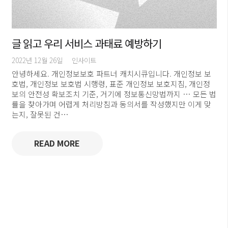
글 읽고 우리 서비스 과태료 예방하기
2022년 12월 26일
인사이트
안녕하세요. 개인정보보호 파트너 캐치시큐입니다. 개인정보 보
호법, 개인정보 보호법 시행령, 표준 개인정보 보호지침, 개인정
보의 안전성 확보조치 기준, 거기에 정보통신망법까지 … 모든 법
률을 찾아가며 어렵게 처리방침과 동의서를 작성했지만 이게 맞
는지, 잘못된 건…
READ MORE