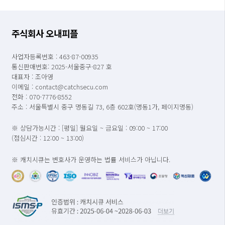
주식회사 오내피플
사업자등록번호 : 463-87-00935
통신판매번호: 2025-서울중구-827 호
대표자 : 조아영
이메일 : contact@catchsecu.com
전화 : 070-7776-8552
주소 : 서울특별시 중구 명동길 73, 6층 602호(명동1가, 페이지명동)
※ 상담가능시간 : [평일] 월요일 ~ 금요일 : 09:00 ~ 17:00
(점심시간 : 12:00 ~ 13:00)
※ 캐치시큐는 변호사가 운영하는 법률 서비스가 아닙니다.