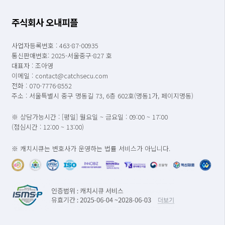
주식회사 오내피플
사업자등록번호 : 463-87-00935
통신판매번호: 2025-서울중구-827 호
대표자 : 조아영
이메일 : contact@catchsecu.com
전화 : 070-7776-8552
주소 : 서울특별시 중구 명동길 73, 6층 602호(명동1가, 페이지명동)
※ 상담가능시간 : [평일] 월요일 ~ 금요일 : 09:00 ~ 17:00
(점심시간 : 12:00 ~ 13:00)
※ 캐치시큐는 변호사가 운영하는 법률 서비스가 아닙니다.