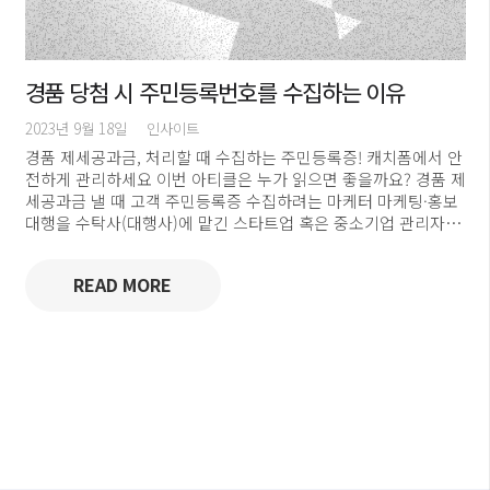
경품 당첨 시 주민등록번호를 수집하는 이유
2023년 9월 18일
인사이트
경품 제세공과금, 처리할 때 수집하는 주민등록증! 캐치폼에서 안
전하게 관리하세요 이번 아티클은 누가 읽으면 좋을까요? 경품 제
세공과금 낼 때 고객 주민등록증 수집하려는 마케터 마케팅·홍보
대행을 수탁사(대행사)에 맡긴 스타트업 혹은 중소기업 관리자…
READ MORE