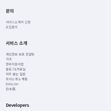
문의
서비스소개서 신청
도입문의
서비스 소개
개인정보 보호 컨설팅
가격
정부지원사업
블로그&자료실
자주 묻는 질문
회사소개 & 채용
ENGLISH
日本語
Developers