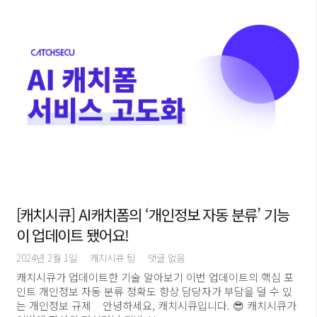
[캐치시큐] AI캐치폼의 ‘개인정보 자동 분류’ 기능
이 업데이트 됐어요!
2024년 2월 1일
캐치시큐 팀
댓글 없음
캐치시큐가 업데이트한 기술 알아보기 이번 업데이트의 핵심 포
인트 개인정보 자동 분류 정확도 향상 담당자가 부담을 덜 수 있
는 개인정보 규제 안녕하세요, 캐치시큐입니다. 😎 캐치시큐가