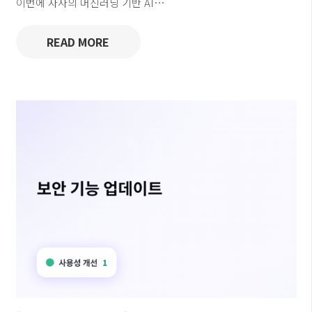
이번에 자사의 머신러닝 기반 AI…
READ MORE