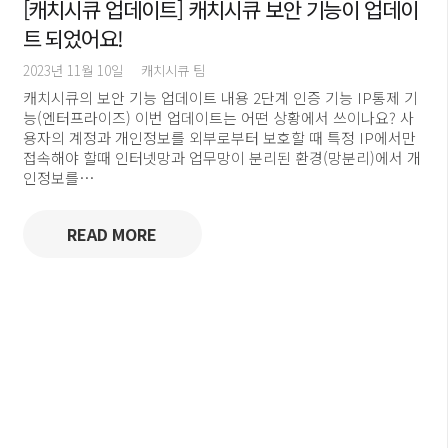
[캐치시큐 업데이트] 캐치시큐 보안 기능이 업데이
트 되었어요!
2023년 11월 10일
캐치시큐 팀
캐치시큐의 보안 기능 업데이트 내용 2단계 인증 기능 IP통제 기
능(엔터프라이즈) 이번 업데이트는 어떤 상황에서 쓰이나요? 사
용자의 계정과 개인정보를 외부로부터 보호할 때 특정 IP에서만
접속해야 할때 인터넷망과 업무망이 분리된 환경(망분리)에서 개
인정보를…
READ MORE