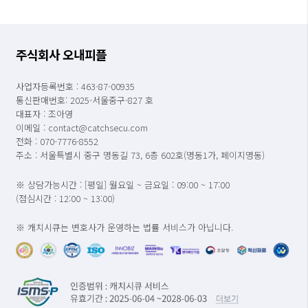
주식회사 오내피플
사업자등록번호 : 463-87-00935
통신판매번호: 2025-서울중구-827 호
대표자 : 조아영
이메일 : contact@catchsecu.com
전화 : 070-7776-8552
주소 : 서울특별시 중구 명동길 73, 6층 602호(명동1가, 페이지명동)
※ 상담가능시간 : [평일] 월요일 ~ 금요일 : 09:00 ~ 17:00
(점심시간 : 12:00 ~ 13:00)
※ 캐치시큐는 변호사가 운영하는 법률 서비스가 아닙니다.