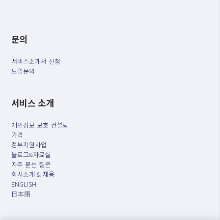
문의
서비스소개서 신청
도입문의
서비스 소개
개인정보 보호 컨설팅
가격
정부지원사업
블로그&자료실
자주 묻는 질문
회사소개 & 채용
ENGLISH
日本語