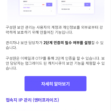
구성원 보안 관리는 사용자의 계정과 개인정보를 외부로부터 강
력하게 보호하기 위해 만들어진 기능입니다.
관리자나 보안 담당자가
2단계 인증의 필수 여부를 설정
할 수 있
습니다.
구성원은 이메일과 OTP를 통해 2단계 인증을 할 수 있습니다. 보
안 담당자는 업그레이드 된 캐치시큐의 보안 기능을 체험할 수 있
습니다.
접속지 IP 관리 (엔터프라이즈)