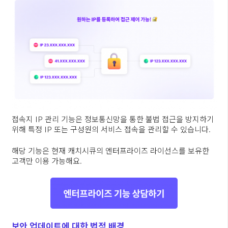
접속지 IP 관리 기능은 정보통신망을 통한 불법 접근을 방지하기
위해 특정 IP 또는 구성원의 서비스 접속을 관리할 수 있습니다.
해당 기능은 현재 캐치시큐의 엔터프라이즈 라이선스를 보유한
고객만 이용 가능해요.
보안 업데이트에 대한 법적 배경