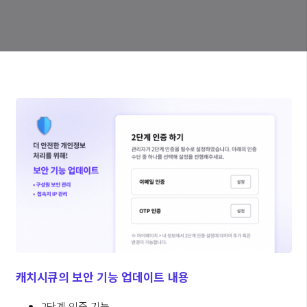
캐치시큐의 보안 기능 업데이트 내용
2단계 인증 기능