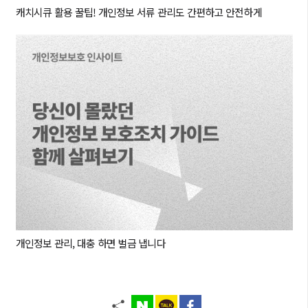
캐치시큐 활용 꿀팁! 개인정보 서류 관리도 간편하고 안전하게
개인정보 관리, 대충 하면 벌금 냅니다