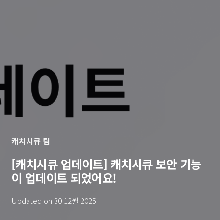
캐치시큐 팀
[캐치시큐 업데이트] 캐치시큐 보안 기능
이 업데이트 되었어요!
Updated on
30 12월 2025