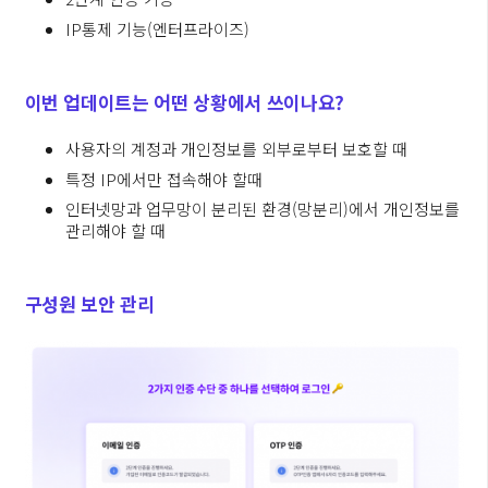
IP통제 기능(엔터프라이즈)
이번 업데이트는 어떤 상황에서 쓰이나요?
사용자의 계정과 개인정보를 외부로부터 보호할 때
특정 IP에서만 접속해야 할때
인터넷망과 업무망이 분리된 환경(망분리)에서 개인정보를
관리해야 할 때
구성원 보안 관리