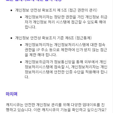
개인정보 안전성 확보조치 제 5조 (접근 권한의 관리)
개인정보처리자는 정당한 권한을 가진 개인정보 취급
자가 개인정보 처리 시스템에 접근할 수 있도록 해야
합니다.
개인정보 안전성 확보조치 기준 제6조 (접근통제)
개인정보처리자는 개인정보처리시스템에 대한 접속
권한을 IP 주소 등으로 제한하여 인가 받지 않는 접근
을 제한 해야 합니다.
개인정보취급자가 정보통신망을 통해 외부에서 개인
정보처리시스템에 접속할 시, 개인정보처리자는 개인
정보처리시스템에 안전한 인증 수단을 적용해야 합니
다.
마치며
캐치시큐는 안전한 개인정보 관리를 위해 다양한 업데이트를 진
행하고 있습니다. 이런 캐치시큐의 기능을 확인하고 싶으신가요?