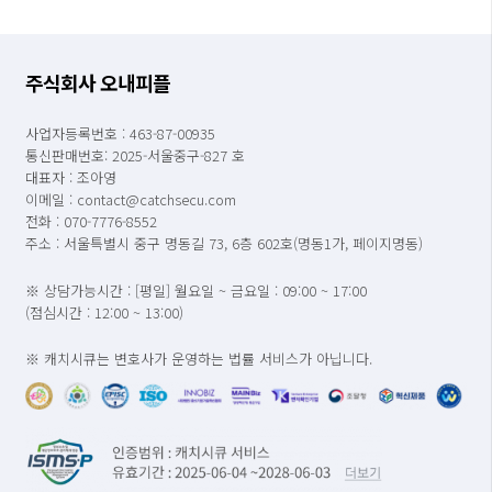
주식회사 오내피플
사업자등록번호 : 463-87-00935
통신판매번호: 2025-서울중구-827 호
대표자 : 조아영
이메일 : contact@catchsecu.com
전화 : 070-7776-8552
주소 : 서울특별시 중구 명동길 73, 6층 602호(명동1가, 페이지명동)
※ 상담가능시간 : [평일] 월요일 ~ 금요일 : 09:00 ~ 17:00
(점심시간 : 12:00 ~ 13:00)
※ 캐치시큐는 변호사가 운영하는 법률 서비스가 아닙니다.