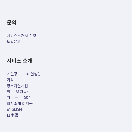
문의
서비스소개서 신청
도입문의
서비스 소개
개인정보 보호 컨설팅
가격
정부지원사업
블로그&자료실
자주 묻는 질문
회사소개 & 채용
ENGLISH
日本語