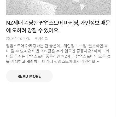
MZ세대 겨냥한 팝업스토어 마케팅, 개인정보 때문
에 오히려 망칠 수 있어요.
2023년 9월 27일
인사이트
팝업스토어 마케팅하는 건 좋은데, ‘개인정보 수집’ 잘못하면 독
이 될 수 있어요 이번 아티클은 누가 읽으면 좋을까요? 예비 마케
터를 꿈꾸는 팝업스토어 중독러인 MZ세대 팝업스토어의 모든 것
을 기획하고 개최하는 마케터 팝업스토어에서 개인정보…
READ MORE