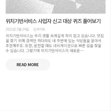
위치기반서비스 사업자 신고 대상 퀴즈 풀어보기
2021년 3월 24일
인사이트
위치기반서비스는 우리 생활 속에깊게 자리 잡고 있습니다. 맛집
을 찾기 위해 검색만 하더라도 내 주변에 있는 식당들을 알아서
추천해주죠. 또한, 운전할 때도 네비게이션으로 빠른 길을 찾을
수 있습니다. 그렇기에 위치기반서비스의 새로운…
READ MORE