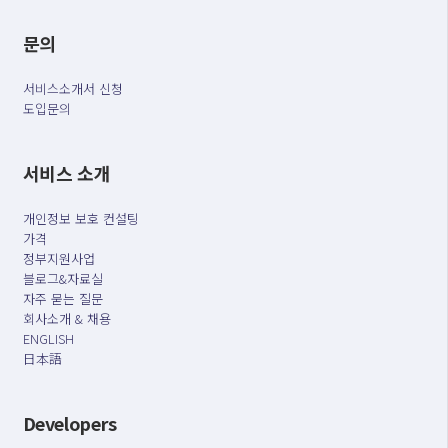
문의
서비스소개서 신청
도입문의
서비스 소개
개인정보 보호 컨설팅
가격
정부지원사업
블로그&자료실
자주 묻는 질문
회사소개 & 채용
ENGLISH
日本語
Developers