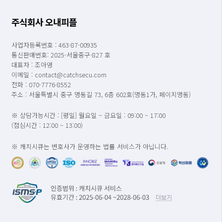
주식회사 오내피플
사업자등록번호 : 463-87-00935
통신판매번호: 2025-서울중구-827 호
대표자 : 조아영
이메일 : contact@catchsecu.com
전화 : 070-7776-8552
주소 : 서울특별시 중구 명동길 73, 6층 602호(명동1가, 페이지명동)
※ 상담가능시간 : [평일] 월요일 ~ 금요일 : 09:00 ~ 17:00
(점심시간 : 12:00 ~ 13:00)
※ 캐치시큐는 변호사가 운영하는 법률 서비스가 아닙니다.