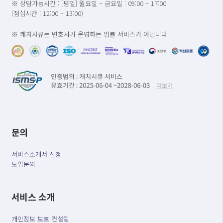
※ 상담가능시간 : [평일] 월요일 ~ 금요일 : 09:00 ~ 17:00
(점심시간 : 12:00 ~ 13:00)
※ 캐치시큐는 변호사가 운영하는 법률 서비스가 아닙니다.
문의
서비스소개서 신청
도입문의
서비스 소개
개인정보 보호 컨설팅