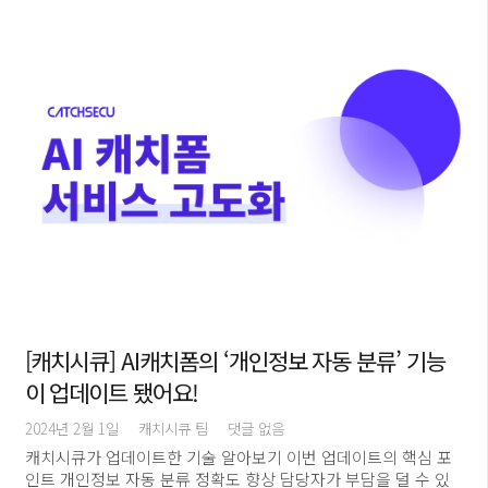
[캐치시큐] AI캐치폼의 ‘개인정보 자동 분류’ 기능
이 업데이트 됐어요!
2024년 2월 1일
캐치시큐 팀
댓글 없음
캐치시큐가 업데이트한 기술 알아보기 이번 업데이트의 핵심 포
인트 개인정보 자동 분류 정확도 향상 담당자가 부담을 덜 수 있