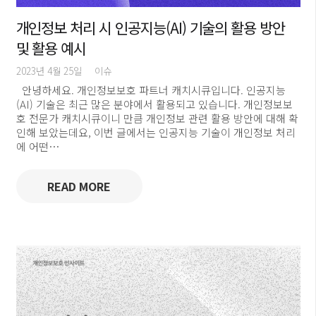
개인정보 처리 시 인공지능(AI) 기술의 활용 방안
및 활용 예시
2023년 4월 25일
이슈
안녕하세요. 개인정보보호 파트너 캐치시큐입니다. 인공지능
(AI) 기술은 최근 많은 분야에서 활용되고 있습니다. 개인정보보
호 전문가 캐치시큐이니 만큼 개인정보 관련 활용 방안에 대해 확
인해 보았는데요, 이번 글에서는 인공지능 기술이 개인정보 처리
에 어떤…
READ MORE