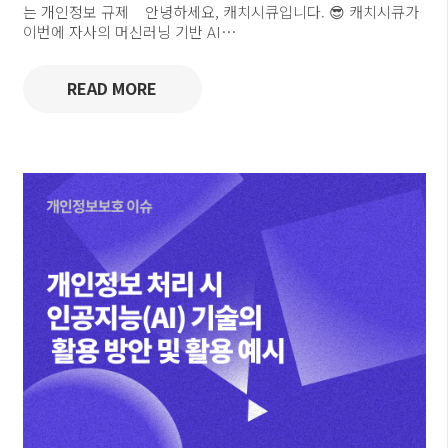
는 개인정보 규제 안녕하세요, 캐치시큐입니다. 😎 캐치시큐가
이번에 자사의 머신러닝 기반 AI…
READ MORE