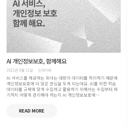
AI 개인정보보호, 함께해요
2021년 6월 11일
인사이트
AI 서비스를 제공하는 회사는 대량의 데이터를 처리하기 때문에
개인정보보호에 더 많은 관심을 두게 되는데요. AI를 위한 학습
데이터를 규제에 맞게 수집하고 활용하기 위해서는 수집부터 파
기까지 어떻게 관리해야 하는지 AI 개인정보보호에…
READ MORE