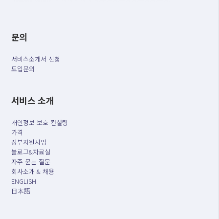
문의
서비스소개서 신청
도입문의
서비스 소개
개인정보 보호 컨설팅
가격
정부지원사업
블로그&자료실
자주 묻는 질문
회사소개 & 채용
ENGLISH
日本語