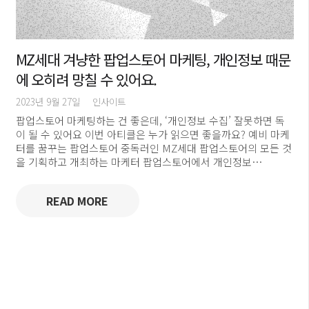
MZ세대 겨냥한 팝업스토어 마케팅, 개인정보 때문
에 오히려 망칠 수 있어요.
2023년 9월 27일
인사이트
팝업스토어 마케팅하는 건 좋은데, ‘개인정보 수집’ 잘못하면 독
이 될 수 있어요 이번 아티클은 누가 읽으면 좋을까요? 예비 마케
터를 꿈꾸는 팝업스토어 중독러인 MZ세대 팝업스토어의 모든 것
을 기획하고 개최하는 마케터 팝업스토어에서 개인정보…
READ MORE