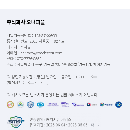
주식회사 오내피플
사업자등록번호 : 463-87-00935
통신판매번호: 2025-서울중구-827 호
대표자 : 조아영
이메일 : contact@catchsecu.com
전화 : 070-7776-8552
주소 : 서울특별시 중구 명동길 73, 6층 602호(명동1가, 페이지명동)
※ 상담가능시간 : [평일] 월요일 ~ 금요일 : 09:00 ~ 17:00
(점심시간 : 12:00 ~ 13:00)
※ 캐치시큐는 변호사가 운영하는 법률 서비스가 아닙니다.