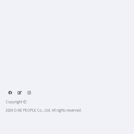
Copyright Ⓒ
2026 O.NE PEOPLE Co., Ltd. All rights reserved.