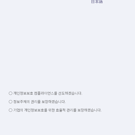
日本語
○ 개인정보보호 컴플라이언스를 선도하겠습니다.
○ 정보주체의 권리를 보장하겠습니다.
○ 기업의 개인정보보호를 위한 효율적 관리를 보장하겠습니다.