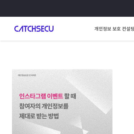
개인정보 보호 컨설