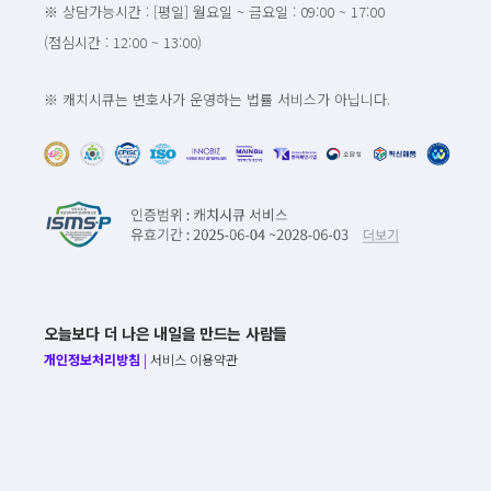
※ 상담가능시간 : [평일] 월요일 ~ 금요일 : 09:00 ~ 17:00
(점심시간 : 12:00 ~ 13:00)
※ 캐치시큐는 변호사가 운영하는 법률 서비스가 아닙니다.
오늘보다 더 나은 내일을 만드는 사람들
개인정보처리방침
|
서비스 이용약관