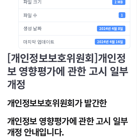
파일 크기
2 MB
파일 수
1
생성 날짜
2024년 4월 8일
마지막 업데이트
2024년 4월 16일
[개인정보보호위원회]개인정
보 영향평가에 관한 고시 일부
개정
개인정보보호위원회가 발간한
개인정보 영향평가에 관한 고시 일부
개정
안내입니다.