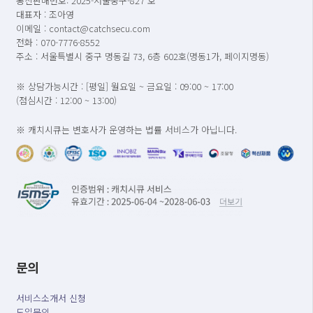
통신판매번호: 2025-서울중구-827 호
대표자 : 조아영
이메일 : contact@catchsecu.com
전화 : 070-7776-8552
주소 : 서울특별시 중구 명동길 73, 6층 602호(명동1가, 페이지명동)
※ 상담가능시간 : [평일] 월요일 ~ 금요일 : 09:00 ~ 17:00
(점심시간 : 12:00 ~ 13:00)
※ 캐치시큐는 변호사가 운영하는 법률 서비스가 아닙니다.
문의
서비스소개서 신청
도입문의