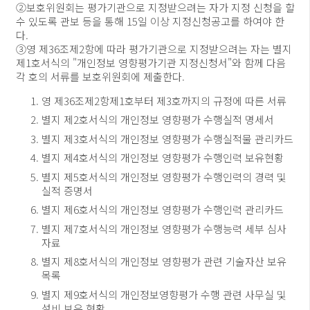
②보호위원회는 평가기관으로 지정받으려는 자가 지정 신청을 할
수 있도록 관보 등을 통해 15일 이상 지정신청공고를 하여야 한
다.
③영 제36조제2항에 따라 평가기관으로 지정받으려는 자는 별지
제1호서식의 "개인정보 영향평가기관 지정신청서"와 함께 다음
각 호의 서류를 보호위원회에 제출한다.
영 제36조제2항제1호부터 제3호까지의 규정에 따른 서류
별지 제2호서식의 개인정보 영향평가 수행실적 명세서
별지 제3호서식의 개인정보 영향평가 수행실적물 관리카드
별지 제4호서식의 개인정보 영향평가 수행인력 보유현황
별지 제5호서식의 개인정보 영향평가 수행인력의 경력 및
실적 증명서
별지 제6호서식의 개인정보 영향평가 수행인력 관리카드
별지 제7호서식의 개인정보 영향평가 수행능력 세부 심사
자료
별지 제8호서식의 개인정보 영향평가 관련 기술자산 보유
목록
별지 제9호서식의 개인정보영향평가 수행 관련 사무실 및
설비 보유 현황