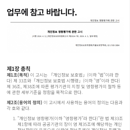
업무에 참고 바랍니다.
제1장 총칙
제1조(목적)
이 고시는 「개인정보 보호법」(이하 "법"이라 한
다) 제 33조와「개인정보 보호법 시행령」(이하 "영"이라 한다)
제 36조, 제38조에 따른 평가기관의 지정 및 영향평가의 절차 등
에 관한 세부기준을 정함을 목적으로 한다.
제2조(용어의 정의)
이 고시에서 사용하는 용어의 정의는 다음과
각 호와 같다.
"개인정보 영향평가(이하 "영향평가"라 한다)"란 법 제33조
제1항에 따라 공공기관의 장이 영 제35조에 해당하는 개인
정보파일의 운용으로 인하여 정보주체의 개인정보 침해가