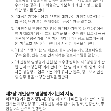
우려되는 경우에 그 위험요인의 분석과 개선 사항 도출을
위한 평가를 말한다.
"대상기관"이란 영 제 35조에 해당하는 개인정보파일을 구
축·운용, 변경 또는 연계하려는 공공기관을 말한다.
"개인정보 영향평가기관(이하 "평가기관"이라 한다)"이란
영 제36조제1항 각 호의 요건을 모두 갖춘 법인으로서 공공
기관의 영향평가를 수행하기 위하여 개인정보 보호위원회
(이하 "보호위원회"라 한다)가 지정한 기관을 말한다.
"대상시스템"이란 영 제25조에 해당하는 개인정보파일을
구축·운용, 변경 또는 연계하려는 정보시스템을 말한다.
"개인정보 영향평가 관련 분야 수행실적(이하 "영향평가 관
련 분야 수행실적"이라 한다)"이란 영 제36조제1항제1호에
따른 영향평가 업무 또는 이와 유사한 업무, 정보보호 컨설
팅 업무 등을 수행한 실적을 말한다.
제2장 개인정보 영향평가기관의 지정
제3조(평가기관 지정절차)
①영 제36조에 따른 평가기관의 지정
절차는 지정신청 공고, 지정신청 서류 접수 및 검토, 현장실사, 종
합심사의 순으로 진행된다.