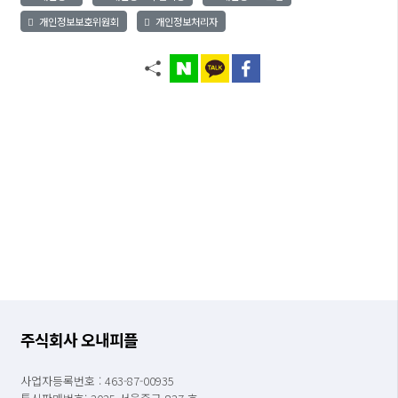
개인정보보호위원회
개인정보처리자
주식회사 오내피플
사업자등록번호 : 463-87-00935