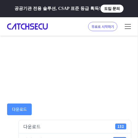
공공기관 전용 솔루션, CSAP 표준 등급 획득!
도입 문의
무료로 시작하기
다운로드
다운로드
132