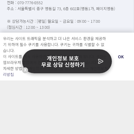
전화 : 070-7776-8552
주소 : 서울특별시 중구 명동길 73, 6층 602호(명동1가, 페이지명동)
※ 상담가능시간 : [평일] 월요일 ~ 금요일 : 09:00 ~ 17:00
(점심시간 : 12:00 ~ 13:00)
우리는 사이트 트래픽을 분석하고 더 나은 서비스 환경을 제공하
※ 캐치시큐는 변호사가 운영하는 법률 서비스가 아닙니다.
기 위하여 필수 쿠키를 사용합니다. 쿠키는 귀하를 식별할 수 없
습니다.
이 사이트를 계속 사용하면 쿠키 사용에 동의하게 됩니다. 귀하는
OK
개인정보 보호
웹브라우져 설정에서 언제든지 쿠키를 삭제 할 수있습니다.
무료 상담 신청하기
자세한 방법은 “개인정보처리방침” 을 참고하세요. →
개인정보처
X
리방침
문의
서비스소개서 신청
도입문의