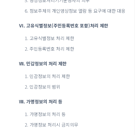
영상정보처리기기운영자의 의무
정보주체의 개인영상정보 열람 등 요구에 대한 대응
Ⅵ. 고유식별정보(주민등록번호 포함)처리 제한
고유식별정보 처리 제한
주민등록번호 처리 제한
Ⅶ. 민감정보의 처리 제한
민감정보의 처리 제한
민감정보의 범위
Ⅷ. 가명정보의 처리 등
가명정보의 처리 등
가명정보 처리시 금지의무