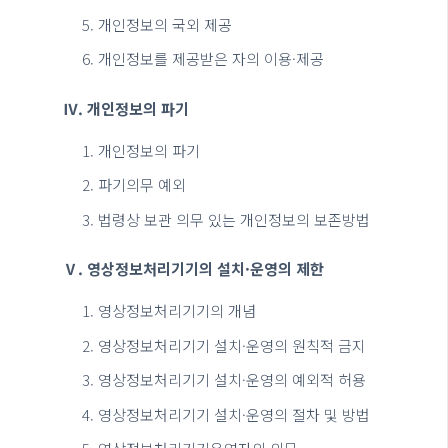
개인정보의 국외 제공
개인정보를 제공받은 자의 이용·제공
Ⅳ. 개인정보의 파기
개인정보의 파기
파기의무 예외
법령상 보관 의무 있는 개인정보의 보존방법
Ⅴ. 영상정보처리기기의 설치·운영의 제한
영상정보처리기기의 개념
영상정보처리기기 설치·운영의 원칙적 금지
영상정보처리기기 설치·운영의 예외적 허용
영상정보처리기기 설치·운영의 절차 및 방법