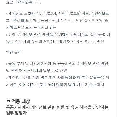
요로 마련되었습니다.
• 개인정보 보호법 개정(’20.2.4, 시행: ’20.8.5) 이후, 개인정보보
호위원회를 포함하여 공공기관에 접수되는 민원 질의의 양이 증
가하고 난이도가 높아지고 있음
• 이에, 개인정보 관련 민원 및 유권해석 담당자들의 업무 능력 배
양을 위한 사례 중심의 개인정보 법령 해석 실무 편람 등 필요
발간 목적
• 중앙 부처 및 지방자치단체 등 공공기관의 개인정보 관련 민원
및 유권 해석 담당자의 업무 능력 배양
• 개인정보 처리 단계 별로 쟁점 사례들에 대한 표준 문답들을 제
시하고, 이에 대한 검토를 통해 명확한 법령 해석 기준을 제시
ㅁ 적용 대상
공공기관에서 개인정보 관련 민원 및 유권 해석을 담당하는
업무 담당자