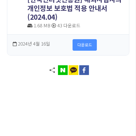
개인정보 보호법 적용 안내서
(2024.04)
1.68 MB
43 다운로드
2024년 4월 16일
다운로드