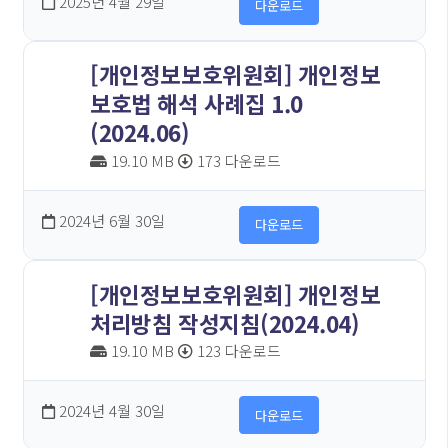
2025년 4월 29일
다운로드
[개인정보보호위원회] 개인정보
보호법 해석 사례집 1.0
(2024.06)
19.10 MB
173 다운로드
2024년 6월 30일
다운로드
[개인정보보호위원회] 개인정보
처리방침 작성지침(2024.04)
19.10 MB
123 다운로드
2024년 4월 30일
다운로드