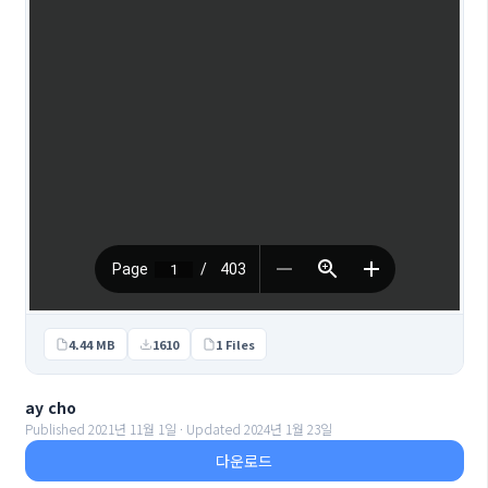
4.44 MB
1610
1 Files
ay cho
Published 2021년 11월 1일 · Updated 2024년 1월 23일
다운로드