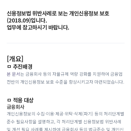
신용정보법 위반사례로 보는 개인신용정보 보호
(2018.09)입니다.
업무에 참고하시기 바랍니다.
[개요]
ㅁ 추진배경
본 문서
는 금융회사 등의 자율규제 역량 강화를 지원하여 금융업
전반의 개인신용정보 보호 수준을 향상시키고자 마련되었습니다.
ㅁ 적용 대상
금융회사
개인신용정보의 수집·이용·제공·위탁·삭제(파기) 등의 처리단계별
준수 필요사항을 설명하고, 각 처리단계별 신용정보법 위반사례
및 개선 필요 사례를 제시하여 금융회사 등의 법규준수 및 개인신