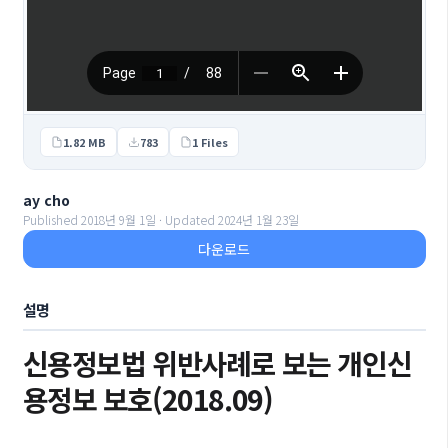
1.82 MB
783
1 Files
ay cho
Published 2018년 9월 1일 · Updated 2024년 1월 23일
다운로드
설명
신용정보법 위반사례로 보는 개인신
용정보 보호(2018.09)