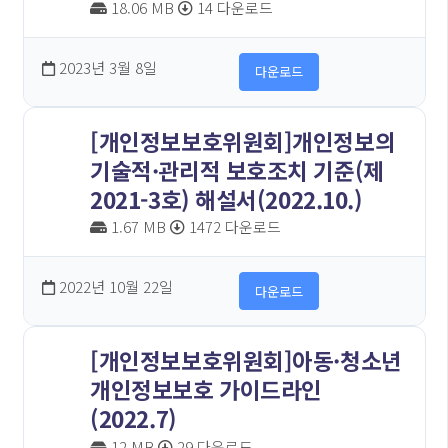
18.06 MB
14 다운로드
2023년 3월 8일
다운로드
[개인정보보호위원회]개인정보의
기술적·관리적 보호조치 기준(제
2021-3호) 해설서(2022.10.)
1.67 MB
1472 다운로드
2022년 10월 22일
다운로드
[개인정보보호위원회]아동·청소년
개인정보보호 가이드라인
(2022.7)
12 MB
29 다운로드