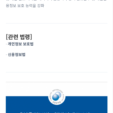
용정보 보호 능력을 강화
[관련 법령]
∙
개인정보 보호법
∙
신용정보법