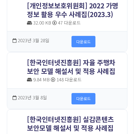
[개인정보보호위원회] 2022 가명
정보 활용 우수 사례집(2023.3)
32.00 KB
47 다운로드
2023년 3월 28일
다운로드
[한국인터넷진흥원] 자율 주행차
보안 모델 해설서 및 적용 사례집
9.84 MB
148 다운로드
2023년 3월 8일
다운로드
[한국인터넷진흥원] 실감콘텐츠
보안모델 해설서 및 적용 사례집