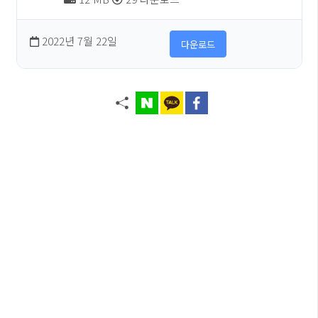
2022년 7월 22일
다운로드