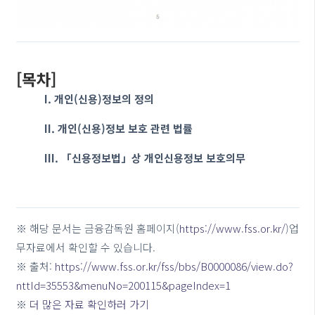
[목차]
I. 개인(신용)정보의 정의
II. 개인(신용)정보 보호 관련 법률
III. 「신용정보법」상 개인신용정보 보호의무
※ 해당 문서는 금융감독원 홈페이지(
https://www.fss.or.kr/
)업
무자료에서 확인할 수 있습니다.
※ 출처:
https://www.fss.or.kr/fss/bbs/B0000086/view.do?
nttId=35553&menuNo=200115&pageIndex=1
※
더 많은 자료 확인하러 가기