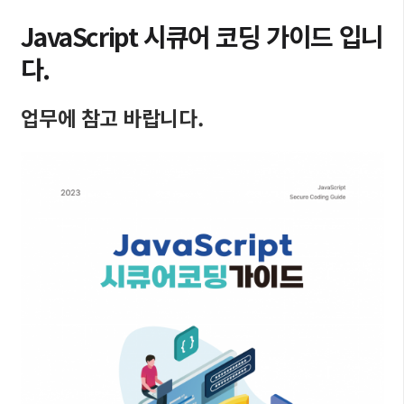
JavaScript 시큐어 코딩 가이드 입니
다.
업무에 참고 바랍니다.