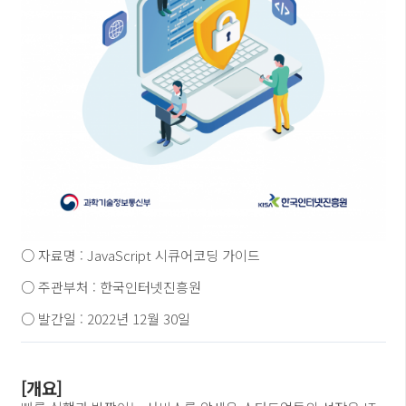
○ 자료명 : JavaScript 시큐어코딩 가이드
○ 주관부처 : 한국인터넷진흥원
○ 발간일 : 2022년 12월 30일
[개요]