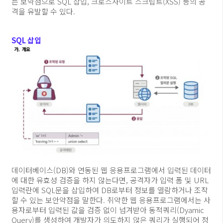
는 보약점으로 SQL 삽입, 크로스사이트 스크립트(XSS) 등의 공
격을 유발할 수 있다.
SQL 삽입
데이터베이스(DB)와 연동된 웹 응용프로그램에서 입력된 데이터
에 대한 유효성 검증을 하지 않는다면, 공격자가 입력 폼 및 URL
입력란에 SQL문을 삽입하여 DB로부터 정보를 열람하거나 조작
할 수 있는 보안약점을 말한다. 취약한 웹 응용프로그램에서는 사
용자로부터 입력된 값을 검증 없이 넘겨받아 동적쿼리(Dyamic
Query)를 생성하여 개발자가 의도하지 않은 쿼리가 실행되어 정