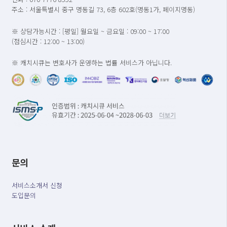
주소 : 서울특별시 중구 명동길 73, 6층 602호(명동1가, 페이지명동)
※ 상담가능시간 : [평일] 월요일 ~ 금요일 : 09:00 ~ 17:00
(점심시간 : 12:00 ~ 13:00)
※ 캐치시큐는 변호사가 운영하는 법률 서비스가 아닙니다.
문의
서비스소개서 신청
도입문의