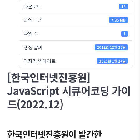
다운로드
43
파일 크기
7.35 MB
파일 수
1
생성 날짜
2022년 12월 29일
마지막 업데이트
2025년 1월 14일
[한국인터넷진흥원]
JavaScript 시큐어코딩 가이
드(2022.12)
한국인터넷진흥원이 발간한