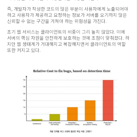
즉, 개발자가 작성한 코드의 많은 부분이 사용자에게 노출되어야
하고 사용자가 제공하고 요청하는 정보가 서버를 오기까지 많은
신뢰할 수 없는 구간을 거쳐야 하는 위험성을 가진다.
초기 웹 서비스는 클라이언트의 비중이 그리 높지 않았다. 이에
서버의 핵심 자원을 안전하게 보호하는 것에 초점이 맞춰졌다. 하
지만 웹 생태계가 거대해지고 복잡해지면서 클라이언트의 역할
또한 커지고 있다.