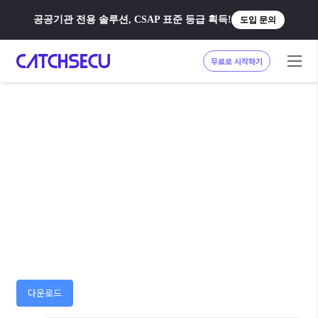
공공기관 전용 솔루션, CSAP 표준 등급 획득!
도입 문의
무료로 시작하기
다운로드