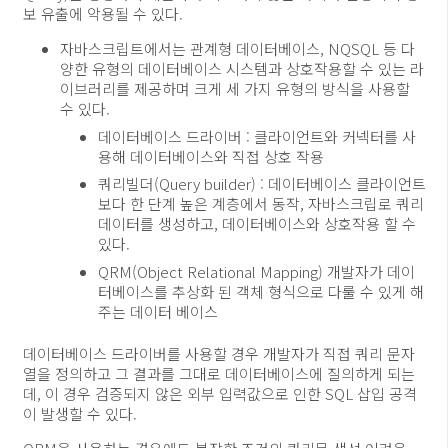
보 유출에 악용될 수 있다.
자바스크립트에서는 관계형 데이터베이스, NQSQL 등 다
양한 유형의 데이터베이스 시스템과 상호작용할 수 있는 라
이브러리를 제공하며 크게 세 가지 유형의 방식을 사용할
수 있다.
데이터베이스 드라이버 : 클라이언트와 커넥터를 사
용해 데이터베이스와 직접 상호 작용
쿼리빌더(Query builder) : 데이터베이스 클라이언트
보다 한 단계 높은 계층에서 동작, 자바스크립로 쿼리
데이터를 생성하고, 데이터베이스와 상호작용 할 수
있다.
QRM(Object Relational Mapping) 개발자가 데이
터베이스를 추상화 된 객체 형식으로 다룰 수 있게 해
주는 데이터 베이스
데이터베이스 드라이버를 사용할 경우 개발자가 직접 쿼리 문자
열을 정의하고 그 결과를 그대로 데이터베이스에 질의하게 되는
데, 이 경우 검증되지 않은 외부 입력값으로 인한 SQL 삽입 공격
이 발생할 수 있다.