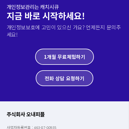
개인정보관리는 캐치시큐
지금 바로 시작하세요!
개인정보보호에 고민이 있으신 가요? 언제든지 문의주
세요!
1개월 무료체험하기
전화 상담 요청하기
주식회사 오내피플
사업자등록번호 : 463-87-00935