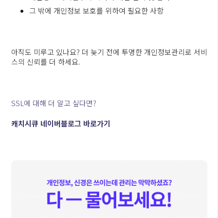
그 밖에 개인정보 보호를 위하여 필요한 사항
아직도 미루고 있나요? 더 늦기 전에 투명한 개인정보관리로 서비
스의 신뢰를 더 하세요.
SSL에 대해 더 알고 싶다면?
캐치시큐 네이버블로그 바로가기