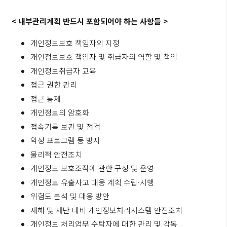
<
내부관리계획 반드시 포함되어야 하는 사항들 >
개인정보보호 책임자의 지정
개인정보보호 책임자 및 취급자의 역할 및 책임
개인정보취급자 교육
접근 권한 관리
접근 통제
개인정보의 암호화
접속기록 보관 및 점검
악성 프로그램 등 방지
물리적 안전조치
개인정보 보호조직에 관한 구성 및 운영
개인정보 유출사고 대응 계획 수립·시행
위험도 분석 및 대응 방안
재해 및 재난 대비 개인정보처리시스템 안전조치
개인정보 처리업무 수탁자에 대한 관리 및 감독