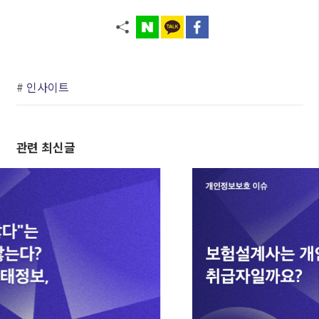
#
인사이트
관련 최신글