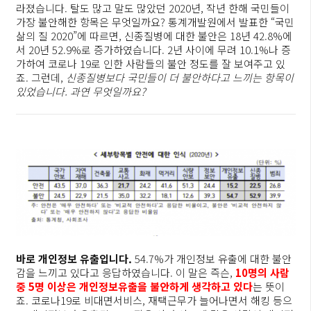
라졌습니다. 탈도 많고 말도 많았던 2020년, 작년 한해 국민들이
가장 불안해한 항목은 무엇일까요? 통계개발원에서 발표한 “국민
삶의 질 2020”에 따르면, 신종질병에 대한 불안은 18년 42.8%에
서 20년 52.9%로 증가하였습니다. 2년 사이에 무려 10.1%나 증
가하여 코로나 19로 인한 사람들의 불안 정도를 잘 보여주고 있
죠. 그런데,
신종질병보다 국민들이 더 불안하다고 느끼는 항목이
있었습니다. 과연 무엇일까요?
바로 개인정보 유출입니다.
54.7%가 개인정보 유출에 대한 불안
감을 느끼고 있다고 응답하였습니다. 이 말은 즉슨,
10
명의 사람
중 5명 이상은 개인정보유출을 불안하게 생각하고 있다
는 뜻이
죠. 코로나19로 비대면서비스, 재택근무가 늘어나면서 해킹 등으