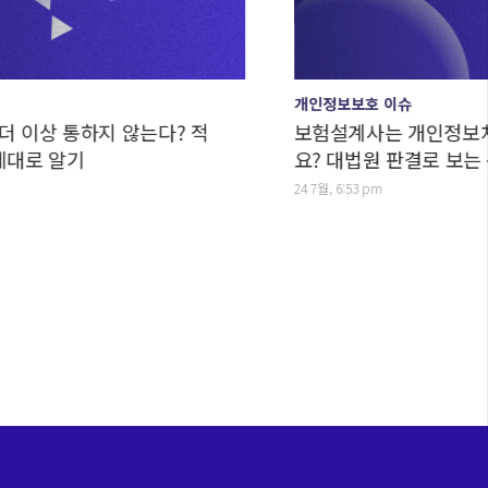
개인정보보호 이슈
상 통하지 않는다? 적
보험설계사는 개인정보처리자
 알기
요? 대법원 판결로 보는 구분
24 7월, 6:53 pm