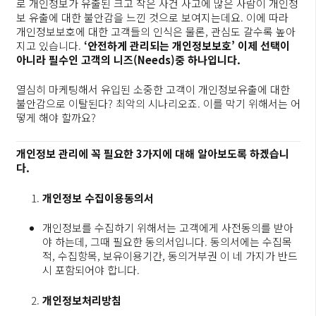
로 개인정보가 유출된 크고 작은 사건 사고에 많은 사람이 개인정
보 유출에 대한 불안감을 느낀 것으로 보여지는데요. 이에 따라
개인정보보호에 대한 고객들의 인식은 물론, 관심도 갈수록 높아
지고 있습니다.
‘
안전하게 관리되는 개인정보보호’ 이제 선택이
아니라 필수인 고객의 니즈(Needs)중 하나입니다.
열심히 마케팅해서 유입된 소중한 고객이 개인정보유출에 대한
불안감으로 이탈된다? 최악의 시나리오죠. 이를 막기 위해서는 어
떻게 해야 할까요?
개인정보 관리에 꼭 필요한 3가지에 대해 알아보도록 하겠습니
다.
개인정보 수집이용동의서
개인정보를 수집하기 위해서는 고객에게 사전동의를 받아
야 하는데, 그때 필요한 동의서입니다. 동의서에는 수집목
적, 수집항목, 보유이용기간, 동의거부권 이 네 가지가 반드
시 포함되어야 합니다.
개인정보처리방침