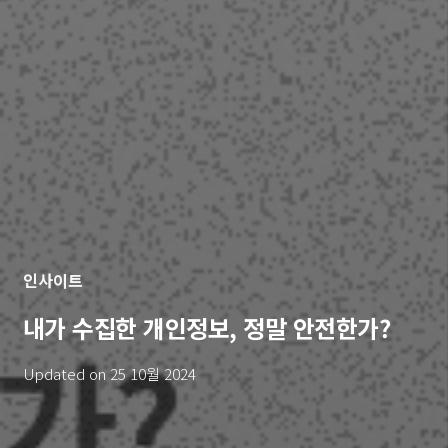
인사이트
내가 수집한 개인정보, 정말 안전한가?
Updated on
25 10월 2024