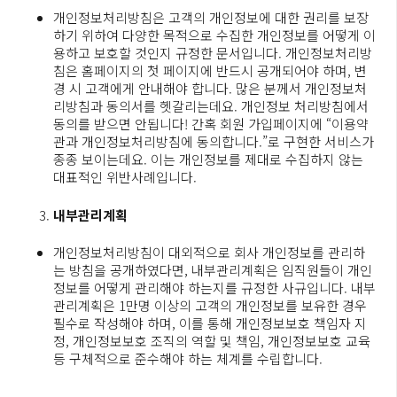
개인정보처리방침은 고객의 개인정보에 대한 권리를 보장
하기 위하여 다양한 목적으로 수집한 개인정보를 어떻게 이
용하고 보호할 것인지 규정한 문서입니다. 개인정보처리방
침은 홈페이지의 첫 페이지에 반드시 공개되어야 하며, 변
경 시 고객에게 안내해야 합니다. 많은 분께서 개인정보처
리방침과 동의서를 헷갈리는데요. 개인정보 처리방침에서
동의를 받으면 안됩니다! 간혹 회원 가입페이지에 “이용약
관과 개인정보처리방침에 동의합니다.”로 구현한 서비스가
종종 보이는데요. 이는 개인정보를 제대로 수집하지 않는
대표적인 위반사례입니다.
내부관리계획
개인정보처리방침이 대외적으로 회사 개인정보를 관리하
는 방침을 공개하였다면, 내부관리계획은 임직원들이 개인
정보를 어떻게 관리해야 하는지를 규정한 사규입니다. 내부
관리계획은 1만명 이상의 고객의 개인정보를 보유한 경우
필수로 작성해야 하며, 이를 통해 개인정보보호 책임자 지
정, 개인정보보호 조직의 역할 및 책임, 개인정보보호 교육
등 구체적으로 준수해야 하는 체계를 수립합니다.