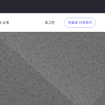
사 소개
로그인
무료로 시작하기