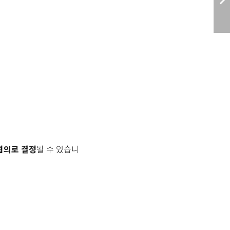
협의로 결정
될 수 있습니