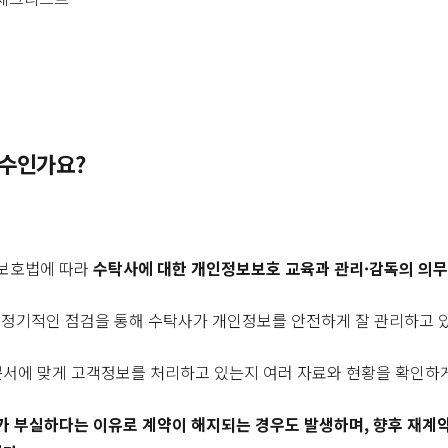
필수인가요?
 보호법에 따라
수탁사에 대한 개인정보보호 교육과 관리·감독의 의
상 정기적인 점검을 통해 수탁사가 개인정보를 안전하게 잘 관리하고 
문서에 맞게 고객정보를 처리하고 있는지 여러 자료와 현황을 확인하
 부실하다는 이유로 계약이 해지되는 경우도 발생하며, 향후 재계약