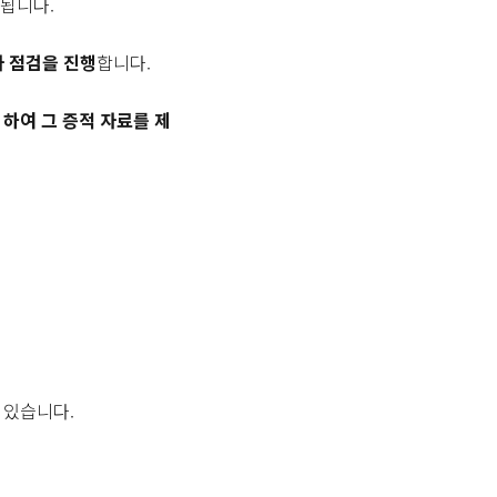
행
됩니다.
사 점검을 진행
합니다.
하여 그 증적 자료를 제
 있습니다.