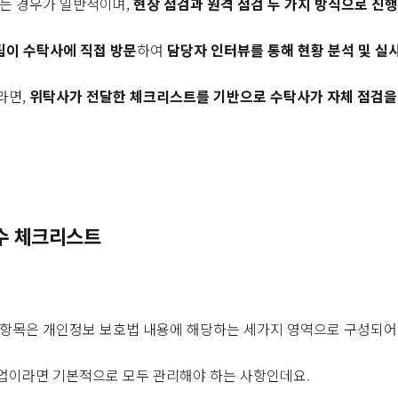
되는 경우가 일반적이며,
현장 점검과 원격 점검 두 가지 방식으로 진
팀이 수탁사에 직접 방문
하여
담당자 인터뷰를 통해 현황 분석 및 실
라면,
위탁사가 전달한 체크리스트를 기반으로 수탁사가 자체 점검을 
필수 체크리스트
 항목은 개인정보 보호법 내용에 해당하는 세가지 영역으로 구성되어
업이라면 기본적으로 모두 관리해야 하는 사항인데요.