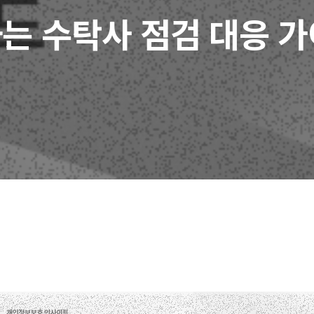
는 수탁사 점검 대응 