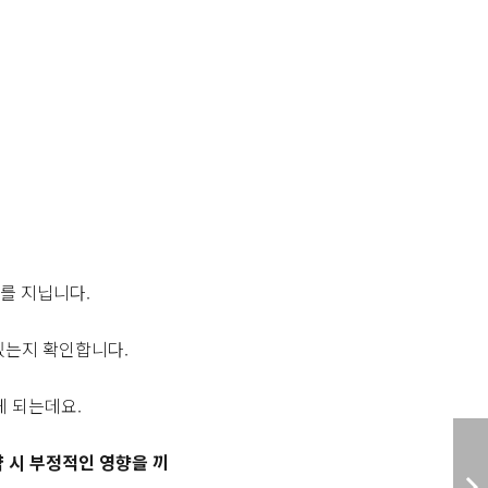
무
를 지닙니다.
있는지 확인합니다.
게 되는데요.
 시 부정적인 영향을 끼