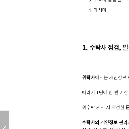
마치며
1. 수탁사 점검, 
위탁사
에게는 개인정보
따라서 1년에 한 번 이
위수탁 계약 시 작성한 
수탁사의 개인정보 관리가