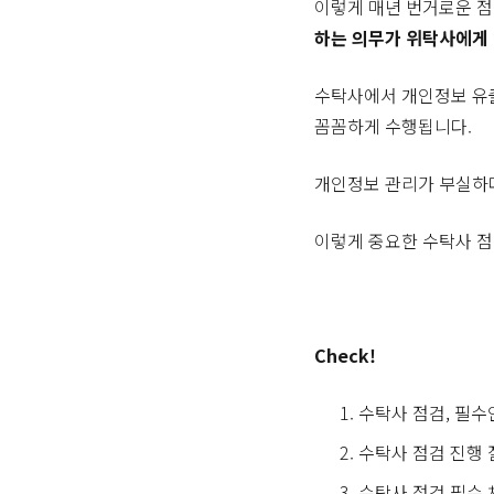
이렇게 매년 번거로운 
하는 의무가 위탁사에게
수탁사에서 개인정보 유출
꼼꼼하게 수행됩니다.
개인정보 관리가 부실하다
이렇게 중요한 수탁사 점
Check!
수탁사 점검, 필수
수탁사 점검 진행 
수탁사 점검 필수