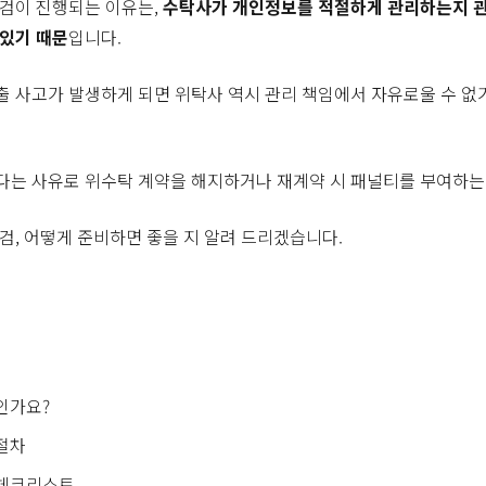
점검이 진행되는 이유는,
수탁사가 개인정보를 적절하게 관리하는지 관
 있기 때문
입니다.
 사고가 발생하게 되면 위탁사 역시 관리 책임에서 자유로울 수 없
는 사유로 위수탁 계약을 해지하거나 재계약 시 패널티를 부여하는
검, 어떻게 준비하면 좋을 지 알려 드리겠습니다.
인가요?
절차
 체크리스트