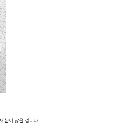
자 분이 많을 겁니다.