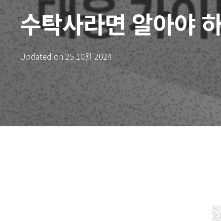
수탁사라면 알아야 하
Updated on
25 10월 2024