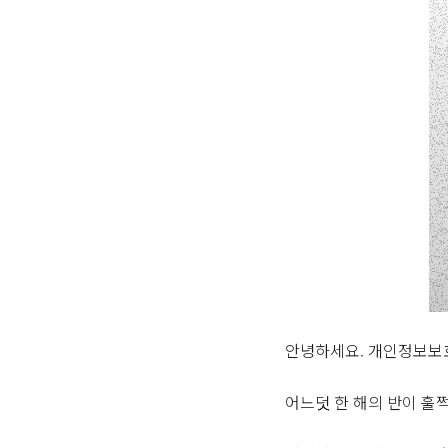
안녕하세요. 개인정보보
어느덧 한 해의 반이 훌