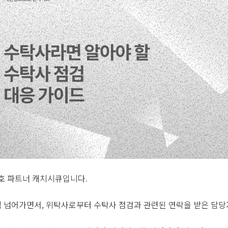
호 파트너 캐치시큐입니다.
쩍 넘어가면서, 위탁사로부터 수탁사 점검과 관련된 연락을 받은 담당