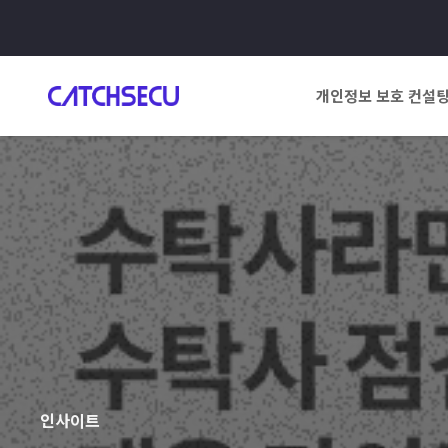
개인정보 보호 컨설
인사이트