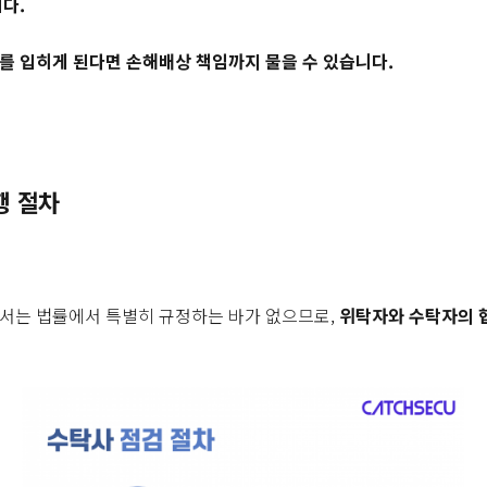
니다.
를 입히게 된다면 손해배상 책임까지 물을 수 있습니다.
행 절차
서는 법률에서 특별히 규정하는 바가 없으므로,
위탁자와 수탁자의 