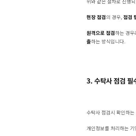
위와 같은 절차로 진행
현장 점검
의 경우,
점검 
원격으로 점검
하는 경우
출
하는 방식입니다.
3. 수탁사 점검 
수탁사 점검시 확인하는
개인정보를 처리하는 기