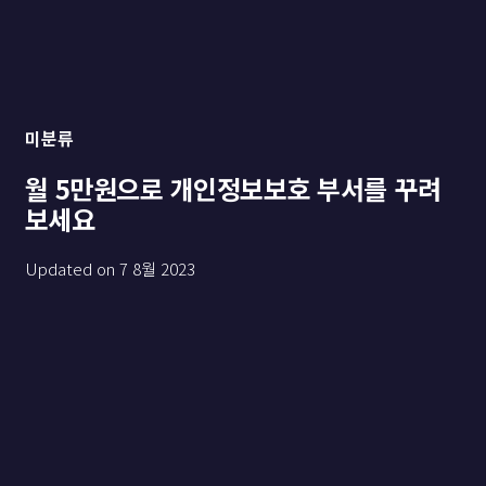
미분류
월 5만원으로 개인정보보호 부서를 꾸려
보세요
Updated on
7 8월 2023