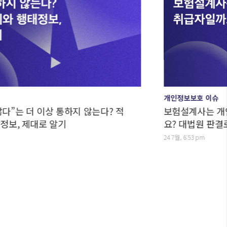
개인정보보호 이슈
더 이상 통하지 않는다? 적
보험설계사는 개인정보
 제대로 알기
요? 대법원 판결로 보
24 7월, 6:53 pm