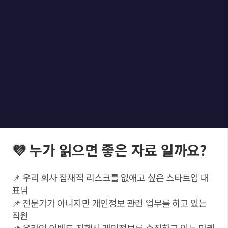
💜 누가 읽으면 좋은 자료 일까요?
📌 우리 회사 잠재적 리스크를 없애고 싶은 스타트업 대
표님
📌 전문가가 아니지만 개인정보 관련 업무를 하고 있는
직원