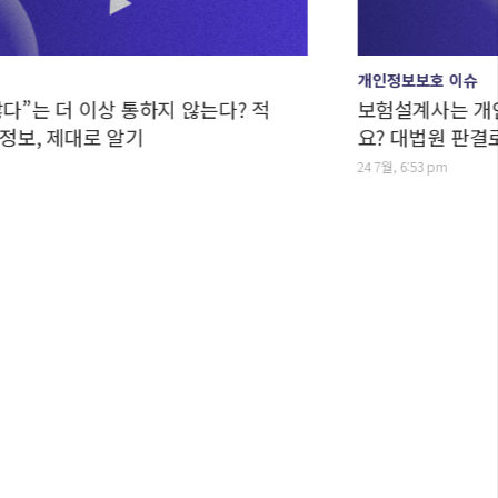
개인정보보호 이슈
더 이상 통하지 않는다? 적
보험설계사는 개인정보
 제대로 알기
요? 대법원 판결로 보는
24 7월, 6:53 pm