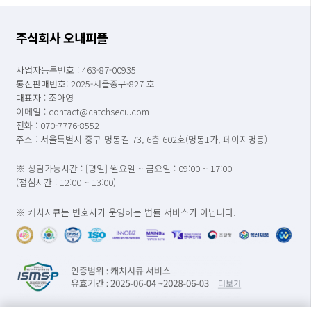
주식회사 오내피플
사업자등록번호 : 463-87-00935
통신판매번호: 2025-서울중구-827 호
대표자 : 조아영
이메일 : contact@catchsecu.com
전화 : 070-7776-8552
주소 : 서울특별시 중구 명동길 73, 6층 602호(명동1가, 페이지명동)
※ 상담가능시간 : [평일] 월요일 ~ 금요일 : 09:00 ~ 17:00
(점심시간 : 12:00 ~ 13:00)
※ 캐치시큐는 변호사가 운영하는 법률 서비스가 아닙니다.