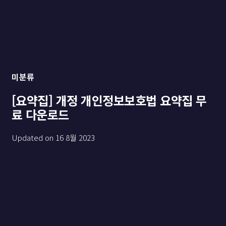
미분류
[요약집] 개정 개인정보보호법 요약집 무
료 다운로드
Updated on
16 8월 2023