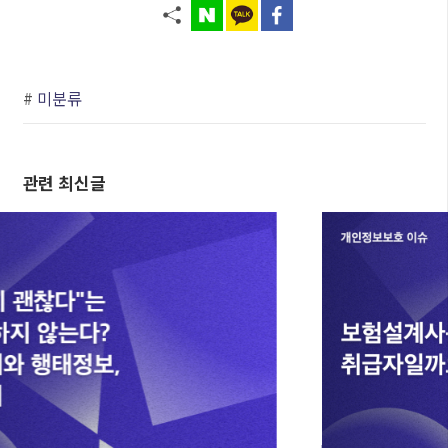
#
미분류
관련 최신글