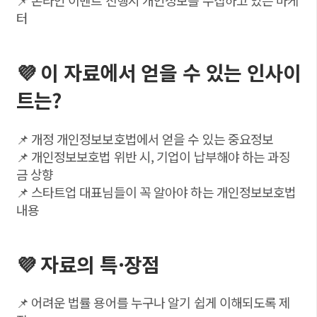
📌 온라인 이벤트 진행시 개인정보를 수집하고 있는 마케
터
💜 이 자료에서 얻을 수 있는 인사이
트는?
📌 개정 개인정보보호법에서 얻을 수 있는 중요정보
📌 개인정보보호법 위반 시, 기업이 납부해야 하는 과징
금 상향
📌 스타트업 대표님들이 꼭 알아야 하는 개인정보보호법
내용
💜 자료의 특·장점
📌 어려운 법률 용어를 누구나 알기 쉽게 이해되도록 제