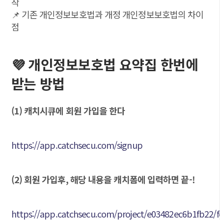
작
📌 기존 개인정보보호법과 개정 개인정보보호법의 차이
점
💜 개인정보보호법 요약집 한번에
받는 방법
(1) 캐치시큐에 회원 가입을 한다
https://app.catchsecu.com/signup
(2) 회원 가입후, 해당 내용을 캐치폼에 입력하면 끝-!
https://app.catchsecu.com/project/e03482ec6b1fb22/