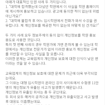
아래가 대표적인 민원 사례 두 가지입니다.
1. “대학에 합격했는데 다녔던 학원에서 이 사실을 학원 홈페이지
에 게시하여 홍보하고 있습니다. 광고에 동의한 적이 없는데 위법
아닌가요?”
2. “대학에 불합격 후 어느 입시학원에서 전화가 와서 수강을 권
유합니다. 제 개인정보를 제공한 적이 없는데 어떻게 된 건가요?”
두 가지 사례 모두 정보주체의 동의 없이 개인정보를 학원 홍보
용도로 사용한 것입니다.
특히 첫 번째 사례의 경우 학원가에 가면 흔하게 볼 수 있는데 학
원에서는 개인정보 전문가가 없어 이러한 홍보가 개인정보 규제
를 위반할 수 있다는 사실을 잘 모릅니다.
이러한 문제는 교육업계의 개인정보 보호에 대한 인식이 낮은 편
이라는 것을 알 수 있습니다.
교육업계의 개인정보 보호에 대한 문제가 최근에 더욱 부각되었
는데요.
그 이유는 대형 입시학원의 온라인 강의 사이트에서 수험생 11만
명의 개인정보가 유출된 사고가 발생했기 때문입니다.
개인정보가 유출된 회사는 총 두 곳인데요.
두 회사 모두 해커의 공격으로 개인정보가 유출되었고 사고 발생
후 대응도 미흡했는데요.