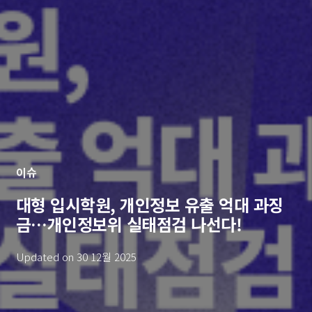
이슈
대형 입시학원, 개인정보 유출 억대 과징
금…개인정보위 실태점검 나선다!
Updated on
30 12월 2025