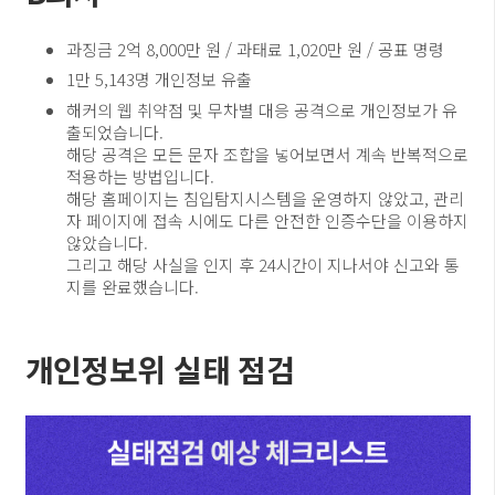
과징금 2억 8,000만 원 / 과태료 1,020만 원 / 공표 명령
1만 5,143명 개인정보 유출
해커의 웹 취약점 및 무차별 대응 공격으로 개인정보가 유
출되었습니다.
해당 공격은 모든 문자 조합을 넣어보면서 계속 반복적으로
적용하는 방법입니다.
해당 홈페이지는 침입탐지시스템을 운영하지 않았고, 관리
자 페이지에 접속 시에도 다른 안전한 인증수단을 이용하지
않았습니다.
그리고 해당 사실을 인지 후 24시간이 지나서야 신고와 통
지를 완료했습니다.
개인정보위 실태 점검