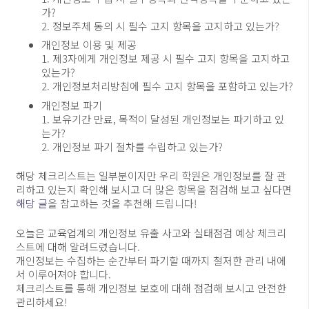
가?
2. 정보주체 동의 시 필수 고지 항목을 고지하고 있는가?
개인정보 이용 및 제공
1. 제3자에게 개인정보 제공 시 필수 고지 항목을 고지하고
있는가?
2. 개인정보처리방침에 필수 고지 항목을 포함하고 있는가?
개인정보 파기
1. 보유기간 만료, 목적이 달성된 개인정보는 파기하고 있
는가?
2. 개인정보 파기 절차를 수립하고 있는가?
해당 체크리스트는 일부분이지만 우리 학원은 개인정보를 잘 관
리하고 있는지 확인해 보시고 더 많은 항목을 점검해 보고 싶다면
해당 글
을 참고하는 것을 추천해 드립니다!
오늘은 교육업계의 개인정보 유출 사고와 실태점검 예상 체크리
스트에 대해 알려드렸습니다.
개인정보는 수집하는 순간부터 파기할 때까지 철저한 관리 내에
서 이루어져야 합니다.
체크리스트를 통해 개인정보 보호에 대해 점검해 보시고 안전한
관리하세요!