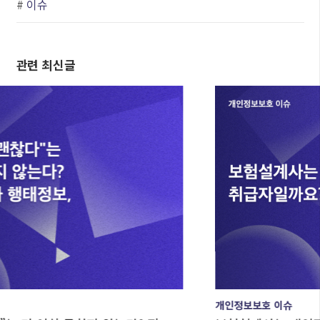
#
이슈
관련 최신글
개인정보보호 이슈