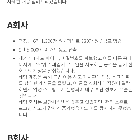
자세한 내용 알려드리겠습니다.
A회사
과징금 6억 1,300만 원 / 과태료 330만 원 / 공표 명령
9만 5,000여 명 개인정보 유출
해커가 1차로 아이디, 비밀번호를 확보했고 이를 다른 홈페
이지에 무작위로 대입해 로그인을 시도하는 공격을 통해 한
회원의 계정을 탈취했습니다.
해당 계정을 통해 불법 이용 신고 게시판에 악성 스크립트
를 삽입한 게시글을 올렸고, 이 글을 A 회사의 직원이 열람
하면서 악성 스크립트가 실행되어 내부 보안 정보가 유출된
것입니다.
해당 회사는 보안시스템을 갖추고 있었지만, 관리 소홀로
로그인 시도가 갑자기 증가했음에도 이를 탐지하지 못했습
니다.
B회사