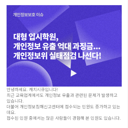
안녕하세요. 캐치시큐입니다!
최근 교육업계에서도 개인정보 유출과 관련된 문제가 발생하고
있습니다.
더불어 개인정보침해신고센터에 접수되는 민원도 증가하고 있는
데요.
접수된 민원 중에서는 많은 사람들이 경험해 본 민원도 있습니다.