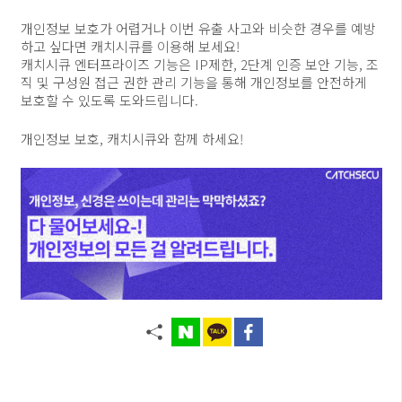
개인정보 보호가 어렵거나 이번 유출 사고와 비슷한 경우를 예방
하고 싶다면 캐치시큐를 이용해 보세요!
캐치시큐 엔터프라이즈 기능은 IP제한, 2단계 인증 보안 기능, 조
직 및 구성원 접근 권한 관리 기능을 통해 개인정보를 안전하게
보호할 수 있도록 도와드립니다.
개인정보 보호, 캐치시큐와 함께 하세요!