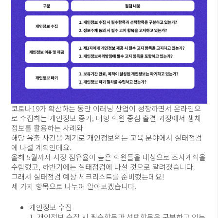
코로나19가 확산하는 동안 이러닝 산업이 성장하면서 온라인으
로 수집하는 개인정보 증가, 대형 학원 중심 출결 과정에서 생체
정보를 활용하는 사례와
해당 유출 사건을 계기로 개인정보위는 교육 분야에서 실태점검
에 나설 계획인데요.
올해 5월까지 시장 점유율이 높은 학원들을 대상으로 조사계획을
수립했고, 하반기에는 실태점검에 나설 것으로 알려졌습니다.
그래서 실태점검 예상 체크리스트를 준비했는데요!
세 가지 항목으로 나누어 알아보겠습니다.
개인정보 수집
1. 개인정보 수집 시 필수항목과 선택항목을 구분하고 있는