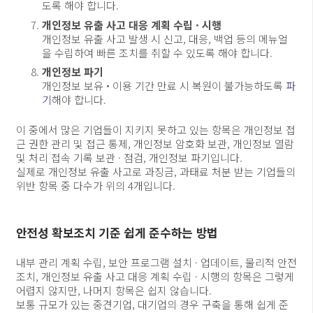
도록 해야 합니다.
개인정보 유출 사고 대응 계획 수립 · 시행
개인정보 유출 사고 발생 시 신고, 대응, 백업 등의 메뉴얼
을 수립하여 빠른 조치를 취할 수 있도록 해야 합니다.
개인정보 파기
개인정보 보유
·
이용 기간 만료 시 복원이 불가능하도록
파
기
해야 합니다.
이 중에서 많은 기업들이 지키지 못하고 있는 항목은 개인정보 접
근 권한 관리 및 접근 통제, 개인정보 암호화 보관, 개인정보 열람
및 처리 접속 기록 보관 · 점검, 개인정보 파기입니다.
실제로 개인정보 유출 사고로 과징금, 과태료 처분 받는 기업들의
위반 항목 중 다수가 위의 4개입니다.
안전성 확보조치 기준 쉽게 준수하는 방법
내부 관리 계획 수립, 보안 프로그램 설치 · 업데이트, 물리적 안전
조치, 개인정보 유출 사고 대응 계획 수립 · 시행의 항목은 그렇게
어렵지 않지만, 나머지 항목은 쉽지 않습니다.
보통 규모가 있는 중견기업, 대기업의 경우 구축을 통해 쉽게 준