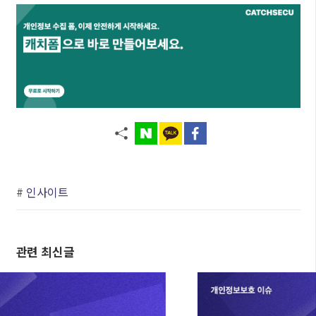
#
인사이트
관련 최신글