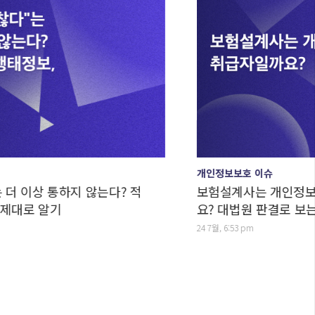
개인정보보호 이슈
상 통하지 않는다? 적
보험설계사는 개인정보처리자
 알기
요? 대법원 판결로 보는 구분
24 7월, 6:53 pm