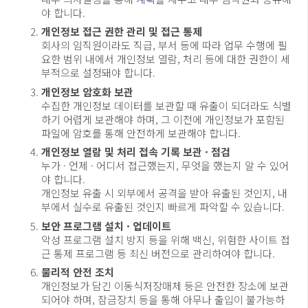
야 합니다.
개인정보 접근 권한 관리 및 접근 통제
회사의 임직원이라도 직급, 부서 등에 따라 업무 수행에 필
요한 범위 내에서 개인정보 열람, 처리 등에 대한 권한이 세
부적으로 설정돼야 합니다.
개인정보 암호화 보관
수집한 개인정보 데이터를 보관할 때 유출이 되더라도 식별
하기 어렵게 보관해야 하며, 그 이전에 개인정보가 포함된
파일에 암호를 통해 안전하게 보관해야 합니다.
개인정보 열람 및 처리 접속 기록 보관 · 점검
누가 · 언제 · 어디서 접근했는지, 무엇을 했는지 알 수 있어
야 합니다.
개인정보 유출 시 외부에서 공격을 받아 유출된 것인지, 내
부에서 실수로 유출된 것인지 빠르게 파악할 수 있습니다.
보안 프로그램 설치 · 업데이트
악성 프로그램 설치 방지 등을 위해 백신, 위험한 사이트 접
근 통제 프로그램 등 최신 버전으로 관리하여야 합니다.
물리적 안전 조치
개인정보가 담긴 이동식저장매체 등은 안전한 장소에 보관
되어야 하며, 잠금장치 등을 통해 아무나 출입이 불가능하