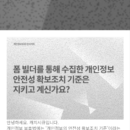
안녕하세요. 캐치시큐입니다.
개인정보 보호법에는 ‘개인정보의 안전성 확보조치 기준’이라는