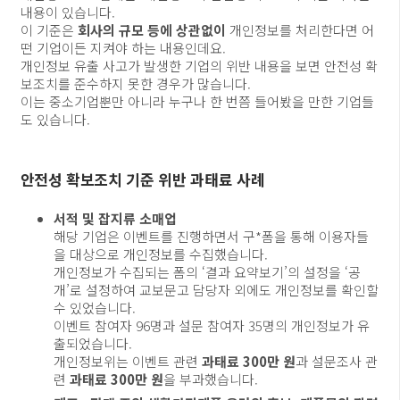
내용이 있습니다.
이 기준은
회사의 규모 등에 상관없이
개인정보를 처리한다면 어
떤 기업이든 지켜야 하는 내용인데요.
개인정보 유출 사고가 발생한 기업의 위반 내용을 보면 안전성 확
보조치를 준수하지 못한 경우가 많습니다.
이는 중소기업뿐만 아니라 누구나 한 번쯤 들어봤을 만한 기업들
도 있습니다.
안전성 확보조치 기준 위반 과태료 사례
서적 및 잡지류 소매업
해당 기업은 이벤트를 진행하면서 구*폼을 통해 이용자들
을 대상으로 개인정보를 수집했습니다.
개인정보가 수집되는 폼의 ‘결과 요약보기’의 설정을 ‘공
개’로 설정하여 교보문고 담당자 외에도 개인정보를 확인할
수 있었습니다.
이벤트 참여자 96명과 설문 참여자 35명의 개인정보가 유
출되었습니다.
개인정보위는 이벤트 관련
과태료 300만 원
과 설문조사 관
련
과태료 300만 원
을 부과했습니다.