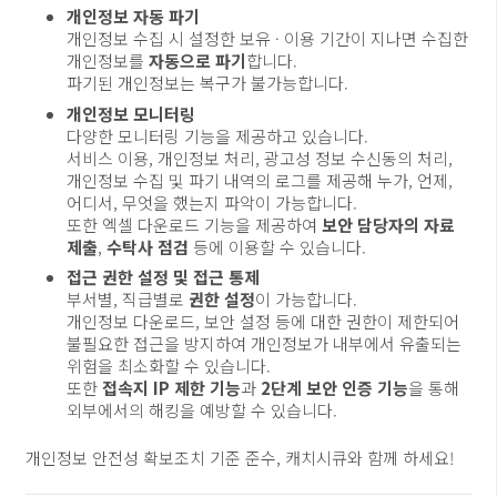
개인정보 자동 파기
개인정보 수집 시 설정한 보유 · 이용 기간이 지나면 수집한
개인정보를
자동으로 파기
합니다.
파기된 개인정보는 복구가 불가능합니다.
개인정보 모니터링
다양한 모니터링 기능을 제공하고 있습니다.
서비스 이용, 개인정보 처리, 광고성 정보 수신동의 처리,
개인정보 수집 및 파기 내역의 로그를 제공해 누가, 언제,
어디서, 무엇을 했는지 파악이 가능합니다.
또한 엑셀 다운로드 기능을 제공하여
보안 담당자의 자료
제출
,
수탁사 점검
등에 이용할 수 있습니다.
접근 권한 설정 및 접근 통제
부서별, 직급별로
권한 설정
이 가능합니다.
개인정보 다운로드, 보안 설정 등에 대한 권한이 제한되어
불필요한 접근을 방지하여 개인정보가 내부에서 유출되는
위험을 최소화할 수 있습니다.
또한
접속지 IP 제한 기능
과
2단계 보안 인증 기능
을 통해
외부에서의 해킹을 예방할 수 있습니다.
개인정보 안전성 확보조치 기준 준수, 캐치시큐와 함께 하세요!