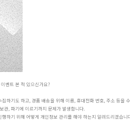
 이벤트 본 적 있으신가요?
수집하기도 하고, 경품 배송을 위해 이름, 휴대전화 번호, 주소 등을 
보관, 파기에 이르기까지 문제가 발생합니다.
를 진행하기 위해 어떻게 개인정보 관리를 해야 하는지 알려드리겠습니다