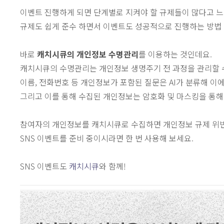
이벤트 진행하게 되면 단계별로 지켜야 할 규제들이 많다고 느
규제도 쉽게 준수 하면서 이벤트도 성공적으로 진행하는 방법
바로
캐치시큐의 개인정보 수명관리
를 이용하는 것인데요.
캐치시큐의 수명관리는 개인정보 생명주기 전 과정을 관리할 
이름, 전화번호 등 개인정보가 포함된 질문은 AI가 분류해 이
그리고 이를 통해 수집된 개인정보는 암호화 및 마스킹을 통해
참여자의 개인정보를 캐치시큐로 수집하면 개인정보 규제 위반
SNS 이벤트를 준비 중이시라면 한 번 사용해 보세요.
SNS 이벤트도
캐치시큐
와 함께!