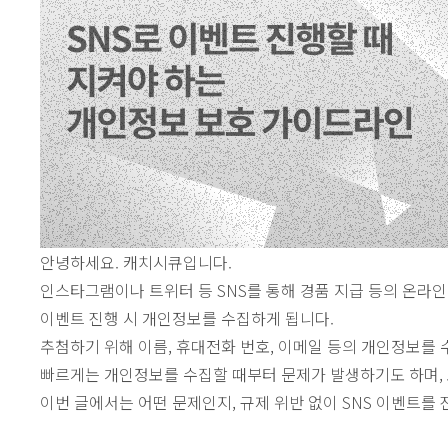
안녕하세요. 캐치시큐입니다.
인스타그램이나 트위터 등 SNS를 통해 경품 지급 등의 온라인
이벤트 진행 시 개인정보를 수집하게 됩니다.
추첨하기 위해 이름, 휴대전화 번호, 이메일 등의 개인정보를 
빠르게는 개인정보를 수집할 때부터 문제가 발생하기도 하며, 
이번 글에서는 어떤 문제인지, 규제 위반 없이 SNS 이벤트