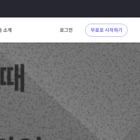
사 소개
로그인
무료로 시작하기