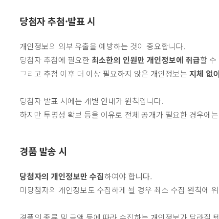
당첨자 추첨·발표 시
개인정보의 외부 유출을 예방하는 것이 중요합니다.
당첨자 추첨에 필요한
최소한의 인원만 개인정보에 취급
할 수
그리고 추첨 이후 더 이상 필요하지 않은 개인정보는
지체 없
당첨자 발표 시에는 개별 안내가 원칙입니다.
하지만 투명성 확보 등을 이유로 전체 공개가 필요한 경우에는 
경품 발송 시
당첨자의 개인정보만 수집
하여야 합니다.
미당첨자의 개인정보도 수집하게 될 경우 최소 수집 원칙에 위
경품의 종류 및 금액 등에 따라 수집하는 개인정보가 달라질 