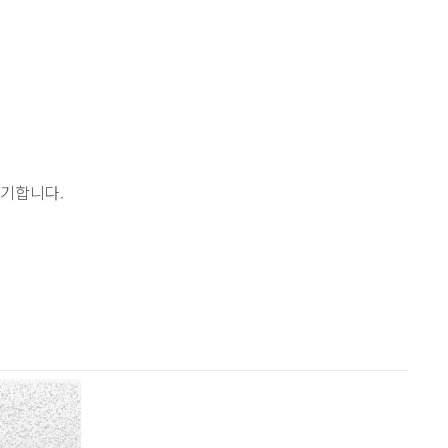
파기합니다.