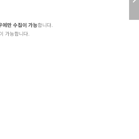
우에만 수집이 가능
합니다.
이 가능합니다.