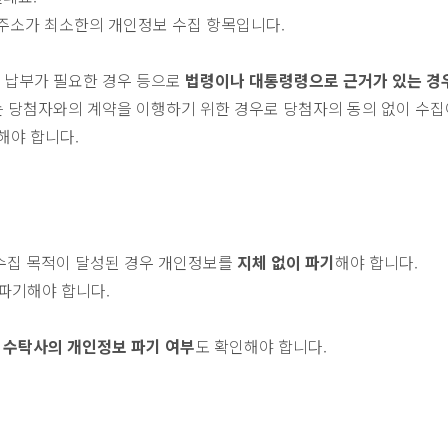
, 주소가 최소한의 개인정보 수집 항목입니다.
 납부가 필요한 경우 등으로
법령이나 대통령령으로 근거가 있는 경
 당첨자와의 계약을 이행하기 위한 경우로 당첨자의 동의 없이 수집
해야 합니다.
 수집 목적이 달성된 경우 개인정보를
지체 없이 파기
해야 합니다.
 파기해야 합니다.
우
수탁사의 개인정보 파기 여부
도 확인해야 합니다.