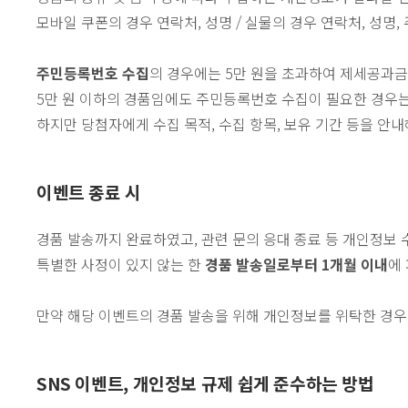
모바일 쿠폰의 경우 연락처, 성명 / 실물의 경우 연락처, 성명
주민등록번호 수집
의 경우에는 5만 원을 초과하여 제세공과금
5만 원 이하의 경품임에도 주민등록번호 수집이 필요한 경우는
하지만 당첨자에게 수집 목적, 수집 항목, 보유 기간 등을 안내
이벤트 종료 시
경품 발송까지 완료하였고, 관련 문의 응대 종료 등 개인정보
특별한 사정이 있지 않는 한
경품 발송일로부터 1개월 이내
에
만약 해당 이벤트의 경품 발송을 위해 개인정보를 위탁한 경
SNS 이벤트, 개인정보 규제 쉽게 준수하는 방법