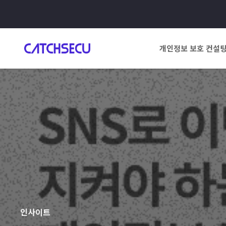
개인정보 보호 컨설
인사이트