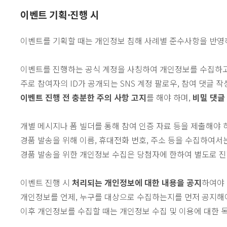
이벤트 기획·진행 시
이벤트를 기획할 때는 개인정보 침해 사례별 준수사항을 반영
이벤트를 진행하는 공식 계정을 사칭하여 개인정보를 수집하고
주로 참여자의 ID가 공개되는 SNS 계정 팔로우, 참여 댓글 
이벤트 진행 전 충분한 주의 사항 고지
를 해야 하며,
비밀 댓글
개별 메시지나 폼 빌더를 통해 참여 인증 자료 등을 제출해야
경품 발송을 위해 이름, 휴대전화 번호, 주소 등을 수집하여서는
경품 발송을 위한 개인정보 수집은 당첨자에 한하여 별도로 
이벤트 진행 시
처리되는 개인정보에 대한 내용을 공지
하여야 
개인정보를 언제, 누구를 대상으로 수집하는지를 먼저 공지해
이후 개인정보를 수집할 때는 개인정보 수집 및 이용에 대한 목적