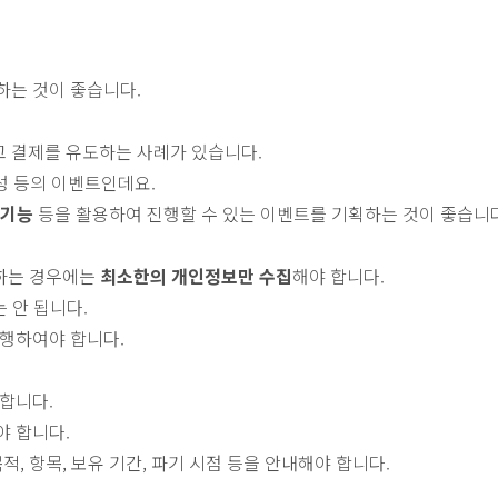
하는 것이 좋습니다.
 결제를 유도하는 사례가 있습니다.
작성 등의 이벤트인데요.
 기능
등을 활용하여 진행할 수 있는 이벤트를 기획하는 것이 좋습니다
 하는 경우에는
최소한의 개인정보만 수집
해야 합니다.
 안 됩니다.
진행하여야 합니다.
합니다.
야 합니다.
, 항목, 보유 기간, 파기 시점 등을 안내해야 합니다.