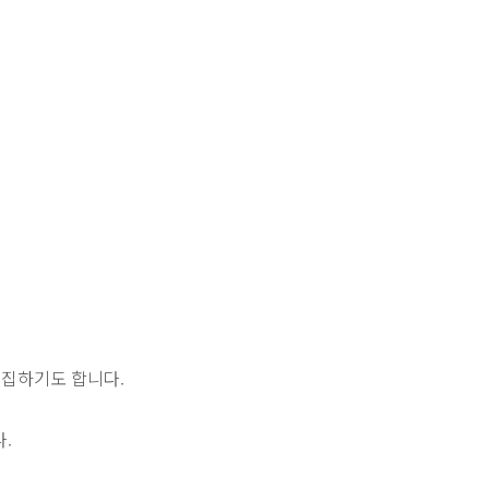
수집하기도 합니다.
.