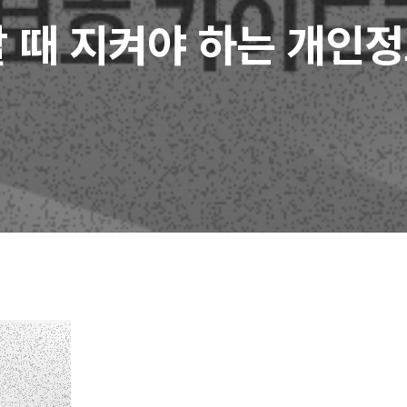
할 때 지켜야 하는 개인