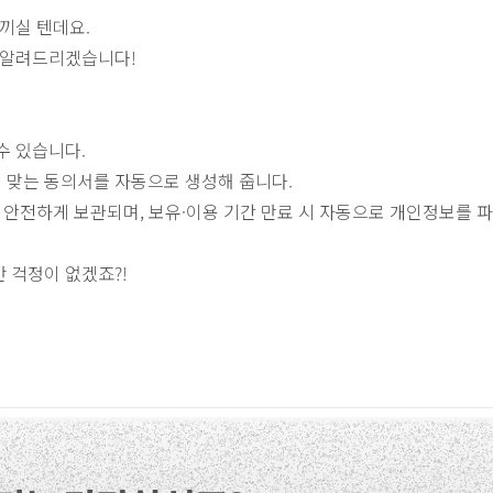
끼실 텐데요.
 알려드리겠습니다!
수 있습니다.
에 맞는 동의서를 자동으로 생성해 줍니다.
 안전하게 보관되며, 보유·이용 기간 만료 시 자동으로 개인정보를 
 걱정이 없겠죠?!