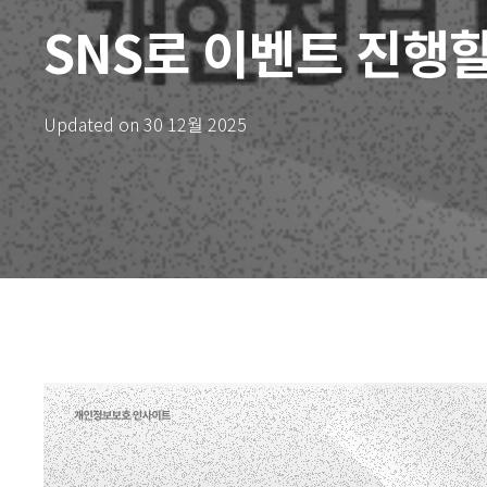
SNS로 이벤트 진행
Updated on
30 12월 2025