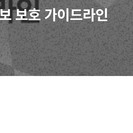
정보 보호 가이드라인