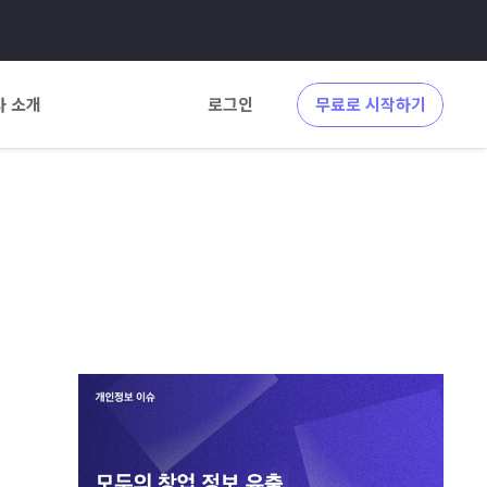
사 소개
로그인
무료로 시작하기