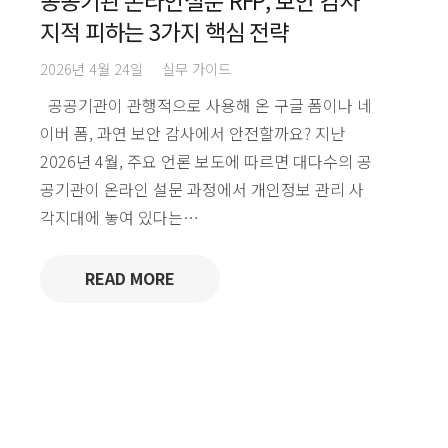
지적 피하는 3가지 핵심 전략
2026년 4월 24일
실무 가이드
공공기관이 관행적으로 사용해 온 구글 폼이나 네
이버 폼, 과연 보안 감사에서 안전할까요? 지난
2026년 4월, 주요 언론 보도에 따르면 대다수의 공
공기관이 온라인 설문 과정에서 개인정보 관리 사
각지대에 놓여 있다는…
READ MORE