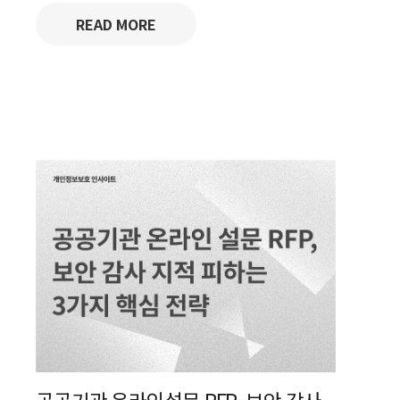
READ MORE
공공기관 온라인설문 RFP, 보안 감사