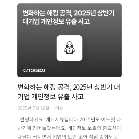
변화하는 해킹 공격, 2025년 상반기 대
기업 개인정보 유출 사고
2025년 7월 18일
이슈
안녕하세요. 캐치시큐입니다.2025년도 어느덧 하
반기에 접어들었는데요. 개인정보 보호의 중요성이
나날이 커지면서 기업의 보안 또한 점점 강화되고