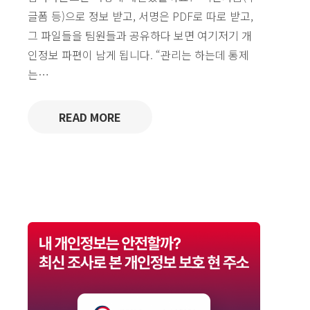
글폼 등)으로 정보 받고, 서명은 PDF로 따로 받고,
그 파일들을 팀원들과 공유하다 보면 여기저기 개
인정보 파편이 남게 됩니다. “관리는 하는데 통제
는…
READ MORE