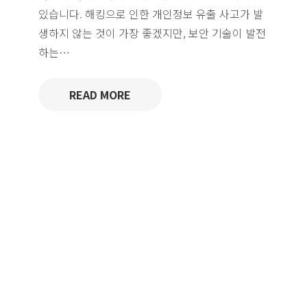
있습니다. 해킹으로 인한 개인정보 유출 사고가 발
생하지 않는 것이 가장 좋겠지만, 보안 기술이 발전
하는…
READ MORE