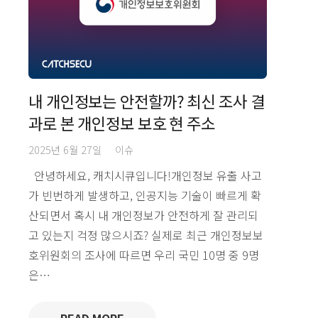
내 개인정보는 안전할까? 최신 조사 결
과로 본 개인정보 보호 현 주소
2025년 6월 27일
이슈
안녕하세요, 캐치시큐입니다!개인정보 유출 사고
가 빈번하게 발생하고, 인공지능 기술이 빠르게 확
산되면서 혹시 내 개인정보가 안전하게 잘 관리되
고 있는지 걱정 많으시죠? 실제로 최근 개인정보보
호위원회의 조사에 따르면 우리 국민 10명 중 9명
은…