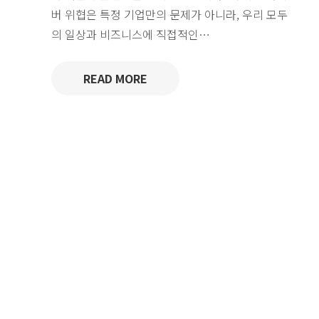
버 위협은 특정 기업만의 문제가 아니라, 우리 모두
의 일상과 비즈니스에 직접적인…
READ MORE