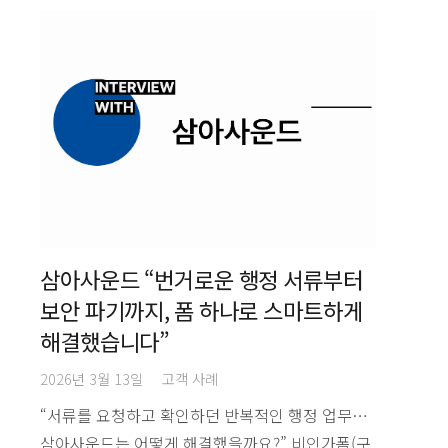
삼아사운드 “번거로운 행정 서류부터
보안 파기까지, 폼 하나로 스마트하게
해결했습니다”
2026년 3월 13일
고객 사례
“서류를 요청하고 확인하던 반복적인 행정 업무…
삼아사운드는 어떻게 해결했을까요?” 비인가폼(구