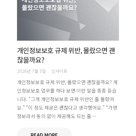
개인정보보호 규제 위반, 몰랐으면 괜
찮을까요?
2026년 7월 3일
인사이트
개인정보보호 규제 위반, 몰랐으면 괜찮을까요? 개
인정보보호 업무를 하다 보면 이런 말을 종종 듣습
니다. “그게 개인정보보호 규제 위반인 줄 몰랐어
요.” “이 정도 제공은 괜찮다고 생각했어요.” “가명
정보라서 동의 없이 제공해도 되는 줄…
READ MORE