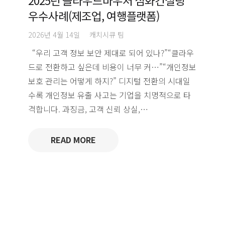
우수사례(제조업, 여행플랫폼)
2026년 4월 14일
캐치시큐 팀
“우리 고객 정보 보안 제대로 되어 있나?”“클라우
드로 전환하고 싶은데 비용이 너무 커…”“개인정보
보호 관리는 어떻게 하지?” 디지털 전환의 시대일
수록 개인정보 유출 사고는 기업을 치명적으로 타
격합니다. 과징금, 고객 신뢰 상실,…
READ MORE