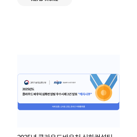
2025년 클라우드바우처 심화컨설팅