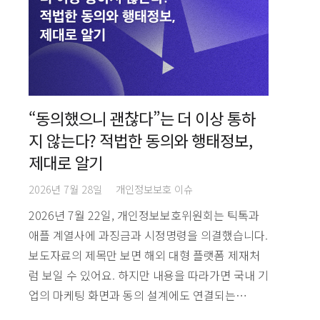
“동의했으니 괜찮다”는 더 이상 통하
지 않는다? 적법한 동의와 행태정보,
제대로 알기
2026년 7월 28일
개인정보보호 이슈
2026년 7월 22일, 개인정보보호위원회는 틱톡과
애플 계열사에 과징금과 시정명령을 의결했습니다.
보도자료의 제목만 보면 해외 대형 플랫폼 제재처
럼 보일 수 있어요. 하지만 내용을 따라가면 국내 기
업의 마케팅 화면과 동의 설계에도 연결되는…