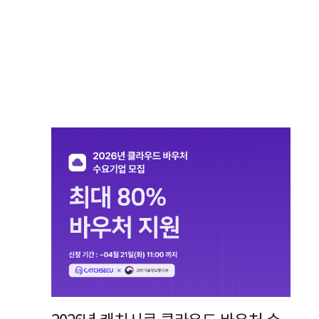
2026년 캐치시큐 클라우드 바우처 수