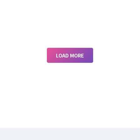
LOAD MORE