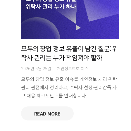
모두의 창업 정보 유출이 남긴 질문: 위
탁사 관리는 누가 책임져야 할까
2026년 6월 25일
개인정보보호 이슈
모두의 창업 정보 유출 이슈를 개인정보 처리 위탁
관리 관점에서 정리하고, 수탁사 선정·관리감독·사
고 대응 체크포인트를 안내합니다.
READ MORE