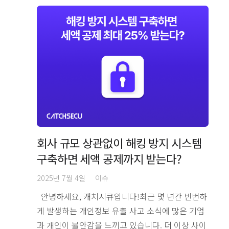
회사 규모 상관없이 해킹 방지 시스템
구축하면 세액 공제까지 받는다?
2025년 7월 4일
이슈
안녕하세요, 캐치시큐입니다!최근 몇 년간 빈번하
게 발생하는 개인정보 유출 사고 소식에 많은 기업
과 개인이 불안감을 느끼고 있습니다. 더 이상 사이