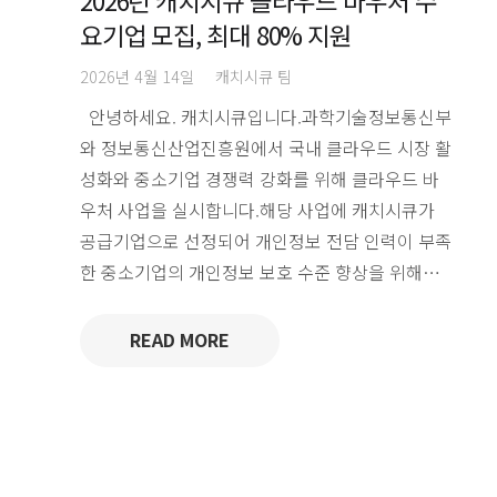
요기업 모집, 최대 80% 지원
2026년 4월 14일
캐치시큐 팀
안녕하세요. 캐치시큐입니다.과학기술정보통신부
와 정보통신산업진흥원에서 국내 클라우드 시장 활
성화와 중소기업 경쟁력 강화를 위해 클라우드 바
우처 사업을 실시합니다.해당 사업에 캐치시큐가
공급기업으로 선정되어 개인정보 전담 인력이 부족
한 중소기업의 개인정보 보호 수준 향상을 위해…
READ MORE