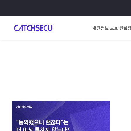
개인정보 보호 컨설