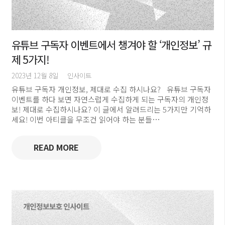
유튜브 구독자 이벤트에서 챙겨야 할 ‘개인정보’ 규
제 5가지!
2023년 12월 8일
인사이트
유튜브 구독자 개인정보, 제대로 수집 하시나요? 유튜브 구독자
이벤트를 하다 보면 자연스럽게 수집하게 되는 구독자의 개인정
보! 제대로 수집하시나요? 이 글에서 알려드리는 5가지만 기억하
세요! 이번 아티클을 무조건 읽어야 하는 분들…
READ MORE