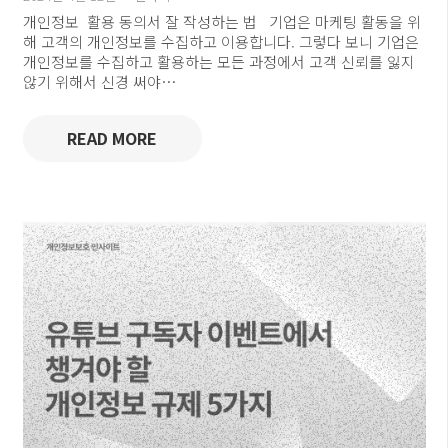
개인정보 활용 동의서 잘 작성하는 법 기업은 마케팅 활동을 위
해 고객의 개인정보를 수집하고 이용합니다. 그렇다 보니 기업은
개인정보를 수집하고 활용하는 모든 과정에서 고객 신뢰를 잃지
않기 위해서 신경 써야…
READ MORE