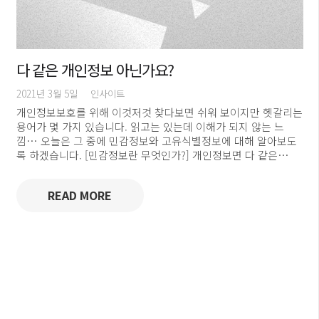
다 같은 개인정보 아닌가요?
2021년 3월 5일
인사이트
개인정보보호를 위해 이것저것 찾다보면 쉬워 보이지만 헷갈리는
용어가 몇 가지 있습니다. 읽고는 있는데 이해가 되지 않는 느
낌… 오늘은 그 중에 민감정보와 고유식별정보에 대해 알아보도
록 하겠습니다. [민감정보란 무엇인가?] 개인정보면 다 같은…
READ MORE