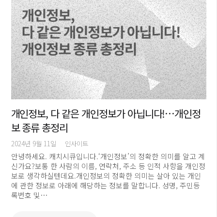
개인정보, 다 같은 개인정보가 아닙니다!…개인정
보 종류 총정리
2024년 9월 11일
인사이트
안녕하세요. 캐치시큐입니다.‘개인정보’의 정확한 의미를 알고 계
신가요?보통 한 사람의 이름, 연락처, 주소 등 인적 사항을 개인정
보로 생각하실텐데요.개인정보의 정확한 의미는 살아 있는 개인
에 관한 정보로 아래에 해당하는 정보를 말합니다. 성명, 주민등
록번호 및…