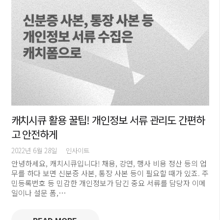
캐치시큐 활용 꿀팁! 개인정보 서류 관리도 간편하
고 안전하게
2022년 6월 28일
인사이트
안녕하세요, 캐치시큐입니다! 채용, 강연, 행사 비용 정산 등의 업
무를 하다 보면 신분증 사본, 통장 사본 등이 필요할 때가 있죠. 주
민등록번호 등 민감한 개인정보가 담긴 중요 서류를 담당자 이메
일이나 설문 폼,…