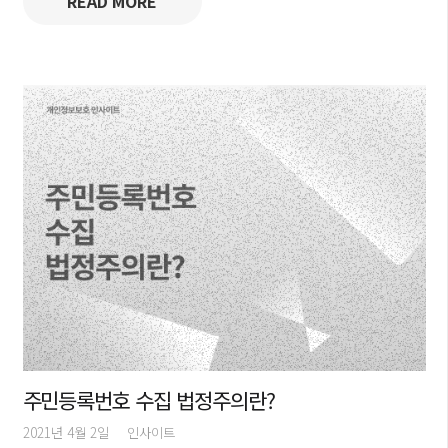
READ MORE
주민등록번호 수집 법정주의란?
2021년 4월 2일
인사이트