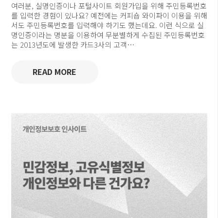
여러분, 실명인증이나 포털사이트 회원가입을 위해 주민등록번호
를 입력한 경험이 있나요? 예전에는 커피숍 와이파이 이용을 위해
서도 주민등록번호를 입력해야 하기도 했는데요. 이런 식으로 실
명인증이라는 명분을 이용하여 무분별하게 수집된 주민등록번호
는 2013년도에 발생한 카드3사의 고객…
READ MORE