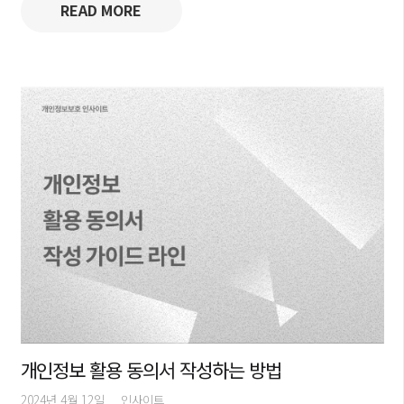
READ MORE
개인정보 활용 동의서 작성하는 방법
2024년 4월 12일
인사이트