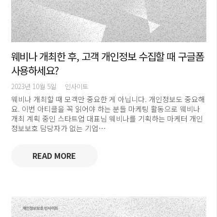
웨비나 개최한 후, 고객 개인정보 수집할 때 구글폼
사용하세요?
2023년 10월 5일
인사이트
웨비나 개최할 때 모객만 중요한 게 아닙니다. 개인정보도 중요해
요. 이번 아티클을 꼭 읽어야 하는 분들 마케팅 활동으로 웨비나
개최 계획 중인 스타트업 대표님 웨비나를 기획하는 마케터 개인
정보보호 담당자가 없는 기업…
READ MORE