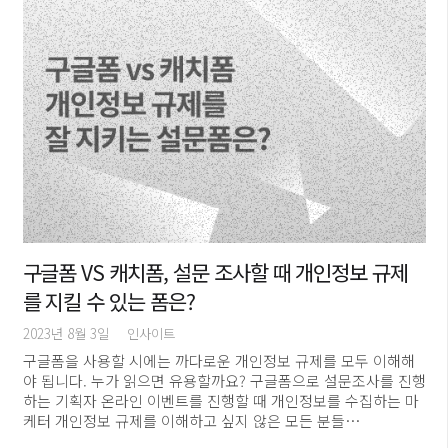
구글폼 VS 캐치폼, 설문 조사할 때 개인정보 규제
를 지킬 수 있는 폼은?
2023년 8월 3일
인사이트
구글폼을 사용할 시에는 까다로운 개인정보 규제를 모두 이해해
야 됩니다. 누가 읽으면 유용할까요? 구글폼으로 설문조사를 진행
하는 기획자 온라인 이벤트를 진행할 때 개인정보를 수집하는 마
케터 개인정보 규제를 이해하고 싶지 않은 모든 분들…