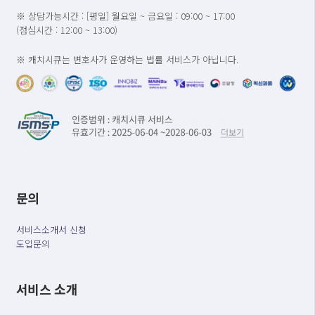
※ 상담가능시간 : [평일] 월요일 ~ 금요일 : 09:00 ~ 17:00
(점심시간 : 12:00 ~ 13:00)
※ 캐치시큐는 변호사가 운영하는 법률 서비스가 아닙니다.
문의
서비스소개서 신청
도입문의
서비스 소개