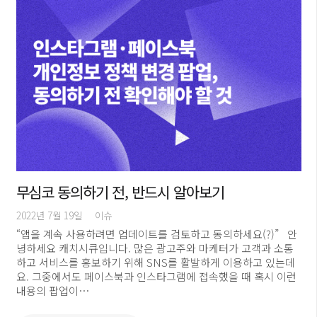
무심코 동의하기 전, 반드시 알아보기
2022년 7월 19일
이슈
“앱을 계속 사용하려면 업데이트를 검토하고 동의하세요(?)” 안
녕하세요 캐치시큐입니다. 많은 광고주와 마케터가 고객과 소통
하고 서비스를 홍보하기 위해 SNS를 활발하게 이용하고 있는데
요. 그중에서도 페이스북과 인스타그램에 접속했을 때 혹시 이런
내용의 팝업이…