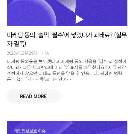
마케팅 동의, 슬쩍 ‘필수’에 넣었다가 과태료? (실무
자 필독)
2025년 12월 29일
이슈
마케팅 동의률을 높이겠다고 마케팅 동의 항목을 ‘필수’로 설정하
셨나요? 혹은 체크박스에 미리 ‘V’ 표시를 해두셨나요? 지금 당장
수정하지 않으면 과태료 폭탄을 맞을 수 있습니다. 복잡한 법령
공부 없이 ‘캐치시큐’로 1분 만에…
READ MORE