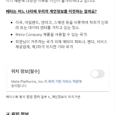
이기 때문에 다양한 이유로 이전이 불가피하다고 합니다.
메타는 어느 나라에 우리의 개인정보를 이전하는 걸까요?
미국, 아일랜드, 덴마크, 스웨덴 등을 비롯하여 저희가 인프
라 또는 데이터 센터를 가지고 있는 장소.
Meta Company 제품을 사용할 수 있는 국가.
회원님이 거주하는 국가 외에 메타의 파트너, 벤더, 서비스
제공업체, 제3자가 위치한 기타 국가
페이스북 동의 팝업 캡처 일부 4_개인정보의 위치기반
④ 위치 정보