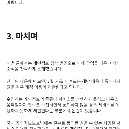
바랍니다.
3. 마치며
이번 글에서는 개인정보 정책 변경으로 인해 팝업을 띄운 메타의
소식을 간략하게 소개했습니다.
안내된 내용에 따르면, 7월 26일 이후로는 해당 내용에 동의하지
않을 경우 계정 이용이 제한된다고 합니다.
수집하는 개인정보의 종류나 서비스를 선택하지 못하고 마우스
움직임까지 필수로 수집하면서 동의하지 않을 경우 서비스를 이
용하지 못하게 제한한다는 부분에서 논란이 있습니다.
국내 개인정보보호법에는 필수로 동의를 받을 수 있는 사항은 서
비스 이용에 최소한으로, 꼭 필요한 개인정보만 수집해야 한다는