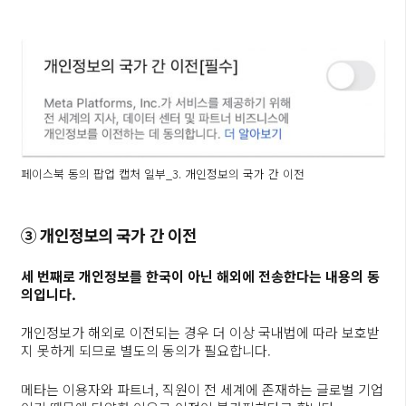
페이스북 동의 팝업 캡처 일부_3. 개인정보의 국가 간 이전
③ 개인정보의 국가 간 이전
세 번째로 개인정보를 한국이 아닌 해외에 전송한다는 내용의 동
의입니다.
개인정보가 해외로 이전되는 경우 더 이상 국내법에 따라 보호받
지 못하게 되므로 별도의 동의가 필요합니다.
메타는 이용자와 파트너, 직원이 전 세계에 존재하는 글로벌 기업