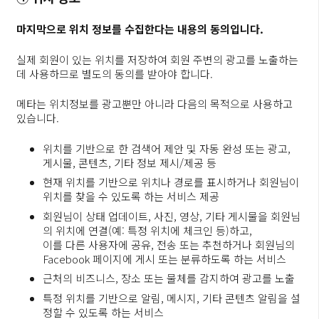
마지막으로 위치 정보를 수집한다는 내용의 동의입니다.
실제 회원이 있는 위치를 저장하여 회원 주변의 광고를 노출하는
데 사용하므로 별도의 동의를 받아야 합니다.
메타는 위치정보를 광고뿐만 아니라 다음의 목적으로 사용하고
있습니다.
위치를 기반으로 한 검색어 제안 및 자동 완성 또는 광고,
게시물, 콘텐츠, 기타 정보 제시/제공 등
현재 위치를 기반으로 위치나 경로를 표시하거나 회원님이
위치를 찾을 수 있도록 하는 서비스 제공
회원님이 상태 업데이트, 사진, 영상, 기타 게시물을 회원님
의 위치에 연결(예: 특정 위치에 체크인 등)하고,
이를 다른 사용자에 공유, 전송 또는 추천하거나 회원님의
Facebook 페이지에 게시 또는 분류하도록 하는 서비스
근처의 비즈니스, 장소 또는 물체를 감지하여 광고를 노출
특정 위치를 기반으로 알림, 메시지, 기타 콘텐츠 알림을 설
정할 수 있도록 하는 서비스