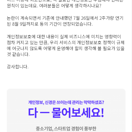
원칙이 있는데요. 여러분들은 어떻게 생각하시나요?
논란이 계속되면서 기존에 안내했던 7월 26일에서 2주가량 연기
된 8월 9일까지로 동의 기간이 연장되었습니다.
개인정보보호에 대한 내용이 실제 비즈니스에 미치는 영향력이
점차 커지고 있는 만큼, 우리 서비스의 개인정보보호 정책이 규제
에 어긋나지 않도록 어떻게 운영해야 할지 생각해 볼 필요가 있을
것 같습니다.
감사합니다.