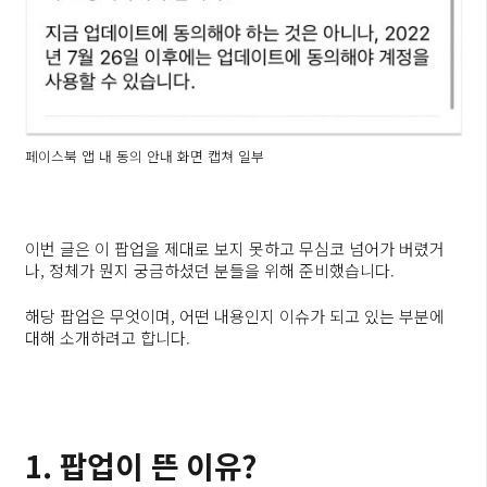
페이스북 앱 내 동의 안내 화면 캡쳐 일부
이번 글은 이 팝업을 제대로 보지 못하고 무심코 넘어가 버렸거
나, 정체가 뭔지 궁금하셨던 분들을 위해 준비했습니다.
해당 팝업은 무엇이며, 어떤 내용인지 이슈가 되고 있는 부분에
대해 소개하려고 합니다.
1. 팝업이 뜬 이유?