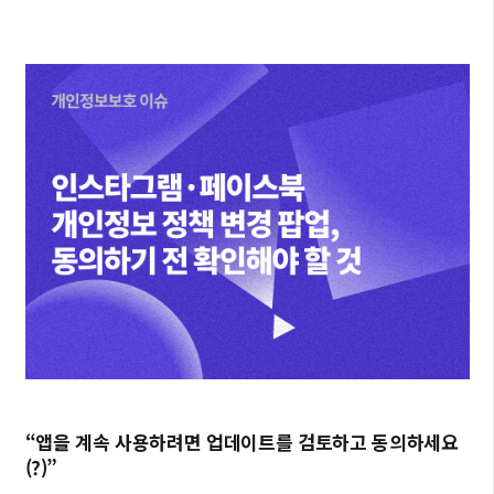
“앱을 계속 사용하려면 업데이트를 검토하고 동의하세요
(?)”