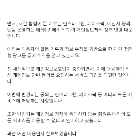
먼저, 저런 팝업이 뜬 이유는 인스타그램, 페이스북, 메신저 등의
앱을 운영하는 메타(구 페이스북)의 개인정보처리 정책 변경 때문
입니다.
메타는 이용자의 활동 기록과 정보 수집을 기반으로 한 개인 맞춤
형 광고를 통해 수익을 얻고 있는데요.
전 세계적으로 개인정보보호법이 강화되면서, 이에 대응하기 위
해 개인정보 관련 동의를 요청하는 서비스 팝업을 띄웠던 것입니
다.
이번에 변경되는 동의는 인스타그램, 페이스북 등 메타의 모든 서
비스에 해당하는 사항입니다.
또한 변경되는 개인정보 정책에 동의하지 않는 회원은 메타의 모
든 서비스를 이용할 수 없다고 안내하고 있습니다.
과연 어떤 내용인지 살펴보겠습니다.