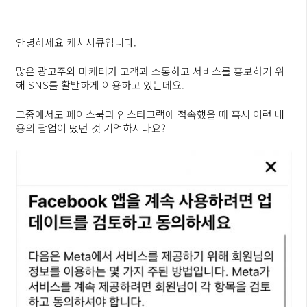
안녕하세요 캐치시큐입니다.
많은 광고주와 마케터가 고객과 소통하고 서비스를 홍보하기 위
해 SNS를 활발하게 이용하고 있는데요.
그중에서도 페이스북과 인스타그램에 접속했을 때 혹시 이런 내
용의 팝업이 떴던 것 기억하시나요?