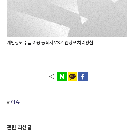
개인정보 수집·이용 동의서 VS 개인정보 처리방침
#
이슈
관련 최신글