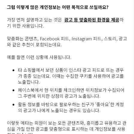
그럼 이렇게 많은 개인정보는 어떤 목적으로 쓰일까요?
가장 먼저 설명하고 있는 것은
광고 등 맞춤화된 환경을 제공
하
기 위한 사용입니다.
맞춤화는 콘텐츠, Facebook 피드, Instagram 피드, 스토리, 광고
와 같은 추천이 포함되는데요.
예를 들면 이런 상황에 사용됩니다.
타 쇼핑몰에서 보던 상품이 인스타 광고 피드로 뜨는 경우
가 종종 있는데요. 이때는 수집한 쿠키를 사용하여 광고를
노출합니다.
페이스북에서 현 위치를 체크인하면 위치정보가 수집되어
그 주변에 위치한 상점의 광고가 노출됩니다.
활동 정보를 바탕으로 팔로우하는 친구가 ‘좋아요’한 계정
의 광고가 나에게 노출되는 경우도 있습니다.
이렇듯 메타는 회원이 보는 모든 콘텐츠와, 흥미롭고 유용하고 관
심을 가질 만한 광고를 맞춤형으로 표시하는 데 개인정보를 사용