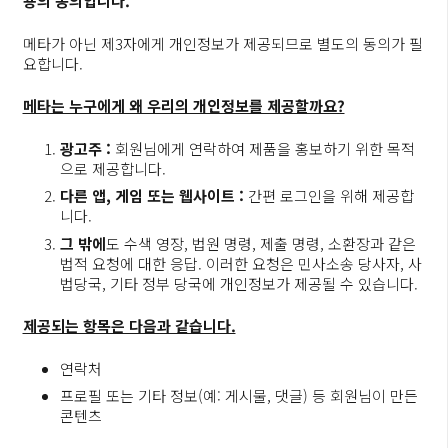
용의 동의입니다.
메타가 아닌 제3자에게 개인정보가 제공되므로 별도의 동의가 필
요합니다.
메타는 누구에게 왜 우리의 개인정보를 제공할까요?
광고주 :
회원님에게 연락하여 제품을 홍보하기 위한 목적
으로 제공합니다.
다른 앱, 게임 또는 웹사이트 :
간편 로그인을 위해 제공합
니다.
그 밖에
도 수색 영장, 법원 명령, 제출 명령, 소환장과 같은
법적 요청에 대한 응답. 이러한 요청은 민사소송 당사자, 사
법당국, 기타 정부 당국에 개인정보가 제공될 수 있습니다.
제공되는 항목은 다음과 같습니다.
연락처
프로필 또는 기타 정보(예: 게시물, 댓글) 등 회원님이 만든
콘텐츠