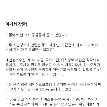
여기서 잠깐!
이쯤에서 한 가지 궁금증이 들 수 있습니다.
모두 개인정보에 관련된 동의 내용인 것 같은데 왜 네 가지로 나
누어 각각 따로 동의받는 걸까요?
개인정보수집, 제3자 제공, 국외이전, 위치정보 수집은 각각의 내
용이 정보주체의 권리를 침해할 수 있는 내용이라서, 정보주체가
동의 내용이 무엇인지 분명하게 이해하고 동의할 수 있도록 한 번
더 확인하도록 해야 한다는 의미입니다.
이는 관련 법령(개인정보보호법과 위치법 등)에서 수집 목적에 따
라 각각의 동의를 따로 받도록 규제하고 있습니다.
이 글을 읽고 계신 분이 서비스를 운영 중이시라면, 여러분의 서
비스는 수집 목적에 따라 제대로 동의받고 있는지 확인해보시기