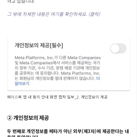
하고 있습니다.
그 밖에 자세한 내용은 여기를 확인하세요. (클릭)
페이스북 앱 내 동의 안내 화면 캡처 일부_2. 개인정보의 제공
② 개인정보의 제공
두 번째로 개인정보를 메타가 아닌 외부(제3자)에 제공한다는 내