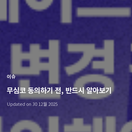
이슈
무심코 동의하기 전, 반드시 알아보기
Updated on
30 12월 2025