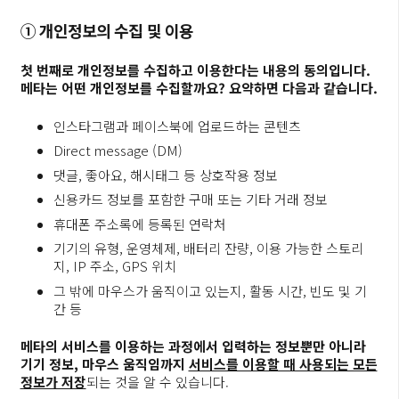
① 개인정보의 수집 및 이용
첫 번째로 개인정보를 수집하고 이용한다는 내용의 동의입니다.
메타는 어떤 개인정보를 수집할까요? 요약하면 다음과 같습니다.
인스타그램과 페이스북에 업로드하는 콘텐츠
Direct message (DM)
댓글, 좋아요, 해시태그 등 상호작용 정보
신용카드 정보를 포함한 구매 또는 기타 거래 정보
휴대폰 주소록에 등록된 연락처
기기의 유형, 운영체제, 배터리 잔량, 이용 가능한 스토리
지, IP 주소, GPS 위치
그 밖에 마우스가 움직이고 있는지, 활동 시간, 빈도 및 기
간 등
메타의 서비스를 이용하는 과정에서 입력하는 정보뿐만 아니라
기기 정보, 마우스 움직임까지
서비스를 이용할 때 사용되는 모든
정보가 저장
되는 것을 알 수 있습니다.