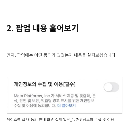
2. 팝업 내용 훑어보기
먼저, 팝업에는 어떤 동의가 있었는지 내용을 살펴보겠습니다.
페이스북 앱 내 동의 안내 화면 캡처 일부_1. 개인정보의 수집 및 이용