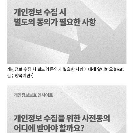
개인정보 수집 시 별도의 동의가 필요한 사항에 대해 알아봐요 (feat.
필수항목이란?)