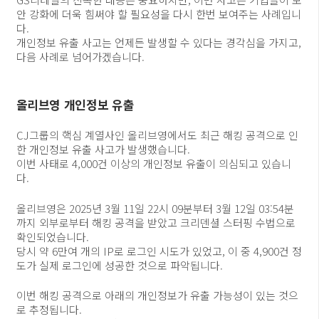
안 강화에 더욱 힘써야 할 필요성을 다시 한번 보여주는 사례입니
다.
개인정보 유출 사고는 언제든 발생할 수 있다는 경각심을 가지고,
다음 사례로 넘어가겠습니다.
올리브영 개인정보 유출
CJ그룹의 핵심 계열사인 올리브영에서도 최근 해킹 공격으로 인
한 개인정보 유출 사고가 발생했습니다.
이번 사태로 4,000건 이상의 개인정보 유출이 의심되고 있습니
다.
올리브영은 2025년 3월 11일 22시 09분부터 3월 12일 03:54분
까지 외부로부터 해킹 공격을 받았고 크리덴셜 스터핑 수법으로
확인되었습니다.
당시 약 6만여 개의 IP로 로그인 시도가 있었고, 이 중 4,900건 정
도가 실제 로그인에 성공한 것으로 파악됩니다.
이번 해킹 공격으로 아래의 개인정보가 유출 가능성이 있는 것으
로 추정됩니다.