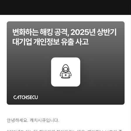
안녕하세요. 캐치시큐입니다.