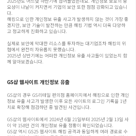
2025년도 어느덧 하반기에 접어들었는데요. 개인정보 보호의 중
요성이 나날이 커지면서 기업의 보안 또한 점점 강화되고 있습니
다.
해킹으로 인한 개인정보 유출 사고가 발생하지 않는 것이 가장 좋
겠지만, 보안 기술이 발전하는 만큼 해킹 기법 역시 더욱 다양하
고 정교하게 진화하고 있습니다.
실제로 보안에 막대한 리소스를 투자하는 대기업조차 해킹의 위
협에서 완전히 자유롭지 못했습니다.
2025년 상반기에는 어떠한 개인정보 유출 사고들이 있었는지 함
께 알아보겠습니다.
GS샵 웹사이트 개인정보 유출
GS샵의 경우 GS리테일 편의점 홈페이지에서 해킹으로 인한 개인
정보 유출 사고가 발생한 이후 모든 사이트의 로그인 기록을 1년
치로 확장해 점검하던 중 발견된 사건입니다.
GS샵의 웹사이트에서 2024년 6월 21일부터 2025년 2월 13일 사
이 약 158만 건의 개인정보 유출 정황이 확인되었습니다.
GS샵 역시 GS25 웹사이트 해킹 공격과 동일하게 여러 경로로 수