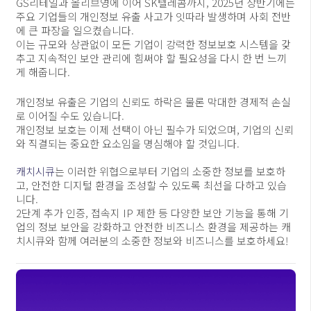
GS리테일과 올리브영에 이어 SK텔레콤까지, 2025년 상반기에는
주요 기업들의 개인정보 유출 사고가 잇따라 발생하며 사회 전반
에 큰 파장을 일으켰습니다.
이는 규모와 상관없이 모든 기업이 강력한 정보보호 시스템을 갖
추고 지속적인 보안 관리에 힘써야 할 필요성을 다시 한 번 느끼
게 해줍니다.
개인정보 유출은 기업의 신뢰도 하락은 물론 막대한 경제적 손실
로 이어질 수도 있습니다.
개인정보 보호는 이제 선택이 아닌 필수가 되었으며, 기업의 신뢰
와 직결되는 중요한 요소임을 명심해야 할 것입니다.
캐치시큐
는 이러한 위협으로부터 기업의 소중한 정보를 보호하
고, 안전한 디지털 환경을 조성할 수 있도록 최선을 다하고 있습
니다.
2단계 추가 인증, 접속지 IP 제한 등 다양한 보안 기능을 통해 기
업의 정보 보안을 강화하고 안전한 비즈니스 환경을 제공하는 캐
치시큐와 함께 여러분의 소중한 정보와 비즈니스를 보호하세요!