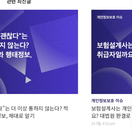
관련 최신글
개인정보보호 이슈
이상 통하지 않는다? 적
보험설계사는 개인정보처리
대로 알기
요? 대법원 판결로 보는 
24 7월, 6:53 pm