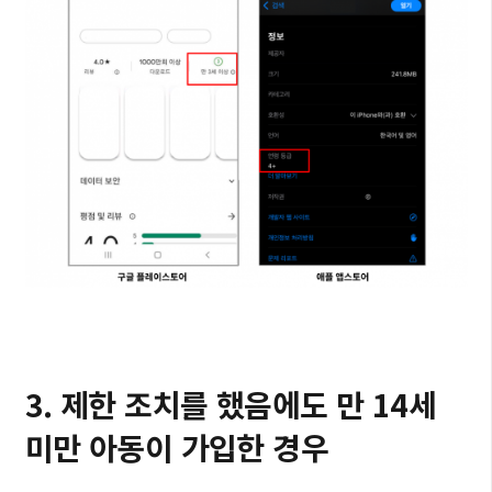
3. 제한 조치를 했음에도 만 14세
미만 아동이 가입한 경우