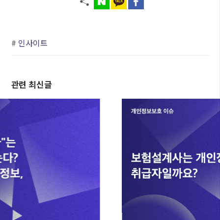
#
인사이트
관련 최신글