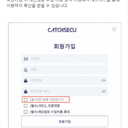
이용자의 확인을 받을 수 있습니다.