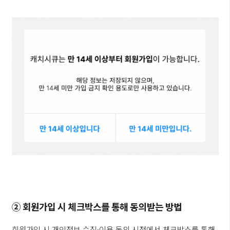
② 회원가입 시 체크박스를 통해 동의받는 방법
회원가입 시 개인정보 수집·이용 동의 시점에서 체크박스를 통해