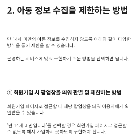
2. 아동 정보 수집을 제한하는 방법
만 14세 미만의 아동 정보를 수집하지 않도록 아래와 같이 다양한
방식을 통해 제한을 할 수 있습니다.
운영하는 서비스에 맞춰 구현하기 쉬운 방법을 선택하면 됩니다.
① 회원가입 시 팝업창을 띄워 판별 및 제한하는 방법
회원가입 페이지로 접근할 때 해당 팝업창을 띄워 이용자에게 확
인받을 수 있습니다.
‘만 14세 미만입니다’를 선택할 경우 회원가입 페이지로 접근할
수 없도록 해서 가입하지 못하도록 구현해야 합니다.