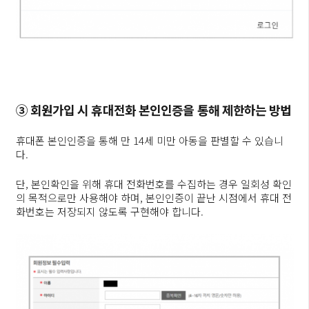
③ 회원가입 시 휴대전화 본인인증을 통해 제한하는 방법
휴대폰 본인인증을 통해 만 14세 미만 아동을 판별할 수 있습니
다.
단, 본인확인을 위해 휴대 전화번호를 수집하는 경우 일회성 확인
의 목적으로만 사용해야 하며, 본인인증이 끝난 시점에서 휴대 전
화번호는 저장되지 않도록 구현해야 합니다.