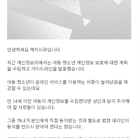
안녕하세요 캐치시큐입니다.
최근 개인정보위에서는 아동·청소년 개인정보 보호에 대한 계획
을 수립하고 가이드라인을 발표했습니다.
아동·청소년이 온라인 서비스를 이용하는 비중이 늘어났음을 체
감할 수 있는데요.
만 14세 미만 아동의 개인정보를 수집한다면 성인과 달리 주의해
야 할 사항들이 있습니다.
그중 하나가 본인에게 직접 동의받는 것과 별도로 법정 대리인의
동의를 반드시 받아야 한다는 점입니다.