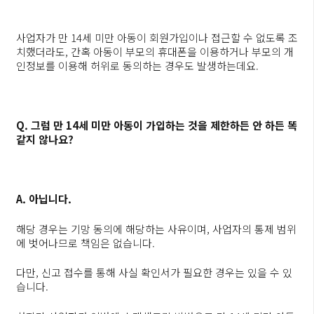
사업자가 만 14세 미만 아동이 회원가입이나 접근할 수 없도록 조
치했더라도, 간혹 아동이 부모의 휴대폰을 이용하거나 부모의 개
인정보를 이용해 허위로 동의하는 경우도 발생하는데요.
Q. 그럼 만 14세 미만 아동이 가입하는 것을 제한하든 안 하든 똑
같지 않나요?
A. 아닙니다.
해당 경우는 기망 동의에 해당하는 사유이며, 사업자의 통제 범위
에 벗어나므로 책임은 없습니다.
다만, 신고 접수를 통해 사실 확인서가 필요한 경우는 있을 수 있
습니다.