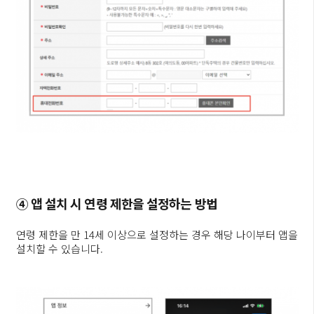
④ 앱 설치 시 연령 제한을 설정하는 방법
연령 제한을 만 14세 이상으로 설정하는 경우 해당 나이부터 앱을
설치할 수 있습니다.