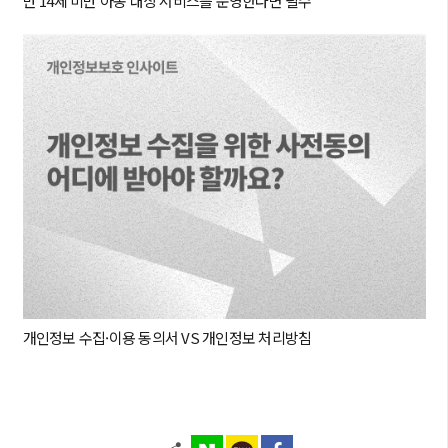
만 14세 미만 아동 대상 서비스를 운영한다면 필수
개인정보 수집·이용 동의서 VS 개인정보 처리방침