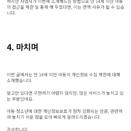
하지만 사업자가 이번에 소개해드린 방법으로 만 14세 미만 아동
의 접근을 제한 및 통제 해 두었다면, 이는 면책 사유가 될 수 있습
니다.
4. 마치며
이번 글에서는 만 14세 미만 아동의 개인정보 수집 제한에 대해
소개했습니다.
알고만 있다면 구현하기 어렵지 않지만, 많은 서비스가 놓치고 있
는 부분인데요.
아동·청소년에 대한 개인정보보호가 점차 강화되는 만큼, 관련하
여 놓치기 쉬운 점을 모아 빠르게 알려드리겠습니다.
감사합니다.