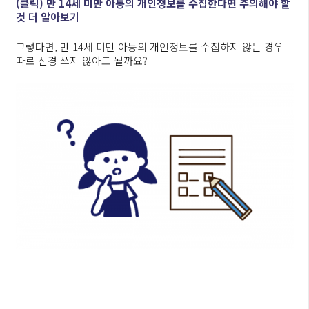
(클릭) 만 14세 미만 아동의 개인정보를 수집한다면 주의해야 할
것 더 알아보기
그렇다면, 만 14세 미만 아동의 개인정보를 수집하지 않는 경우
따로 신경 쓰지 않아도 될까요?