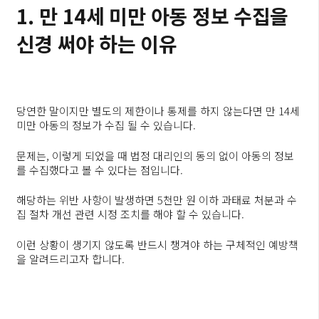
1. 만 14세 미만 아동 정보 수집을
신경 써야 하는 이유
당연한 말이지만 별도의 제한이나 통제를 하지 않는다면 만 14세
미만 아동의 정보가 수집 될 수 있습니다.
문제는, 이렇게 되었을 때 법정 대리인의 동의 없이 아동의 정보
를 수집했다고 볼 수 있다는 점입니다.
해당하는 위반 사항이 발생하면 5천만 원 이하 과태료 처분과 수
집 절차 개선 관련 시정 조치를 해야 할 수 있습니다.
이런 상황이 생기지 않도록 반드시 챙겨야 하는 구체적인 예방책
을 알려드리고자 합니다.