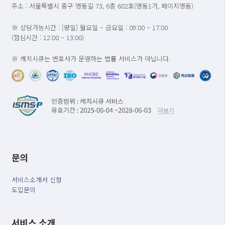
주소 : 서울특별시 중구 명동길 73, 6층 602호(명동1가, 페이지명동)
※ 상담가능시간 : [평일] 월요일 ~ 금요일 : 09:00 ~ 17:00
(점심시간 : 12:00 ~ 13:00)
※ 캐치시큐는 변호사가 운영하는 법률 서비스가 아닙니다.
문의
서비스소개서 신청
도입문의
서비스 소개