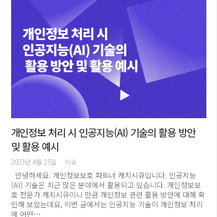
개인정보 처리 시 인공지능(AI) 기술의 활용 방안
및 활용 예시
2023년 4월 25일
이슈
안녕하세요. 개인정보보호 파트너 캐치시큐입니다. 인공지능
(AI) 기술은 최근 많은 분야에서 활용되고 있습니다. 개인정보보
호 전문가 캐치시큐이니 만큼 개인정보 관련 활용 방안에 대해 확
인해 보았는데요, 이번 글에서는 인공지능 기술이 개인정보 처리
에 어떤…