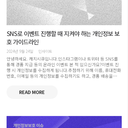
SNS로 이벤트 진행할 때 지켜야 하는 개인정보 보
호 가이드라인
2024년 9월 24일
인사이트
안녕하세요. 캐치시큐입니다.인스타그램이나 트위터 등 SNS를
통해 경품 지급 등의 온라인 이벤트 본 적 있으신가요?이벤트 진
행 시 개인정보를 수집하게 됩니다.추첨하기 위해 이름, 휴대전화
번호, 이메일 등의 개인정보를 수집하기도 하고, 경품 배송을…
READ MORE