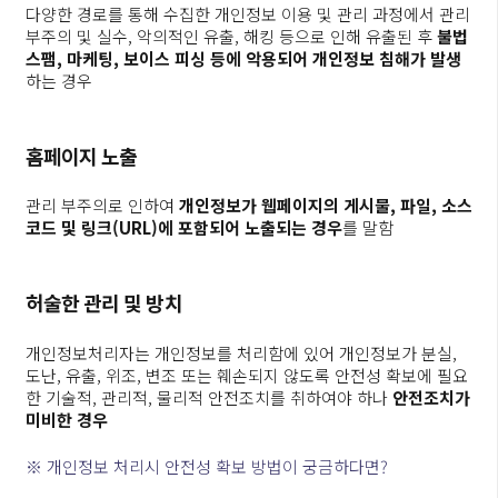
다양한 경로를 통해 수집한 개인정보 이용 및 관리 과정에서 관리
부주의 및 실수, 악의적인 유출, 해킹 등으로 인해 유출된 후
불법
스팸, 마케팅, 보이스 피싱 등에 악용되어 개인정보 침해가 발생
하는 경우
홈페이지
노출
관리 부주의로 인하여
개인정보가 웹페이지의 게시물, 파일, 소스
코드 및 링크(URL)에 포함되어 노출되는 경우
를 말함
허술한
관리 및
방치
개인정보처리자는 개인정보를 처리함에 있어 개인정보가 분실,
도난, 유출, 위조, 변조 또는 훼손되지 않도록 안전성 확보에 필요
한 기술적, 관리적, 물리적 안전조치를 취하여야 하나
안전조치가
미비한 경우
※ 개인정보 처리시 안전성 확보 방법이 궁금하다면?