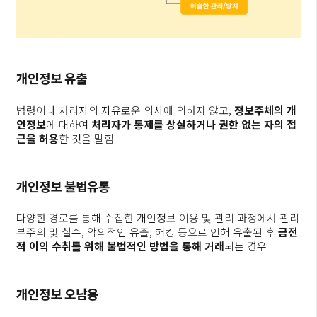
개인정보
유출
법령이나 처리자의 자유로운 의사에 의하지 않고,
정보주체의 개
인정보
에 대하여
처리자가 통제를 상실하거나 권한 없는 자의 접
근을 허용
한 것을 말함
개인정보
불법유통
다양한 경로를 통해 수집한 개인정보 이용 및 관리 과정에서 관리
부주의 및 실수, 악의적인 유출, 해킹 등으로 인해 유출된 후
금전
적 이익 수취를 위해 불법적인 방법을 통해 거래
되는 경우
개인정보
오남용