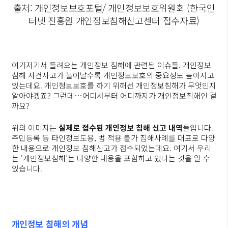
출처: 개인정보보호포털/ 개인정보보호위원회 (한국인
터넷 진흥원 개인정보침해신고센터 접수자료)
여기저기서 들려오는 개인정보 침해에 관련된 이슈들. 개인정보
침해 사건사고가 늘어날수록 개인정보보호의 중요성도 높아지고
있는데요. 개인정보보호를 하기 위해선 개인정보침해가 무엇인지
알아야겠죠? 그런데…어디서부터 어디까지가 개인정보침해인 걸
까요?
위의 이미지는
실제로 접수된 개인정보 침해 신고 내역
들입니다.
주민등록 등 타인정보도용, 법 적용 불가 침해사례를 대표로 다양
한 내용으로 개인정보 침해신고가 접수되었는데요. 여기서 우리
는 ‘개인정보침해’는 다양한 내용을 포함하고 있다는 것을 알 수
있습니다.
개인정보
침해의
개념