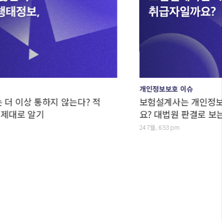
개인정보보호 이슈
 통하지 않는다? 적
보험설계사는 개인정보처리자일
 알기
요? 대법원 판결로 보는 구분법
24 7월, 6:53 pm