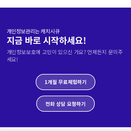
개인정보관리는 캐치시큐
지금 바로 시작하세요!
개인정보보호에 고민이 있으신 가요? 언제든지 문의주
세요!
1개월 무료체험하기
전화 상담 요청하기