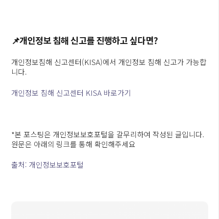
📌개인정보
침해
신고를
진행하고
싶다면
?
개인정보침해 신고센터(KISA)에서 개인정보 침해 신고가 가능합
니다.
개인정보 침해 신고센터 KISA 바로가기
*본 포스팅은 개인정보보호포털을 갈무리하여 작성된 글입니다.
원문은 아래의 링크를 통해 확인해주세요
출처: 개인정보보호포털