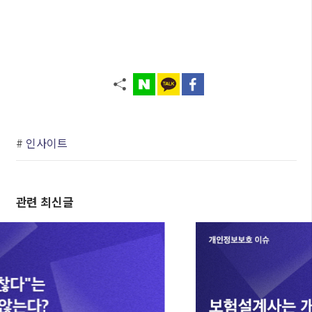
#
인사이트
관련 최신글