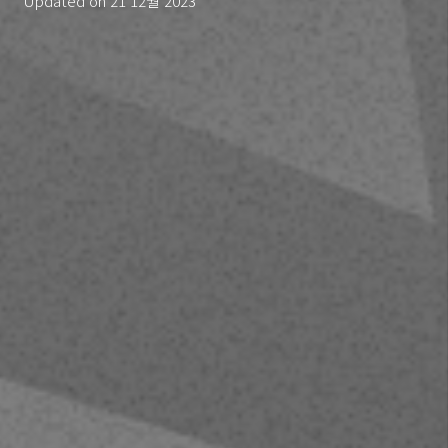
Updated on
21 12월 2023