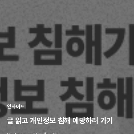
인사이트
글 읽고 개인정보 침해 예방하러 가기