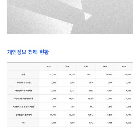
개인정보 침해 현황