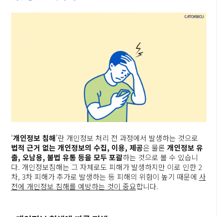
‘
개인정보 침해
’란 개인정보 처리 전 과정에서 발생하는 것으로
법적 근거 없는 개인정보의 수집, 이용, 제공
은 물론
개인정보 유
출, 오남용, 불법 유통 등을 모두 포괄
하는 것으로 볼 수 있습니
다. 개인정보침해는 그 자체로도 피해가 발생하지만 이로 인한 2
차, 3차 피해가 추가로 발생하는 등 피해의 위험이 높기 때문에
사
전에 개인정보 침해를 예방하는 것이 중요
합니다.