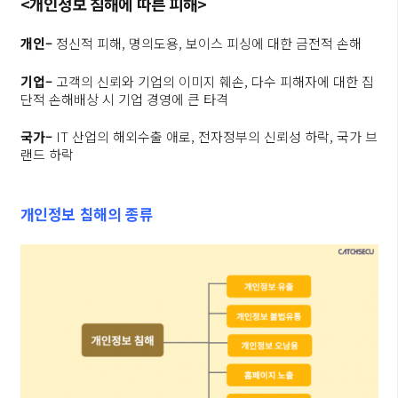
<
개인정보
침해에
따른
피해
>
개인
–
정신적 피해, 명의도용, 보이스 피싱에 대한 금전적 손해
기업
–
고객의 신뢰와 기업의 이미지 훼손, 다수 피해자에 대한 집
단적 손해배상 시 기업 경영에 큰 타격
국가
–
IT 산업의 해외수출 애로, 전자정부의 신뢰성 하락, 국가 브
랜드 하락
개인정보
침해의
종류