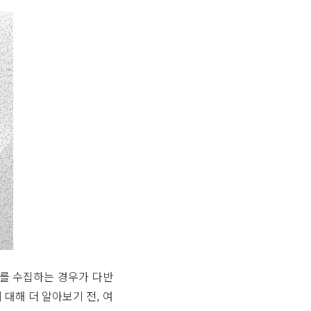
보를 수집하는 경우가 다반
 대해 더 알아보기 전, 여