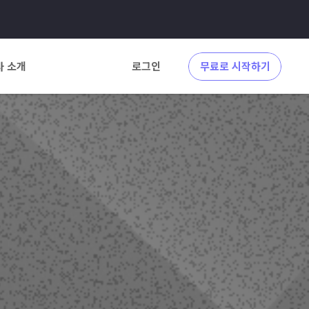
사 소개
로그인
무료로 시작하기