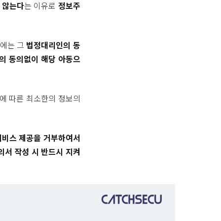
 않는다
는 이유로
정보주
때에는 그
법정대리인의 동
의 동의없이 해당 아동으
항에 따른 최소한의 정보의
서비스 제공을 거부하여서
의서 작성 시 반드시 지켜