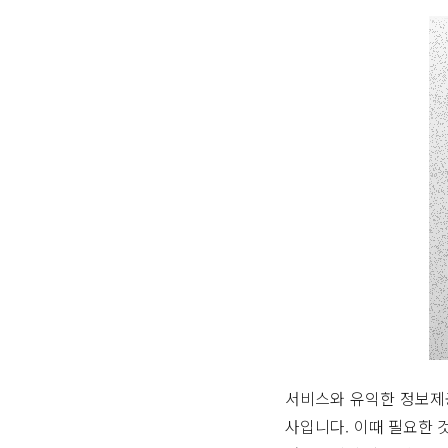
서비스와 유익한 정보제공
사입니다. 이때 필요한 