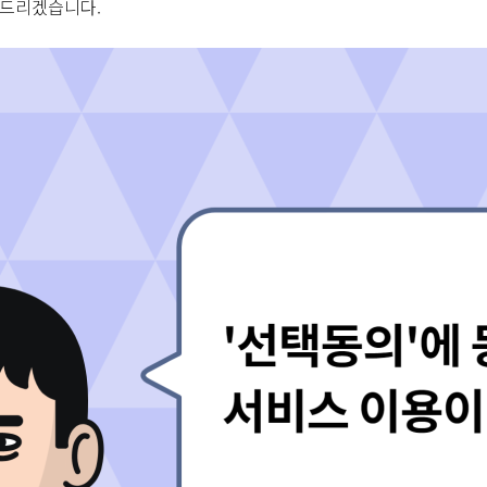
 드리겠습니다.