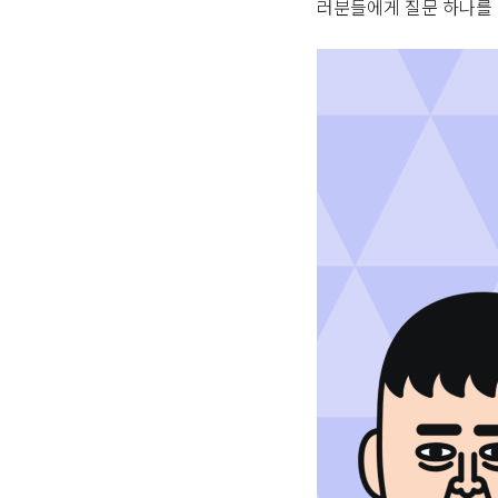
러분들에게 질문 하나를