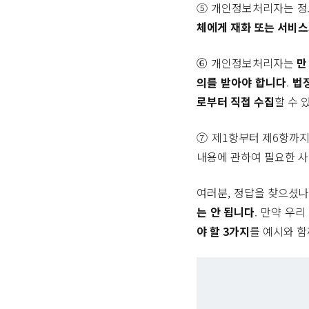
⑤ 개인정보처리자는 정
체에게 재화 또는 서비스
⑥ 개인정보처리자는
만
의를 받아야 합니다
.
법
로부터 직접 수집
할 수 
⑦ 제1항부터 제6항까지
내용에 관하여 필요한 
여러분, 정답을 찾으셨
는 안 됩니다
. 만약 우
야 할 3가지
를 예시와 