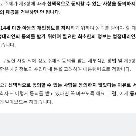
보주체가 제3항에 따라
선택적으로 동의할 수 있는 사항을 동의하지
의 제공을 거부하면 안 됩니다
.
 14세 미만 아동의 개인정보를 처리
하기 위하여 동의를 받아야 할 
정대리인의 동의를 받기 위하여 필요한 최소한의 정보
는
법정대리인
있습니다.
 규정한 사항 외에 정보주체의 동의를 받는 세부적인 방법 및 제6
사항은 개인정보의 수집매체 등을 고려하여 대통령령으로 정합니다.
나요?
선택적으로 동의할 수 있는 사항을 동의하지 않았다는 이유로 
리 회사도 이렇게 동의를 받고 있다면 꼭 바꾸도록 해요. 그럼, 이제
동
함께 알아보도록 하겠습니다.