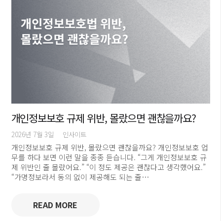
개인정보보호 규제 위반, 몰랐으면 괜찮을까요?
2026년 7월 3일
인사이트
개인정보보호 규제 위반, 몰랐으면 괜찮을까요? 개인정보보호 업
무를 하다 보면 이런 말을 종종 듣습니다. “그게 개인정보보호 규
제 위반인 줄 몰랐어요.” “이 정도 제공은 괜찮다고 생각했어요.”
“가명정보라서 동의 없이 제공해도 되는 줄…
READ MORE