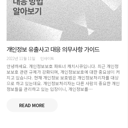
개인정보 유출사고 대응 의무사항 가이드
2022년 11월 11일
인사이트
안녕하세요. 개인정보보호 파트너 캐치시큐입니다. 최근 개인정
보보호 관련 규제가 강화되며, 개인정보보호에 대한 중요성이 커
지고 있습니다. 현재 개인정보 보호법은 개인정보처리자를 대상
으로 하고 있는데요. 개인정보처리자는 다른 사람의 중요한 개인
정보들을 관리하고 있는 입장이니, 개인정보를…
READ MORE