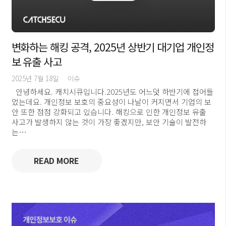
변화하는 해킹 공격, 2025년 상반기 대기업 개인정
보 유출 사고
2025년 7월 18일
이슈
안녕하세요. 캐치시큐입니다.2025년도 어느덧 하반기에 접어들
었는데요. 개인정보 보호의 중요성이 나날이 커지면서 기업의 보
안 또한 점점 강화되고 있습니다. 해킹으로 인한 개인정보 유출
사고가 발생하지 않는 것이 가장 좋겠지만, 보안 기술이 발전하
는…
READ MORE