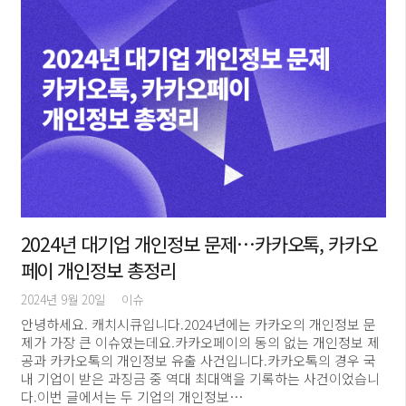
2024년 대기업 개인정보 문제…카카오톡, 카카오
페이 개인정보 총정리
2024년 9월 20일
이슈
안녕하세요. 캐치시큐입니다.2024년에는 카카오의 개인정보 문
제가 가장 큰 이슈였는데요.카카오페이의 동의 없는 개인정보 제
공과 카카오톡의 개인정보 유출 사건입니다.카카오톡의 경우 국
내 기업이 받은 과징금 중 역대 최대액을 기록하는 사건이었습니
다.이번 글에서는 두 기업의 개인정보…