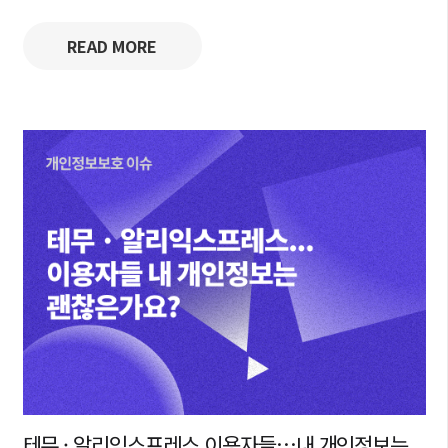
READ MORE
테무 · 알리익스프레스 이용자들…내 개인정보는