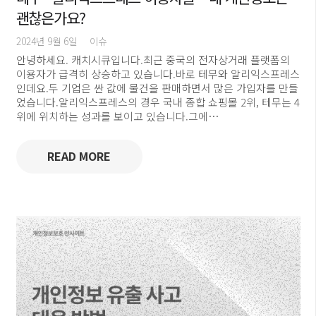
괜찮은가요?
2024년 9월 6일
이슈
안녕하세요. 캐치시큐입니다.최근 중국의 전자상거래 플랫폼의
이용자가 급격히 상승하고 있습니다.바로 테무와 알리익스프레스
인데요.두 기업은 싼 값에 물건을 판매하면서 많은 가입자를 만들
었습니다.알리익스프레스의 경우 국내 종합 쇼핑몰 2위, 테무는 4
위에 위치하는 성과를 보이고 있습니다.그에…
READ MORE