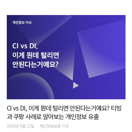
CI vs DI, 이게 뭔데 털리면 안된다는거예요? 티빙
과 쿠팡 사례로 알아보는 개인정보 유출
2026년 6월 12일
개인정보보호 이슈