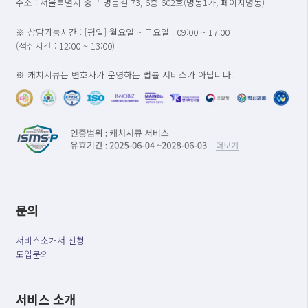
주소 : 서울특별시 중구 명동길 73, 6층 602호(명동1가, 페이지명동)
※ 상담가능시간 : [평일] 월요일 ~ 금요일 : 09:00 ~ 17:00
(점심시간 : 12:00 ~ 13:00)
※ 캐치시큐는 변호사가 운영하는 법률 서비스가 아닙니다.
문의
서비스소개서 신청
도입문의
서비스 소개