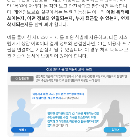
만 “복원이 어렵다”는 점만 보고 안전하다고 판단하면 부족합니
다. 개인정보보호 실무에서는 복원 가능성뿐 아니라
어떤 목적에
쓰이는지, 어떤 정보와 연결되는지, 누가 접근할 수 있는지, 언제
삭제되는지
를 함께 봐야 합니다.
예를 들어 한 서비스에서 CI를 회원 식별에 사용하고, 다른 시스
템에서 상담 이력이나 결제 정보와 연결한다면, CI는 이용자 프로
필을 연결하는 기준점이 될 수 있습니다. 이 경우 처리 목적과 보
관 기준이 문서에 반영되어 있어야 합니다.