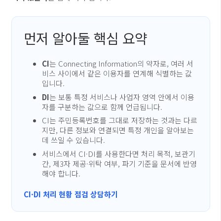
먼저 알아둘 핵심 요약
CI
는 Connecting Information의 약자로, 여러 서
비스 사이에서 같은 이용자를 연계해 식별하는 값
입니다.
DI
는 보통 특정 서비스나 사업자 영역 안에서 이용
자를 구분하는 값으로 함께 언급됩니다.
CI는 주민등록번호를 그대로 저장하는 것과는 다르
지만, 다른 정보와 연결되면 특정 개인을 알아보는
데 쓰일 수 있습니다.
서비스에서 CI·DI를 사용한다면 처리 목적, 보관기
간, 제3자 제공·위탁 여부, 파기 기준을 문서에 반영
해야 합니다.
CI·DI 처리 현황 점검 상담하기