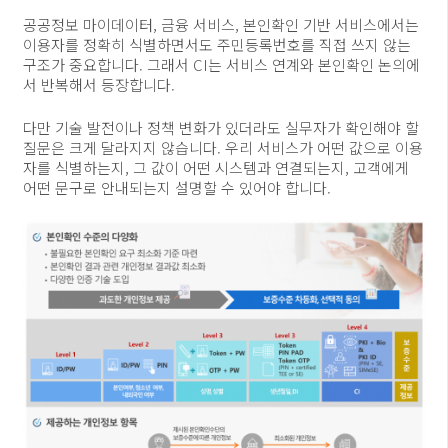
공공정보 마이데이터, 금융 서비스, 본인확인 기반 서비스에서는
이용자를 정확히 식별하면서도 주민등록번호를 직접 쓰지 않는
구조가 중요합니다. 그래서 CI는 서비스 연계와 본인확인 논의에
서 반복해서 등장합니다.
다만 기술 발전이나 정책 변화가 있더라도 실무자가 확인해야 할
질문은 크게 달라지지 않습니다. 우리 서비스가 어떤 값으로 이용
자를 식별하는지, 그 값이 어떤 시스템과 연결되는지, 고객에게
어떤 문구로 안내되는지 설명할 수 있어야 합니다.