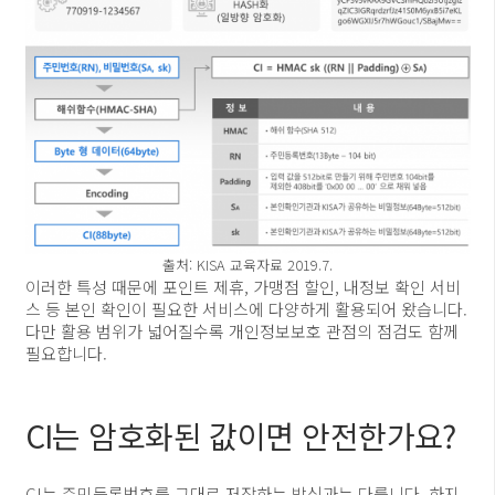
출처: KISA 교육자료 2019.7.
이러한 특성 때문에 포인트 제휴, 가맹점 할인, 내정보 확인 서비
스 등 본인 확인이 필요한 서비스에 다양하게 활용되어 왔습니다.
다만 활용 범위가 넓어질수록 개인정보보호 관점의 점검도 함께
필요합니다.
CI는 암호화된 값이면 안전한가요?
CI는 주민등록번호를 그대로 저장하는 방식과는 다릅니다. 하지