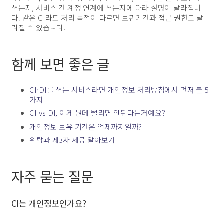
쓰는지, 서비스 간 계정 연계에 쓰는지에 따라 설명이 달라집니
다. 같은 CI라도 처리 목적이 다르면 보관기간과 접근 권한도 달
라질 수 있습니다.
함께 보면 좋은 글
CI·DI를 쓰는 서비스라면 개인정보 처리방침에서 먼저 볼 5
가지
CI vs DI, 이게 뭔데 털리면 안된다는거예요?
개인정보 보유 기간은 언제까지일까?
위탁과 제3자 제공 알아보기
자주 묻는 질문
CI는 개인정보인가요?