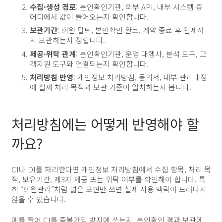
수집·생성 경로
: 본인확인기관, 외부 API, 내부 시스템 중
어디에서 값이 들어오는지 확인합니다.
보관기간
: 회원 탈퇴, 본인확인 완료, 계약 종료 후 언제까
지 보관하는지 정합니다.
제공·위탁 관계
: 본인확인기관, 운영 대행사, 분석 도구, 고
객지원 도구와 연결되는지 확인합니다.
처리방침 반영
: 개인정보 처리방침, 동의서, 내부 관리대장
에 실제 처리 목적과 보관 기준이 일치하는지 봅니다.
처리방침에는 어떻게 반영해야 할
까요?
CI나 DI를 처리한다면 개인정보 처리방침에서 수집 항목, 처리 목
적, 보유기간, 제3자 제공 또는 위탁 여부를 확인해야 합니다. 특
히 “회원관리”처럼 넓은 표현만 쓰면 실제 사용 맥락이 드러나지
않을 수 있습니다.
예를 들어 CI를 중복가입 방지에 쓰는지, 본인확인 결과 보관에