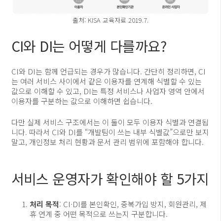
출처: KISA 교육자료 2019.7.
CI와 DI는 어떻게 다를까요?
CI와 DI는 함께 언급되는 경우가 많습니다. 간단히 정리하면, CI
는 여러 서비스 사이에서 같은 이용자를 연계해 식별할 수 있는
값으로 이해할 수 있고, DI는 특정 서비스나 사업자 영역 안에서
이용자를 구분하는 값으로 이해하면 쉽습니다.
다만 실제 서비스 구조에서는 이 둘이 모두 이용자 식별과 연결됩
니다. 따라서 CI와 DI를 “개발팀이 쓰는 내부 식별값”으로만 보지
말고, 개인정보 처리 현황과 문서 관리 범위에 포함해야 합니다.
서비스 운영자가 확인해야 할 5가지
처리 목적
: CI·DI를 본인확인, 중복가입 방지, 회원관리, 제
휴 연계 중 어떤 목적으로 쓰는지 구분합니다.