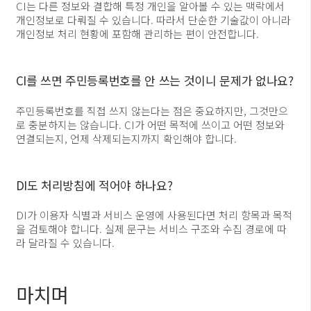
CI는 다른 정보와 결합해 특정 개인을 알아볼 수 있는 맥락에서
개인정보로 다뤄질 수 있습니다. 따라서 단순한 기술값이 아니라
개인정보 처리 현황에 포함해 관리하는 편이 안전합니다.
CI를 쓰면 주민등록번호를 안 쓰는 것이니 문제가 없나요?
주민등록번호를 직접 쓰지 않는다는 점은 중요하지만, 그것만으
로 충분하지는 않습니다. CI가 어떤 목적에 쓰이고 어떤 정보와
연결되는지, 언제 삭제되는지까지 확인해야 합니다.
DI도 처리방침에 적어야 하나요?
DI가 이용자 식별과 서비스 운영에 사용된다면 처리 항목과 목적
을 검토해야 합니다. 실제 문구는 서비스 구조와 수집 경로에 따
라 달라질 수 있습니다.
마치며