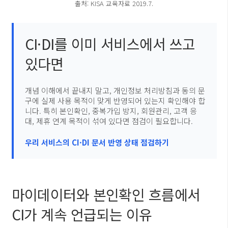
출처: KISA 교육자료 2019.7.
CI·DI를 이미 서비스에서 쓰고
있다면
개념 이해에서 끝내지 말고, 개인정보 처리방침과 동의 문
구에 실제 사용 목적이 맞게 반영되어 있는지 확인해야 합
니다. 특히 본인확인, 중복가입 방지, 회원관리, 고객 응
대, 제휴 연계 목적이 섞여 있다면 점검이 필요합니다.
우리 서비스의 CI·DI 문서 반영 상태 점검하기
마이데이터와 본인확인 흐름에서
CI가 계속 언급되는 이유