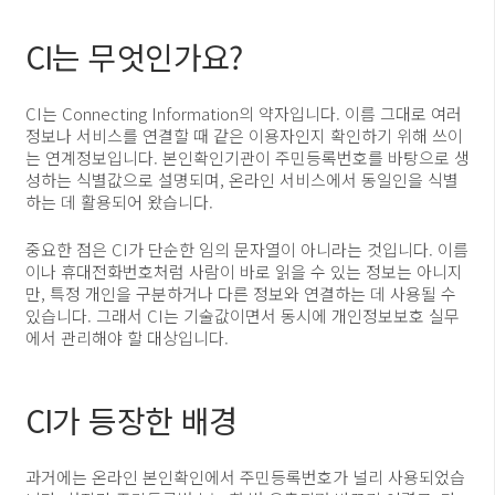
CI는 무엇인가요?
CI는 Connecting Information의 약자입니다. 이름 그대로 여러
정보나 서비스를 연결할 때 같은 이용자인지 확인하기 위해 쓰이
는 연계정보입니다. 본인확인기관이 주민등록번호를 바탕으로 생
성하는 식별값으로 설명되며, 온라인 서비스에서 동일인을 식별
하는 데 활용되어 왔습니다.
중요한 점은 CI가 단순한 임의 문자열이 아니라는 것입니다. 이름
이나 휴대전화번호처럼 사람이 바로 읽을 수 있는 정보는 아니지
만, 특정 개인을 구분하거나 다른 정보와 연결하는 데 사용될 수
있습니다. 그래서 CI는 기술값이면서 동시에 개인정보보호 실무
에서 관리해야 할 대상입니다.
CI가 등장한 배경
과거에는 온라인 본인확인에서 주민등록번호가 널리 사용되었습