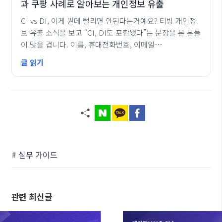
과 쿠팡 사례로 알아보는 개인정보 유출
CI vs DI, 이게 뭔데 털리면 안된다는거예요? 티빙 개인정
보 유출 소식을 보고 “CI, DI도 포함됐다”는 문장을 본 분들
이 많을 겁니다. 이름, 휴대전화번호, 이메일…
글 읽기
#
실무 가이드
관련 최신글