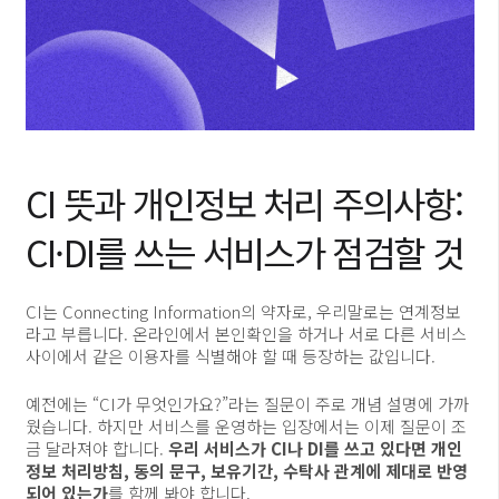
CI 뜻과 개인정보 처리 주의사항:
CI·DI를 쓰는 서비스가 점검할 것
CI는 Connecting Information의 약자로, 우리말로는 연계정보
라고 부릅니다. 온라인에서 본인확인을 하거나 서로 다른 서비스
사이에서 같은 이용자를 식별해야 할 때 등장하는 값입니다.
예전에는 “CI가 무엇인가요?”라는 질문이 주로 개념 설명에 가까
웠습니다. 하지만 서비스를 운영하는 입장에서는 이제 질문이 조
금 달라져야 합니다.
우리 서비스가 CI나 DI를 쓰고 있다면 개인
정보 처리방침, 동의 문구, 보유기간, 수탁사 관계에 제대로 반영
되어 있는가
를 함께 봐야 합니다.