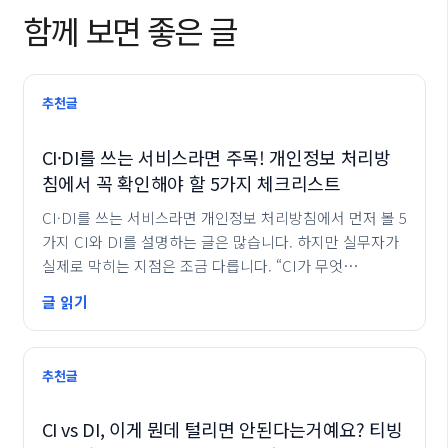
함께 보면 좋은 글
추천글
CI·DI를 쓰는 서비스라면 주목! 개인정보 처리방
침에서 꼭 확인해야 할 5가지 체크리스트
CI·DI를 쓰는 서비스라면 개인정보 처리방침에서 먼저 볼 5
가지 CI와 DI를 설명하는 글은 많습니다. 하지만 실무자가
실제로 막히는 지점은 조금 다릅니다. “CI가 무엇…
글 읽기
추천글
CI vs DI, 이게 뭔데 털리면 안된다는거예요? 티빙