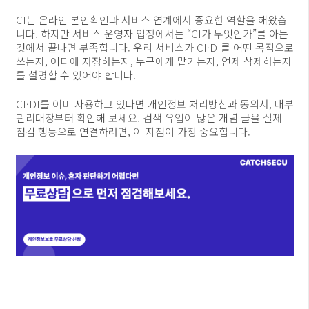
CI는 온라인 본인확인과 서비스 연계에서 중요한 역할을 해왔습
니다. 하지만 서비스 운영자 입장에서는 “CI가 무엇인가”를 아는
것에서 끝나면 부족합니다. 우리 서비스가 CI·DI를 어떤 목적으로
쓰는지, 어디에 저장하는지, 누구에게 맡기는지, 언제 삭제하는지
를 설명할 수 있어야 합니다.
CI·DI를 이미 사용하고 있다면 개인정보 처리방침과 동의서, 내부
관리대장부터 확인해 보세요. 검색 유입이 많은 개념 글을 실제
점검 행동으로 연결하려면, 이 지점이 가장 중요합니다.