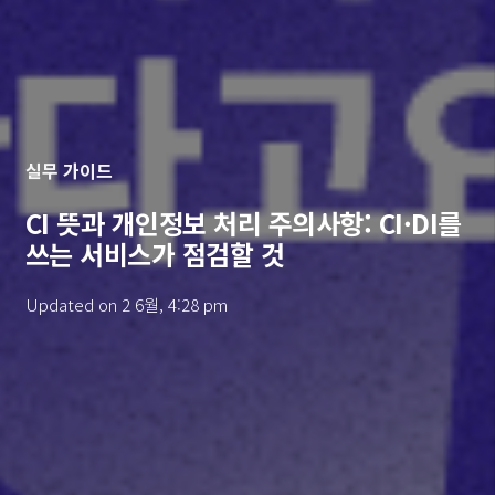
실무 가이드
CI 뜻과 개인정보 처리 주의사항: CI·DI를
쓰는 서비스가 점검할 것
Updated on
2 6월, 4:28 pm