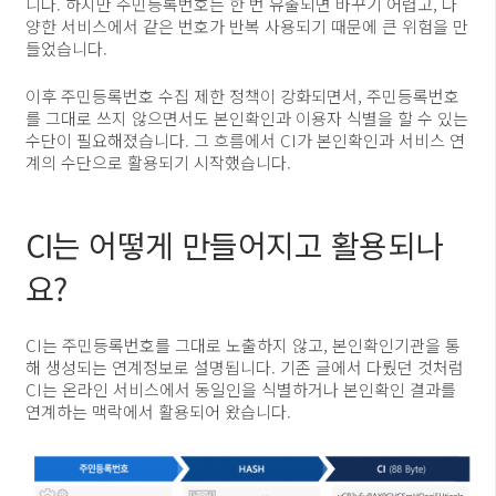
니다. 하지만 주민등록번호는 한 번 유출되면 바꾸기 어렵고, 다
양한 서비스에서 같은 번호가 반복 사용되기 때문에 큰 위험을 만
들었습니다.
이후 주민등록번호 수집 제한 정책이 강화되면서, 주민등록번호
를 그대로 쓰지 않으면서도 본인확인과 이용자 식별을 할 수 있는
수단이 필요해졌습니다. 그 흐름에서 CI가 본인확인과 서비스 연
계의 수단으로 활용되기 시작했습니다.
CI는 어떻게 만들어지고 활용되나
요?
CI는 주민등록번호를 그대로 노출하지 않고, 본인확인기관을 통
해 생성되는 연계정보로 설명됩니다. 기존 글에서 다뤘던 것처럼
CI는 온라인 서비스에서 동일인을 식별하거나 본인확인 결과를
연계하는 맥락에서 활용되어 왔습니다.