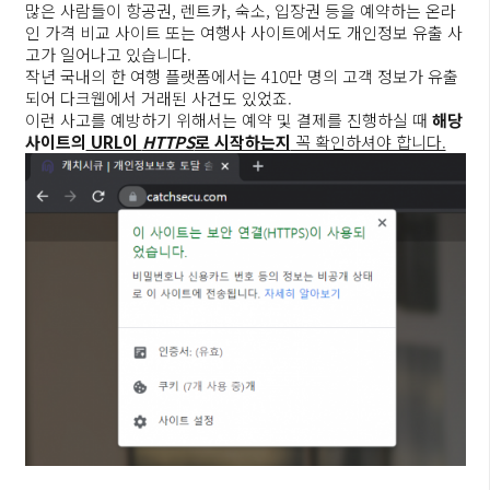
많은 사람들이 항공권, 렌트카, 숙소, 입장권 등을 예약하는 온라
인 가격 비교 사이트 또는 여행사 사이트에서도 개인정보 유출 사
고가 일어나고 있습니다.
작년 국내의 한 여행 플랫폼에서는 410만 명의 고객 정보가 유출
되어 다크웹에서 거래된 사건도 있었죠.
이런 사고를 예방하기 위해서는 예약 및 결제를 진행하실 때
해당
사이트의
URL이
HTTPS
로 시작하는지
꼭 확인하셔야 합니다.