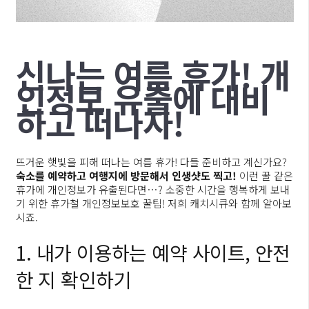
신나는 여름 휴가! 개
인정보 유출에 대비
하고 떠나자!
뜨거운 햇빛을 피해 떠나는 여름 휴가! 다들 준비하고 계신가요?
숙소를 예약하고 여행지에 방문해서 인생샷도 찍고!
이런 꿀 같은
휴가에 개인정보가 유출된다면…? 소중한 시간을 행복하게 보내
기 위한 휴가철 개인정보보호 꿀팁! 저희 캐치시큐와 함께 알아보
시죠.
1. 내가 이용하는 예약 사이트, 안전
한 지 확인하기