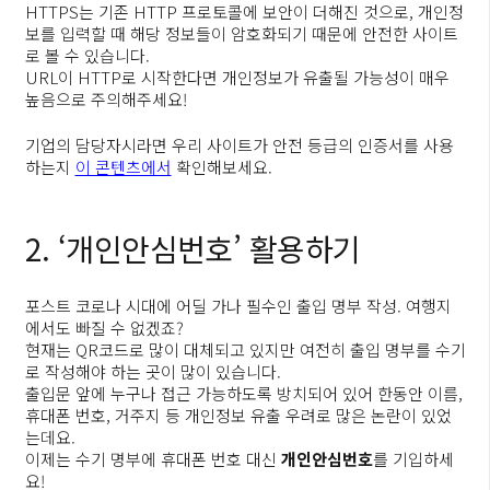
HTTPS는 기존 HTTP 프로토콜에 보안이 더해진 것으로, 개인정
보를 입력할 때 해당 정보들이 암호화되기 때문에 안전한 사이트
로 볼 수 있습니다.
URL이 HTTP로 시작한다면 개인정보가 유출될 가능성이 매우
높음으로 주의해주세요!
기업의 담당자시라면 우리 사이트가 안전 등급의 인증서를 사용
하는지
이 콘텐츠에서
확인해보세요.
2. ‘개인안심번호’ 활용하기
포스트 코로나 시대에 어딜 가나 필수인 출입 명부 작성. 여행지
에서도 빠질 수 없겠죠?
현재는 QR코드로 많이 대체되고 있지만 여전히 출입 명부를 수기
로 작성해야 하는 곳이 많이 있습니다.
출입문 앞에 누구나 접근 가능하도록 방치되어 있어 한동안 이름,
휴대폰 번호, 거주지 등 개인정보 유출 우려로 많은 논란이 있었
는데요.
이제는 수기 명부에 휴대폰 번호 대신
개인안심번호
를 기입하세
요!