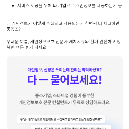
서비스 제공을 위해 타 기업으로 개인정보를 제공하는지 등
내 개인정보가 어떻게 수집되고 사용되는지 한번씩 더 체크하면
좋겠죠?
무더운 여름, 개인정보보호 전문가 캐치시큐와 함께 안전하고 행
복한 여름 휴가 되세요!