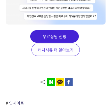
#
인사이트