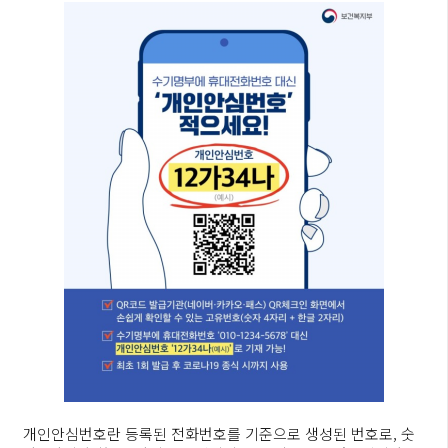
개인안심번호란 등록된 전화번호를 기준으로 생성된 번호로, 숫