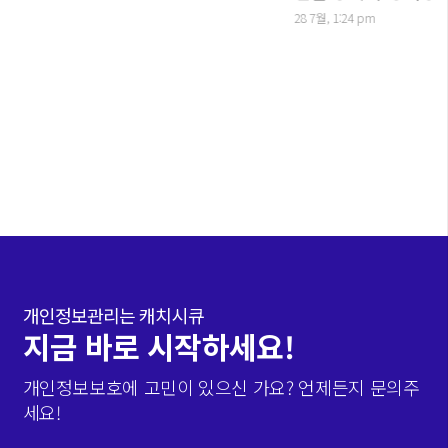
28 7월, 1:24 pm
개인정보관리는 캐치시큐
지금 바로 시작하세요!
개인정보보호에 고민이 있으신 가요? 언제든지 문의주
세요!