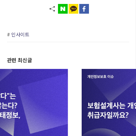
#
인사이트
관련 최신글