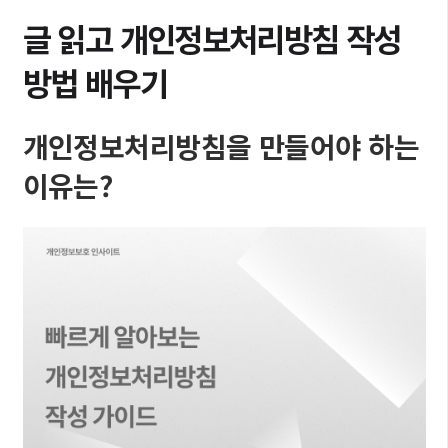
글 읽고 개인정보처리방침 작성
방법 배우기
개인정보처리방침을 만들어야 하는
이유는?