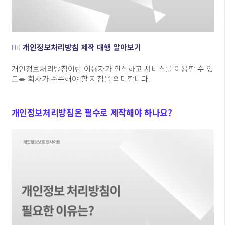
👉🏻 개인정보처리방침 제작 대행 알아보기
개인정보처리방침이란 이용자가 안심하고 서비스를 이용할 수 있
도록 회사가 준수해야 할 지침을 의미합니다.
개인정보처리방침은 필수로 제작해야 하나요?