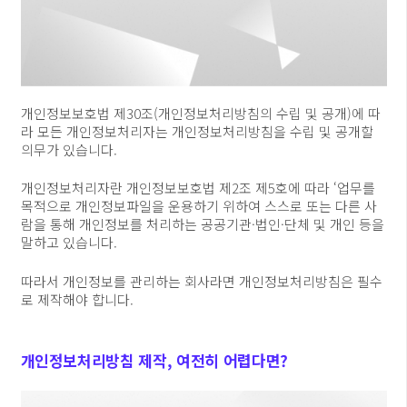
개인정보보호법 제30조(개인정보처리방침의 수립 및 공개)에 따
라 모든 개인정보처리자는 개인정보처리방침을 수립 및 공개할
의무가 있습니다.
개인정보처리자란 개인정보보호법 제2조 제5호에 따라 ‘업무를
목적으로 개인정보파일을 운용하기 위하여 스스로 또는 다른 사
람을 통해 개인정보를 처리하는 공공기관·법인·단체 및 개인 등을
말하고 있습니다.
따라서 개인정보를 관리하는 회사라면 개인정보처리방침은 필수
로 제작해야 합니다.
개인정보처리방침 제작, 여전히 어렵다면?