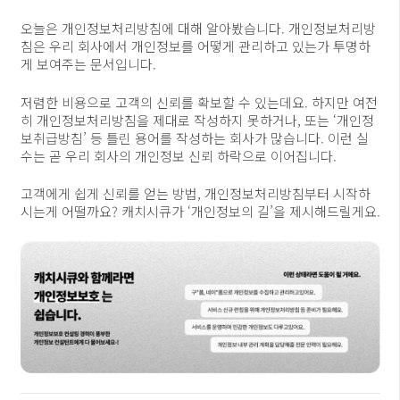
오늘은 개인정보처리방침에 대해 알아봤습니다. 개인정보처리방
침은 우리 회사에서 개인정보를 어떻게 관리하고 있는가 투명하
게 보여주는 문서입니다.
저렴한 비용으로 고객의 신뢰를 확보할 수 있는데요. 하지만 여전
히 개인정보처리방침을 제대로 작성하지 못하거나, 또는 ‘개인정
보취급방침’ 등 틀린 용어를 작성하는 회사가 많습니다. 이런 실
수는 곧 우리 회사의 개인정보 신뢰 하락으로 이어집니다.
고객에게 쉽게 신뢰를 얻는 방법, 개인정보처리방침부터 시작하
시는게 어떨까요? 캐치시큐가 ‘개인정보의 길’을 제시해드릴게요.