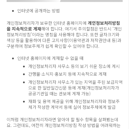
인터넷에 공개하는 방법
개인정보처리자가 보유한 인터넷 홈페이지에
개인정보처리방침
을 지속적으로 게재
해야 합니다. 여기서 주의할점은 반드시 ‘개인
정보처리방침’이라는 명칭을 사용해야 합니다. 또한 글자크기와
색상 등을 활용하여 다른 고지사항(이용약관과 저작권안내 등)과
구분하여 정보주체가 쉽게 확인할 수 있어야 합니다.
인터넷 홈페이지에 게재할 수 없을 때
개인정보처리자 사무소 등의 보기 쉬운 장소에 게시
간행물·소식지·홍보지 등에 지속적으로 게재
개인정보처리자 사무소가 있는 지역을 주된 보급지역
으로 한 일반일간신문 등에 게재(개인정보처리자가
공공기관일 때는 관보에 게재 가능)
재화 및 용역 제공을 위해 개인정보처리자와 정보주
체가 작성한 계약서 등에 실어 정보주체에게 발급
이처럼 개인정보처리자라면 알아야 할 필수 항목을 살펴봤는데
요. 그런데도, 여전히 개인정보처리방침 작성 방법을 어려워하는