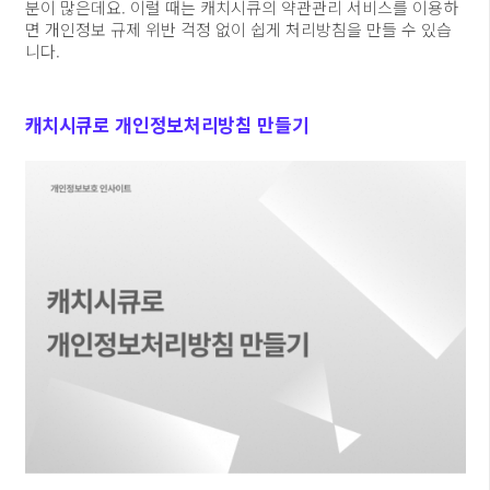
분이 많은데요. 이럴 때는 캐치시큐의 약관관리 서비스를 이용하
면 개인정보 규제 위반 걱정 없이 쉽게 처리방침을 만들 수 있습
니다.
캐치시큐로 개인정보처리방침 만들기