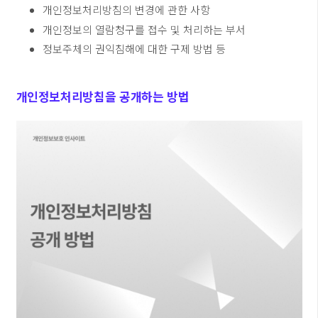
개인정보처리방침의 변경에 관한 사항
개인정보의 열람청구를 접수 및 처리하는 부서
정보주체의 권익침해에 대한 구제 방법 등
개인정보처리방침을 공개하는 방법