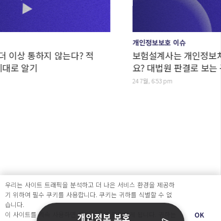
개인정보보호 이슈
 통하지 않는다? 적
보험설계사는 개인정보처리자일
알기
요? 대법원 판결로 보는 구분법
24 7월, 6:53 pm
우리는 사이트 트래픽을 분석하고 더 나은 서비스 환경을 제공하
기 위하여 필수 쿠키를 사용합니다. 쿠키는 귀하를 식별할 수 없
습니다.
이 사이트를 계속 사용하면 쿠키 사용에 동의하게 됩니다. 귀하는
OK
개인정보 보호