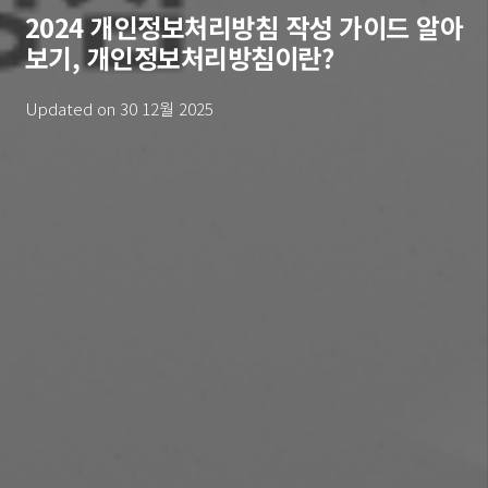
2024 개인정보처리방침 작성 가이드 알아
보기, 개인정보처리방침이란?
Updated on
30 12월 2025