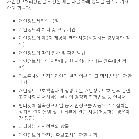
개인정보처리방침을 작성할 때는 다음 아래 항목을 필수로 기재
해야 합니다.
개인정보처리의 목적
개인정보의 처리 및 보유 기간
개인정보의 제3자 제공에 관한 사항(해당하는 경우에만 정
함)
개인정보의 파기 절차 및 파기 방법
개인정보처리의 위탁에 관한 사항(해당하는 경우에만 정
함)
정보주체와 법정대리인의 권리·의무 및 그 행사방법에 관한
사항
개인정보 보호책임자의 성명 또는 개인정보보호 업무 관련
고충사항을 처리하는 부서의 명칭과 전화번호 등 연락처
인터넷에 접속정보파일 등 개인정보를 자동으로 수집하는
장치의 설치·운영 및 그 거부에 관한 사항(해당하는 경우에
만 정함)
처리하는 개인정보의 항목
개인정보의 안전성 확보조치에 관한 사항