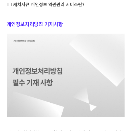
👉🏻 캐치시큐 개인정보 약관관리 서비스란?
개인정보처리방침 기재사항