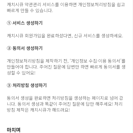
캐치시큐 약관관리 서비스를 이용하면 개인정보처리방침을 쉽고
빠르게 만들 수 있습니다.
① 서비스 생성하기
캐치시큐 회원가입을 완료하셨다면, 신규 서비스를 생성하세요.
② 동의서 생성하기
개인정보처리방침을 제작하기 전, ‘개인정보 수집·이용 동의서’를
만들어야 합니다. 주어진 질문에 답변만 하면 빠르게 동의서를 생
성할 수 있어요!
③ 처리방침 생성하기
동의서 생성을 완료하면 처리방침을 생성하는 페이지로 넘어 갑
니다. 동의서 생성과 똑같이 주어진 질문에 답만 해주세요! 처리
방침 제작은 캐치시큐가 해드려요!
마치며