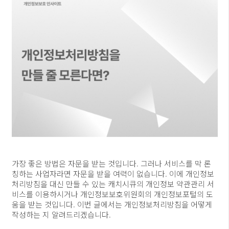
가장 좋은 방법은 자문을 받는 것입니다. 그러나 서비스를 막 론
칭하는 사업자라면 자문을 받을 여력이 없습니다. 이에 개인정보
처리방침을 대신 만들 수 있는 캐치시큐의 개인정보 약관관리 서
비스를 이용하시거나 개인정보보호위원회의 개인정보포털의 도
움을 받는 것입니다. 이번 글에서는 개인정보처리방침을 어떻게
작성하는 지 알려드리겠습니다.