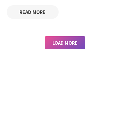
READ MORE
LOAD MORE