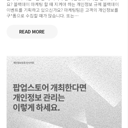
요? 블랙데이 마케팅 할 때 지켜야 하는 개인정보 규제 블랙데이
이벤트를 기획하고 있으신가요? 마케팅팀은 고객의 개인정보를
구*폼으로 수집할 때가 많습니다. 또는…
READ MORE