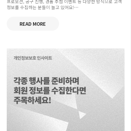
프로모션, 공구 진행, 경품 추첨 이벤트 등 다양한 방식으로 고객
정보를 수집하는 분들이 늘고 있어요!…
READ MORE