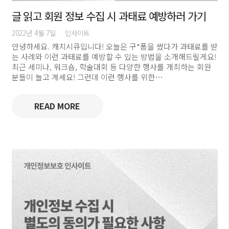
글 읽고 회원 정보 수집 시 과태료 예방하러 가기
2022년 4월 7일
인사이트
안녕하세요. 캐치시큐입니다! 오늘은 구*폼을 썼다가 과태료를 받
는 사례와 이런 과태료를 예방할 수 있는 방법을 소개해드릴게요!
최근 세미나, 워크숍, 학술대회 등 다양한 행사를 개최하는 회원
분들이 늘고 계세요! 그런데 이런 행사를 위한…
READ MORE