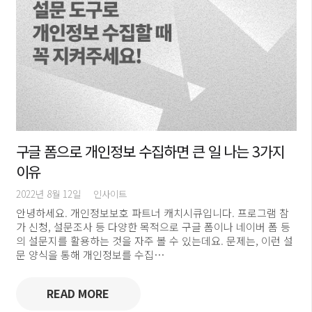
구글 폼으로 개인정보 수집하면 큰 일 나는 3가지
이유
2022년 8월 12일
인사이트
안녕하세요. 개인정보보호 파트너 캐치시큐입니다. 프로그램 참
가 신청, 설문조사 등 다양한 목적으로 구글 폼이나 네이버 폼 등
의 설문지를 활용하는 것을 자주 볼 수 있는데요. 문제는, 이런 설
문 양식을 통해 개인정보를 수집…
READ MORE