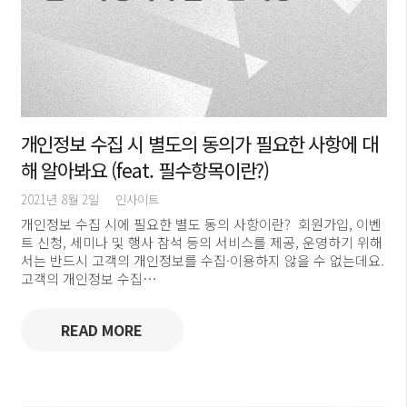
개인정보 수집 시 별도의 동의가 필요한 사항에 대
해 알아봐요 (feat. 필수항목이란?)
2021년 8월 2일
인사이트
개인정보 수집 시에 필요한 별도 동의 사항이란? ​ 회원가입, 이벤
트 신청, 세미나 및 행사 참석 등의 서비스를 제공, 운영하기 위해
서는 반드시 고객의 개인정보를 수집·이용하지 않을 수 없는데요.
고객의 개인정보 수집…
READ MORE