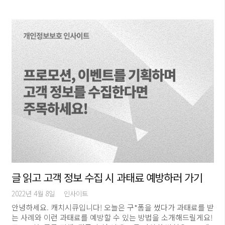
글 읽고 고객 정보 수집 시 과태료 예방하러 가기
2022년 4월 8일
인사이트
안녕하세요. 캐치시큐입니다! 오늘은 구*폼을 썼다가 과태료를 받
는 사례와 이런 과태료를 예방할 수 있는 방법을 소개해드릴게요!