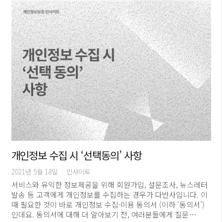
개인정보 수집 시 ‘선택동의’ 사항
2021년 5월 18일
인사이트
서비스와 유익한 정보제공을 위해 회원가입, 설문조사, 뉴스레터
발송 등 고객에게 개인정보를 수집하는 경우가 다반사입니다. 이
때 필요한 것이 바로 개인정보 수집·이용 동의서 (이하 ‘동의서’)
인데요. 동의서에 대해 더 알아보기 전, 여러분들에게 질문…