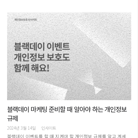
블랙데이 마케팅 준비할 때 알아야 하는 개인정보
규제
2024년 3월 14일
인사이트
블랙데이 이벤트를 할 때 지켜야 할 개인정보 규제를 알고 계세