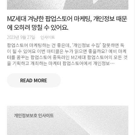
MZ세대 겨냥한 팝업스토어 마케팅, 개인정보 때문
에 오히려 망칠 수 있어요.
2023년 9월 27일
인사이트
팝업스토어 마케팅하는 건 좋은데, ‘개인정보 수집’ 잘못하면 독
이 될 수 있어요 이번 아티클은 누가 읽으면 좋을까요? 예비 마케
터를 꿈꾸는 팝업스토어 중독러인 MZ세대 팝업스토어의 모든 것
을 기획하고 개최하는 마케터 팝업스토어에서 개인정보…
READ MORE