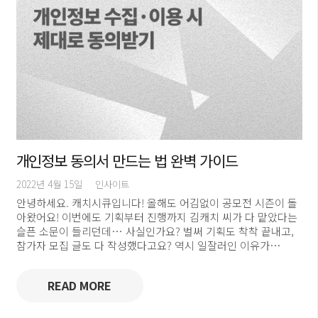
개인정보 동의서 만드는 법 완벽 가이드
2022년 4월 15일
인사이트
안녕하세요. 캐치시큐입니다! 올해도 어김없이 공모전 시즌이 돌
아왔어요! 이번에도 기획부터 진행까지 김캐치 씨가 다 맡았다는
슬픈 소문이 들리던데… 사실인가요? 벌써 기획도 착착 끝내고,
참가자 모집 글도 다 작성했다고요? 역시 일잘러인 이유가…
READ MORE