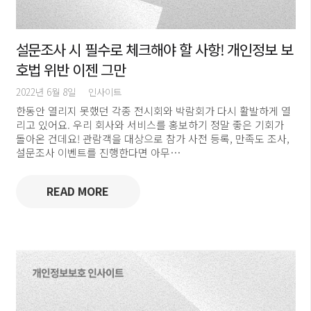
설문조사 시 필수로 체크해야 할 사항! 개인정보 보
호법 위반 이젠 그만
2022년 6월 8일
인사이트
한동안 열리지 못했던 각종 전시회와 박람회가 다시 활발하게 열
리고 있어요. 우리 회사와 서비스를 홍보하기 정말 좋은 기회가
돌아온 건데요! 관람객을 대상으로 참가 사전 등록, 만족도 조사,
설문조사 이벤트를 진행한다면 아무…
READ MORE