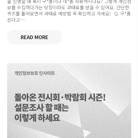
을 진행할 때 혹시 구*폼이나 네*폼 사용하시나요? 그렇게 개인정
보를 수집하다가는 당장이라도 과태료를 받을 수 있어요. 간단한
퀴즈를 풀어보면서 과태료 예방법 꼭 확인하고 가세요! Q. 구*폼
쓴다고…
READ MORE