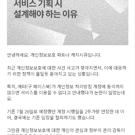
안녕하세요. 개인정보보호 파트너 캐치시큐입니다.
최근 개인정보보호에 대한 사건 사고가 잦아지면서, 이에 대응하
기 위한 정책이 물밀듯 쏟아지고 있는 상황입니다.
특히, 메타(구 페이스북)가 개인정보 처리방침 개정에 동의하지
않으면 서비스를 이용할 수 없다고 안내했다가 논란이 일었는데
요.
기존 7월 26일로 예정했던 개정 시행일을 2주가량 연장한 데 이
어, 결국에는 기존 입장을 철회하기도 했습니다.
그만큼 개인정보보호에 대한 개인의 관심과 정부의 관리·감독이