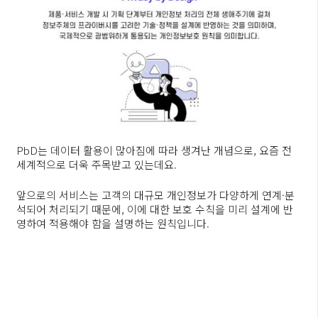
PbD는 데이터 활용이 많아짐에 따라 생겨난 개념으로, 요즘 전
세계적으로 더욱 주목받고 있는데요.
앞으로의 서비스는 고객의 대규모 개인정보가 다양하게 연계·분
석되어 처리되기 때문에, 이에 대한 보호 수칙을 미리 설계에 반
영하여 적용해야 함을 설명하는 원칙입니다.