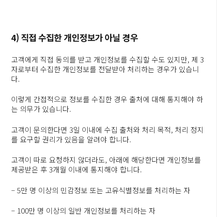
4) 직접 수집한 개인정보가 아닐 경우
고객에게 직접 동의를 받고 개인정보를 수집할 수도 있지만, 제 3
자로부터 수집한 개인정보를 전달받아 처리하는 경우가 있습니
다.
이렇게 간접적으로 정보를 수집한 경우 출처에 대해 통지해야 하
는 의무가 있습니다.
고객이 문의한다면 3일 이내에 수집 출처와 처리 목적, 처리 정지
를 요구할 권리가 있음을 알려야 합니다.
고객이 따로 요청하지 않더라도, 아래에 해당한다면 개인정보를
제공받은 후 3개월 이내에 통지해야 합니다.
– 5만 명 이상의 민감정보 또는 고유식별정보를 처리하는 자
– 100만 명 이상의 일반 개인정보를 처리하는 자