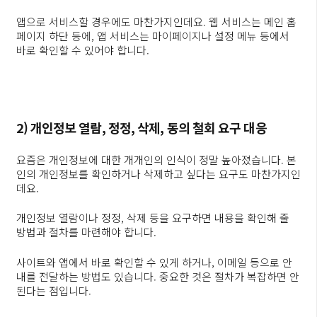
앱으로 서비스할 경우에도 마찬가지인데요. 웹 서비스는 메인 홈
페이지 하단 등에, 앱 서비스는 마이페이지나 설정 메뉴 등에서
바로 확인할 수 있어야 합니다.
2) 개인정보 열람, 정정, 삭제, 동의 철회 요구 대응
요즘은 개인정보에 대한 개개인의 인식이 정말 높아졌습니다. 본
인의 개인정보를 확인하거나 삭제하고 싶다는 요구도 마찬가지인
데요.
개인정보 열람이나 정정, 삭제 등을 요구하면 내용을 확인해 줄
방법과 절차를 마련해야 합니다.
사이트와 앱에서 바로 확인할 수 있게 하거나, 이메일 등으로 안
내를 전달하는 방법도 있습니다. 중요한 것은 절차가 복잡하면 안
된다는 점입니다.