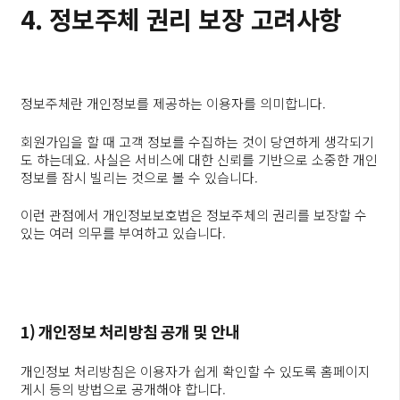
4. 정보주체 권리 보장 고려사항
정보주체란 개인정보를 제공하는 이용자를 의미합니다.
회원가입을 할 때 고객 정보를 수집하는 것이 당연하게 생각되기
도 하는데요. 사실은 서비스에 대한 신뢰를 기반으로 소중한 개인
정보를 잠시 빌리는 것으로 볼 수 있습니다.
이런 관점에서 개인정보보호법은 정보주체의 권리를 보장할 수
있는 여러 의무를 부여하고 있습니다.
1) 개인정보 처리방침 공개 및 안내
개인정보 처리방침은 이용자가 쉽게 확인할 수 있도록 홈페이지
게시 등의 방법으로 공개해야 합니다.