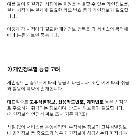
예를 들어 회원가입 시점에는 회원을 식별할 수 있는 개인정보를,
결제 시점에는 결제에 필요한 카드 번호 등의 개인정보가 필요합
니다.
이렇게 각 시점마다 필요한 개인정보 항목을 각 서비스의 목적에
따라 분류해 보면 좋습니다.
2) 개인정보별 등급 고려
개인정보는 중요도에 따라 등급이 나뉩니다. 또한 이에 따라 취급
과 활용에 제약이 존재합니다.
대표적으로
고유식별정보, 신용카드번호, 계좌번호
등은 법적으
로 주요하게 취급되는 정보이며, 반드시 암호화가 필요합니다.
(개인정보의 안전성 확보 조치 기준 제7조)
차질 없이 서비스를 운영하려면, 수집하는 정보가 고유식별정보
나 민감정보 등 중요도가 높은 개인정보에 해당하는지 따져봐야