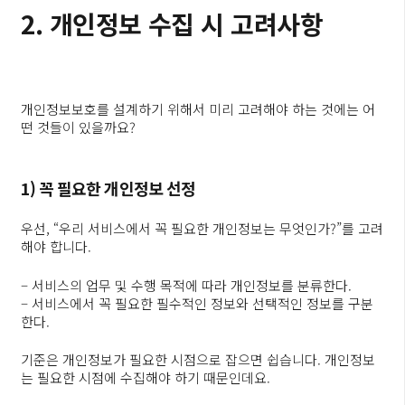
2. 개인정보 수집 시 고려사항
개인정보보호를 설계하기 위해서 미리 고려해야 하는 것에는 어
떤 것들이 있을까요?
1) 꼭 필요한 개인정보 선정
우선, “우리 서비스에서 꼭 필요한 개인정보는 무엇인가?”를 고려
해야 합니다.
– 서비스의 업무 및 수행 목적에 따라 개인정보를 분류한다.
– 서비스에서 꼭 필요한 필수적인 정보와 선택적인 정보를 구분
한다.
기준은 개인정보가 필요한 시점으로 잡으면 쉽습니다. 개인정보
는 필요한 시점에 수집해야 하기 때문인데요.