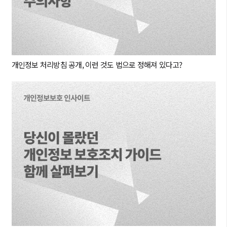
개인정보 처리방침 공개, 이런 것도 법으로 정해져 있다고?