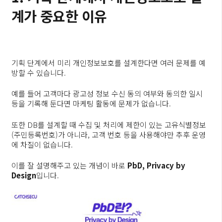
계가 중요한 이유
기획 단계에서 미리 개인정보보호를 설계한다면 여러 문제를 예
방할 수 있습니다.
예를 들어 고객마다 광고성 정보 수신 동의 여부와 동의한 일시
등을 기록해 둔다면 마케팅 활동에 문제가 없습니다.
또한 DB를 설계할 때 수집 및 처리에 제한이 있는 고유식별정보
(주민등록번호)가 아니라, 고객 번호 등을 사용해야만 추후 운영
에 차질이 없습니다.
이를 잘 설명해주고 있는 개념이 바로
PbD, Privacy by
Design
입니다.