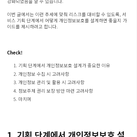
강화되었음을 알 수 있습니다.
이번 글에서는 이런 추세에 맞춰 리스크를 대비할 수 있도록, 서
비스 기획 단계에서 어떻게 개인정보보호를 설계하면 좋을지 가
이드를 제시하려고 합니다.
Check!
기획 단계에서 개인정보보호 설계가 중요한 이유
개인정보 수집 시 고려사항
개인정보 관리 및 활용 시 고려사항
정보주체 권리 보장 방안 마련 고려사항
마치며
1. 기획 단계에서 개인정보보호 설