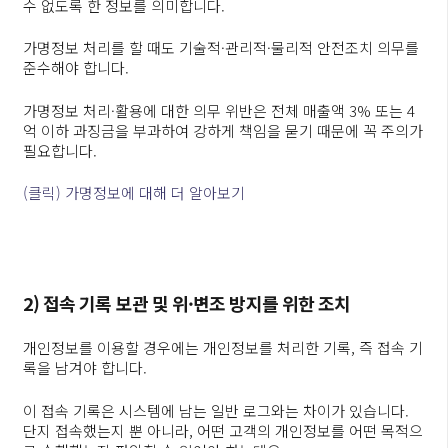
수 없도록 한 정보를 의미합니다.
가명정보 처리를 할 때도 기술적·관리적·물리적 안전조치 의무를
준수해야 합니다.
가명정보 처리·활용에 대한 의무 위반은 전체 매출액 3% 또는 4
억 이하 과징금을 부과하여 강하게 책임을 묻기 때문에 꼭 주의가
필요합니다.
(클릭) 가명정보에 대해 더 알아보기
2) 접속 기록 보관 및 위·변조 방지를 위한 조치
개인정보를 이용할 경우에는 개인정보를 처리한 기록, 즉 접속 기
록을 남겨야 합니다.
이 접속 기록은 시스템에 남는 일반 로그와는 차이가 있습니다.
단지 접속했는지 뿐 아니라, 어떤 고객의 개인정보를 어떤 목적으