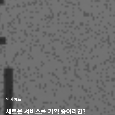
인사이트
새로운 서비스를 기획 중이라면?