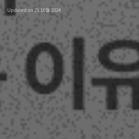
Updated on
25 10월 2024