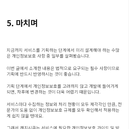
5. 마치며
지금까지 서비스를 기획하는 단계에서 미리 설계해야 하는 수많
은 개인정보보호 사항 중 일부를 살펴봤습니다.
이번 글에서 소개한 내용은 법적으로 요구되는 필수 사항이므로
기획에 반드시 반영하시는 것이 좋습니다.
기획 단계에서 개인정보보호를 고려하지 않고 개발에 들어가게
되면, 차후에 변경하는 것이 더욱 어렵기 때문입니다.
서비스마다 수집하는 정보와 처리 현황이 모두 제각각인 만큼, 전
문가의 도움 없이 개인정보보호 규제를 모두 확인해서 적용하는
게 쉽지 않을 텐데요.
그래서 캐치시큐는 서비스에 필요한 개인정보보호 가이드 및 방