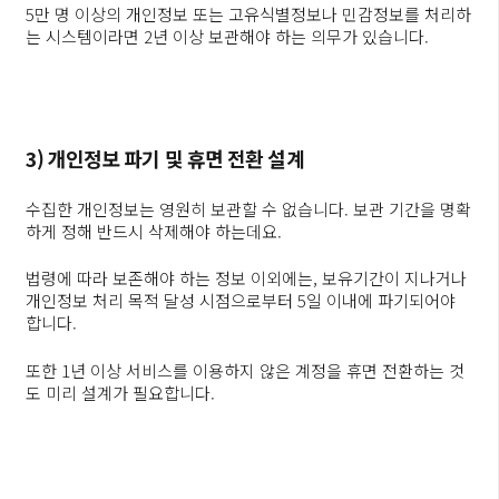
5만 명 이상의 개인정보 또는 고유식별정보나 민감정보를 처리하
는 시스템이라면 2년 이상 보관해야 하는 의무가 있습니다.
3) 개인정보 파기 및 휴면 전환 설계
수집한 개인정보는 영원히 보관할 수 없습니다. 보관 기간을 명확
하게 정해 반드시 삭제해야 하는데요.
법령에 따라 보존해야 하는 정보 이외에는, 보유기간이 지나거나
개인정보 처리 목적 달성 시점으로부터 5일 이내에 파기되어야
합니다.
또한 1년 이상 서비스를 이용하지 않은 계정을 휴면 전환하는 것
도 미리 설계가 필요합니다.