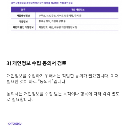
3) 개인정보 수집 동의서 검토
개인정보를 수집하기 위해서는 적법한 동의가 필요합니다. 이때
필요한 것이 바로 “동의서”입니다.
동의서는 개인정보를 수집 받는 목적이나 항목에 따라 각각 별도
로 필요합니다.