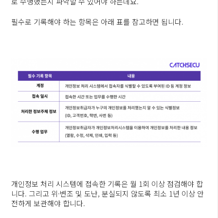
로 수행했는지 파악할 수 있어야 하는데요.
필수로 기록해야 하는 항목은 아래 표를 참고하면 됩니다.
개인정보 처리 시스템에 접속한 기록은 월 1회 이상 점검해야 합
니다. 그리고 위·변조 및 도난, 분실되지 않도록 최소 1년 이상 안
전하게 보관해야 합니다.