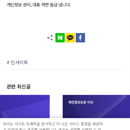
개인정보 관리, 대충 하면 벌금 냅니다
#
인사이트
관련 최신글
우리는 사이트 트래픽을 분석하고 더 나은 서비스 환경을 제공하
기 위하여 필수 쿠키를 사용합니다. 쿠키는 귀하를 식별할 수 없