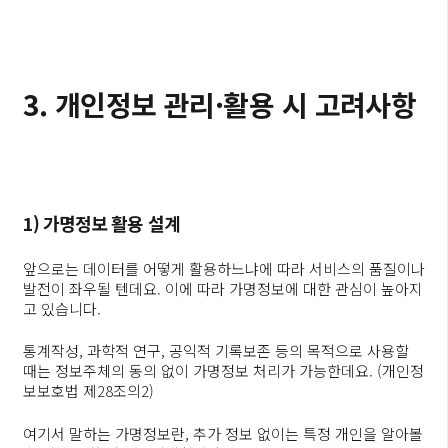
3. 개인정보 관리·활용 시 고려사항
1) 가명정보 활용 설계
앞으로는 데이터를 어떻게 활용하느냐에 따라 서비스의 품질이나
발전이 좌우될 텐데요. 이에 따라 가명정보에 대한 관심이 높아지
고 있습니다.
통계작성, 과학적 연구, 공익적 기록보존 등의 목적으로 사용할
때는 정보주체의 동의 없이 가명정보 처리가 가능한데요. (개인정
보보호법 제28조의2)
여기서 말하는 가명정보란, 추가 정보 없이는 특정 개인을 알아볼