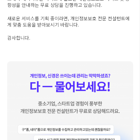
향성을 안내하는 무료 상담을 진행하고 있습니다.
새로운 서비스를 기획 중이라면, 개인정보보호 전문 컨설턴트에
게 맞춤 도움을 받아보시기 바랍니다.
감사합니다.